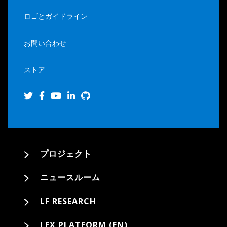
ロゴとガイドライン
お問い合わせ
ストア
プロジェクト
ニュースルーム
LF RESEARCH
LFX PLATFORM (EN)