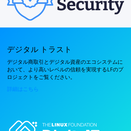
デジタル トラスト
デジタル商取引とデジタル資産のエコシステムに
おいて、より高いレベルの信頼を実現するLFのプ
ロジェクトをご覧ください。
詳細はこちら