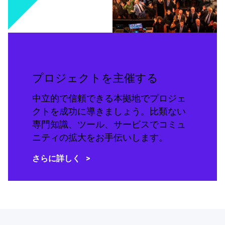
プロジェクトを主催する
中立的で信頼できる本拠地でプロジェ
クトを成功に導きましょう。比類ない
専門知識、ツール、サービスでコミュ
ニティの拡大をお手伝いします。
さらに詳しく