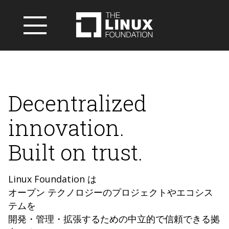
Decentralized
innovation.
Built on trust.
Linux Foundation は
オープン テクノロジーのプロジェクトやエコシス
テムを
開発・管理・拡張するための中立的で信頼できる拠