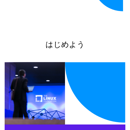
はじめよう