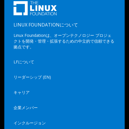
LINUX FOUNDATIONについて
Linux Foundationは、オープンテクノロジー プロジェ
クトを開発・管理・拡張するための中立的で信頼できる
拠点です。
LFについて
リーダーシップ (EN)
キャリア
企業メンバー
インクルージョン