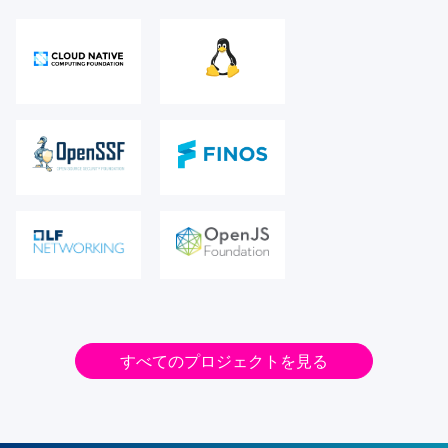
すべてのプロジェクトを見る