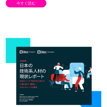
今すぐ読む