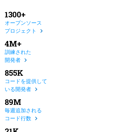
1300+
オープンソース
プロジェクト
4M+
訓練された
開発者
855K
コードを提供して
いる開発者
89M
毎週追加される
コード行数
21K