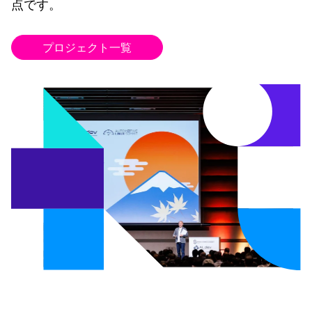
点です。
プロジェクト一覧