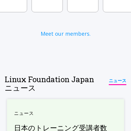
Meet our members.
Linux Foundation Japan
ニュース
ニュース
ニュース
日本のトレーニング受講者数