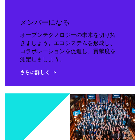
メンバーになる
オープンテクノロジーの未来を切り拓
きましょう。エコシステムを形成し、
コラボレーションを促進し、貢献度を
測定しましょう。
さらに詳しく