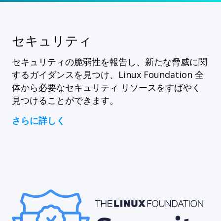
セキュリティ
セキュリティの脆弱性を報告し、新たな脅威に関
するガイダンスを見つけ、Linux Foundation 全
体から必要なセキュリティ リソースをすばやく
見つけることができます。
さらに詳しく