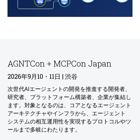
AGNTCon + MCPCon Japan
2026年9月10・11日 | 渋谷
次世代AIエージェントの開発を推進する開発者、
研究者、プラットフォーム構築者、企業が集結し
ます。対象となるのは、コアとなるエージェント
アーキテクチャやインフラから、エージェント
システムの相互運用性を実現するプロトコルやツ
ールまで多岐にわたります。