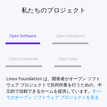
私たちのプロジェクト
Open Software
Open Hardware
Open Standards
Open Data
Linux Foundation は、開発者がオープン ソフト
ウェア プロジェクトで共同作業を行うための、中
立的で信頼できるホームを提供しています。
すべ
てのオープン ソフトウェア プロジェクトを見る