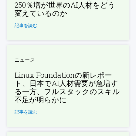
250％増が世界のAI人材をどう
変えているのか
記事を読む
ニュース
Linux Foundationの新レポー
ト、日本でAI人材需要が急増す
る一方、フルスタックのスキル
不足が明らかに
記事を読む