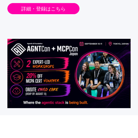
詳細・登録はこちら