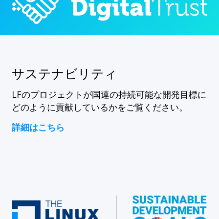
サステナビリティ
LFのプロジェクトが国連の持続可能な開発目標に
どのように貢献しているかをご覧ください。
詳細はこちら