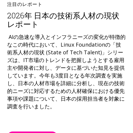
注目のレポート
2026年 日本の技術系人材の現状
レポート
AIの急速な導入とインフラニーズの変化が特徴的
なこの時代において、Linux Foundationの「技
術系人材の現状 (State of Tech Talent)」シリー
ズは、IT市場のトレンドを把握しようとする雇用
主や開発者に対し、データに基づいた知見を提供
しています。今年も3度目となる年次調査を実施
し、日本の人材市場を詳細に分析し、現在の技術
的ニーズに対応するための人材確保における優先
事項や課題について、日本の採用担当者を対象に
調査を行いました。