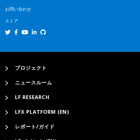
お問い合わせ
ストア
プロジェクト
ニュースルーム
LF RESEARCH
LFX PLATFORM (EN)
レポート/ガイド