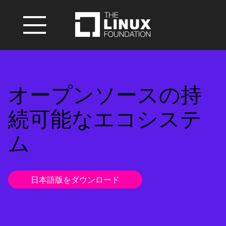
オープンソースの持
続可能なエコシステ
ム
日本語版をダウンロード