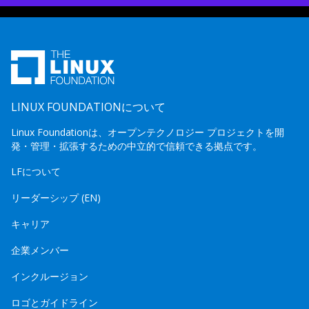
LINUX FOUNDATIONについて
Linux Foundationは、オープンテクノロジー プロジェクトを開
発・管理・拡張するための中立的で信頼できる拠点です。
LFについて
リーダーシップ (EN)
キャリア
企業メンバー
インクルージョン
ロゴとガイドライン