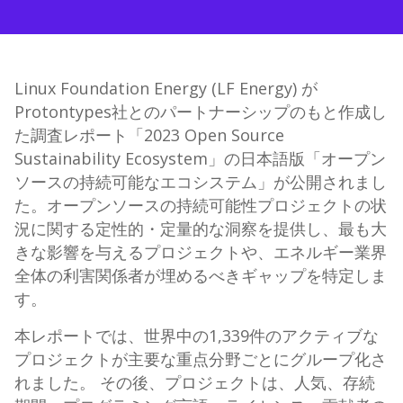
Linux Foundation Energy (LF Energy) が
Protontypes社とのパートナーシップのもと作成し
た調査レポート「2023 Open Source
Sustainability Ecosystem」の日本語版「オープン
ソースの持続可能なエコシステム」が公開されまし
た。オープンソースの持続可能性プロジェクトの状
況に関する定性的・定量的な洞察を提供し、最も大
きな影響を与えるプロジェクトや、エネルギー業界
全体の利害関係者が埋めるべきギャップを特定しま
す。
本レポートでは、世界中の1,339件のアクティブな
プロジェクトが主要な重点分野ごとにグループ化さ
れました。 その後、プロジェクトは、人気、存続