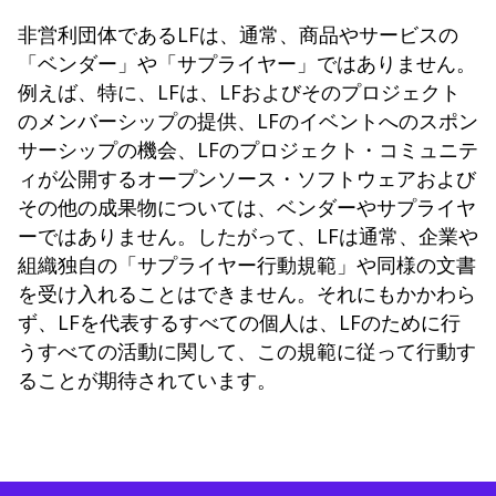
非営利団体であるLFは、通常、商品やサービスの
「ベンダー」や「サプライヤー」ではありません。
例えば、特に、LFは、LFおよびそのプロジェクト
のメンバーシップの提供、LFのイベントへのスポン
サーシップの機会、LFのプロジェクト・コミュニテ
ィが公開するオープンソース・ソフトウェアおよび
その他の成果物については、ベンダーやサプライヤ
ーではありません。したがって、LFは通常、企業や
組織独自の「サプライヤー行動規範」や同様の文書
を受け入れることはできません。それにもかかわら
ず、LFを代表するすべての個人は、LFのために行
うすべての活動に関して、この規範に従って行動す
ることが期待されています。