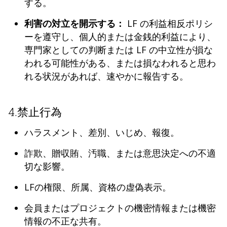
する。
利害の対立を開示する：
LF の利益相反ポリシ
ーを遵守し、個人的または金銭的利益により、
専門家としての判断または LF の中立性が損な
われる可能性がある、または損なわれると思わ
れる状況があれば、速やかに報告する。
4.禁止行為
ハラスメント、差別、いじめ、報復。
詐欺、贈収賄、汚職、または意思決定への不適
切な影響。
LFの権限、所属、資格の虚偽表示。
会員またはプロジェクトの機密情報または機密
情報の不正な共有。