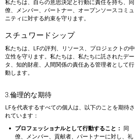
私たちは、自らの意思決定と行動に責任を持ち、同
僚、メンバー、パートナー、オープンソースコミュ
ニティに対する約束を守ります。
スチュワードシップ
私たちは、LFの評判、リソース、プロジェクトの中
立性を守ります。私たちは、私たちに託されたデー
タ、知的財産、人間関係の責任ある管理者として行
動します。
3.倫理的な期待
LFを代表するすべての個人は、以下のことを期待さ
れています：
プロフェッショナルとして行動すること：
同
僚、メンバー、貢献者、パートナーに対し、礼