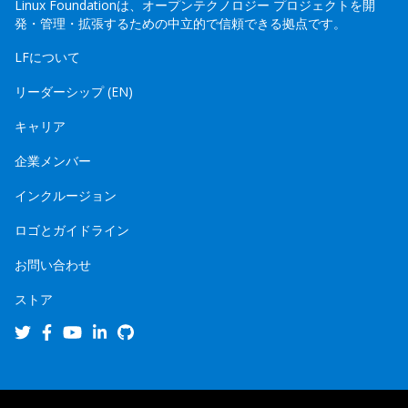
Linux Foundationは、オープンテクノロジー プロジェクトを開
発・管理・拡張するための中立的で信頼できる拠点です。
LFについて
リーダーシップ (EN)
キャリア
企業メンバー
インクルージョン
ロゴとガイドライン
お問い合わせ
ストア