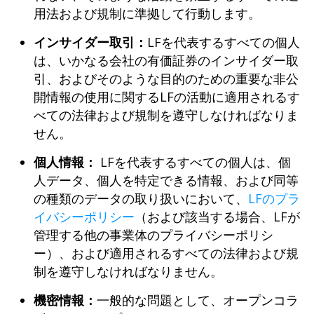
用法および規制に準拠して行動します。
インサイダー取引：
LFを代表するすべての個人
は、いかなる会社の有価証券のインサイダー取
引、およびそのような目的のための重要な非公
開情報の使用に関するLFの活動に適用されるす
べての法律および規制を遵守しなければなりま
せん。
個人情報：
LFを代表するすべての個人は、個
人データ、個人を特定できる情報、および同等
の種類のデータの取り扱いにおいて、
LFのプラ
イバシーポリシー
（および該当する場合、LFが
管理する他の事業体のプライバシーポリシ
ー）、および適用されるすべての法律および規
制を遵守しなければなりません。
機密情報：
一般的な問題として、オープンコラ