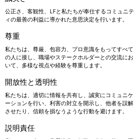
公正さ、客観性、LFと私たちが奉仕するコミュニテ
ィの最善の利益に導かれた意思決定を行います。
尊重
私たちは、尊厳、包容力、プロ意識をもってすべて
の人に接し、職場やステークホルダーとの交流にお
いて、多様な視点や経験を尊重します。
開放性と透明性
私たちは、適切に情報を共有し、誠実にコミュニケ
ーションを行い、利害の対立を開示し、他者を誤解
させたり、信頼を損なうような行動を避けます。
説明責任