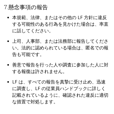
7.懸念事項の報告
本規範、法律、またはその他の LF 方針に違反
する可能性のある行為を見かけた場合は、率直
に話してください。
上司、人事部、または法務部に報告してくださ
い。法的に認められている場合は、匿名での報
告も可能です。
善意で報告を行った人や調査に参加した人に対
する報復は許されません。
LF は、すべての報告を真摯に受け止め、迅速
に調査し、LF の従業員ハンドブックに詳しく
記載されているように、確認された違反に適切
な措置で対処します。