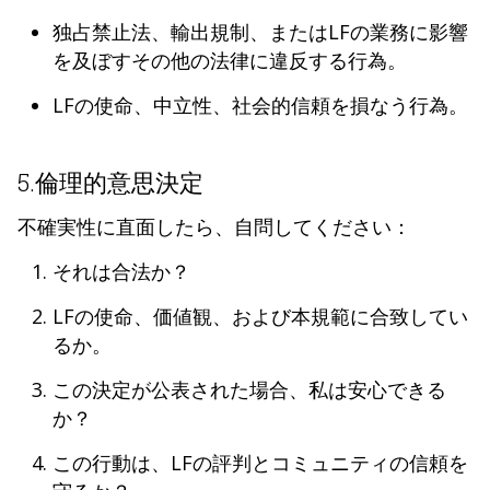
独占禁止法、輸出規制、またはLFの業務に影響
を及ぼすその他の法律に違反する行為。
LFの使命、中立性、社会的信頼を損なう行為。
5.倫理的意思決定
不確実性に直面したら、自問してください：
それは合法か？
LFの使命、価値観、および本規範に合致してい
るか。
この決定が公表された場合、私は安心できる
か？
この行動は、LFの評判とコミュニティの信頼を