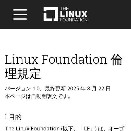
Linux Foundation 倫
理規定
バージョン 1.0、最終更新 2025 年 8 月 22 日
本ページは自動翻訳文です。
1.目的
The Linux Foundation (以下、「LF」) は、オープ