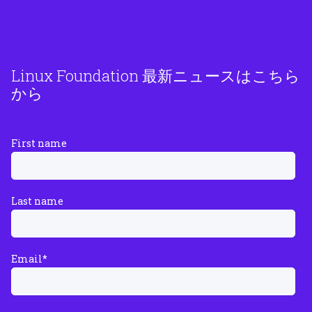
Linux Foundation 最新ニュースはこちら
から
First name
Last name
Email
*