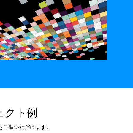
ェクト例
をご覧いただけます。