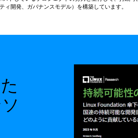
ティ開発、ガバナンスモデル）を構築しています。
のた
ンソ