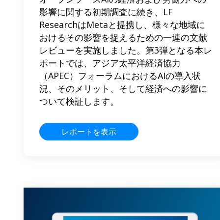
影響に関する初期調査に続き、LF
ResearchはMetaと提携し、様々な地域に
おけるその影響を捉えるための一連の文献
レビューを実施しました。第3弾となる本レ
ポートでは、アジア太平洋経済協力
（APEC）フォーラムにおけるAIの導入状
況、そのメリット、そして経済への影響に
ついて検証します。
レポートを表示