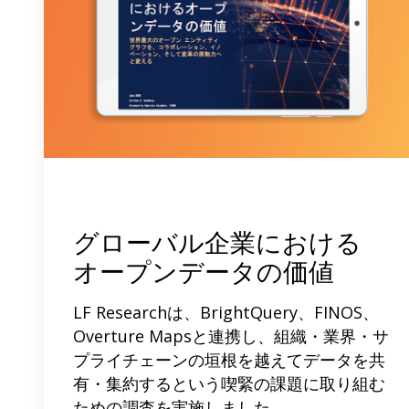
グローバル企業における
オープンデータの価値
LF Researchは、BrightQuery、FINOS、
Overture Mapsと連携し、組織・業界・サ
プライチェーンの垣根を越えてデータを共
有・集約するという喫緊の課題に取り組む
ための調査を実施しました。