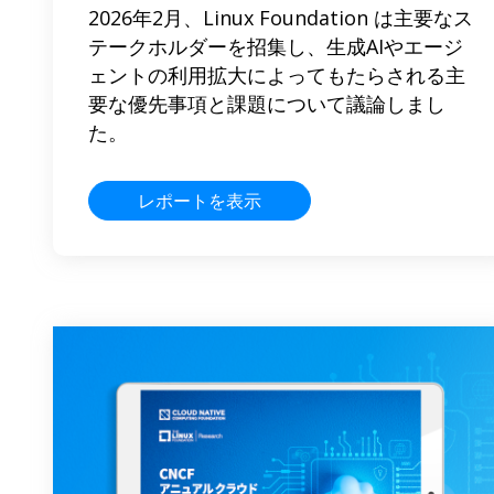
2026年2月、Linux Foundation は主要なス
テークホルダーを招集し、生成AIやエージ
ェントの利用拡大によってもたらされる主
要な優先事項と課題について議論しまし
た。
レポートを表示