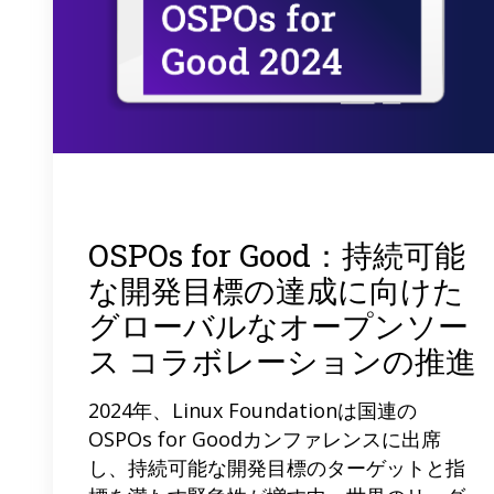
OSPOs for Good：持続可能
な開発目標の達成に向けた
グローバルなオープンソー
ス コラボレーションの推進
2024年、Linux Foundationは国連の
OSPOs for Goodカンファレンスに出席
し、持続可能な開発目標のターゲットと指