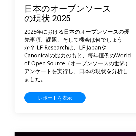
日本のオープンソース
の現状 2025
2025年における日本のオープンソースの優
先事項、課題、そして機会は何でしょう
か？ LF Researchは、LF Japanや
Canonicalの協力のもと、毎年恒例のWorld
of Open Source（オープンソースの世界）
アンケートを実行し、日本の現状を分析し
ました。
レポートを表示