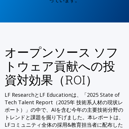
っています。
オープンソース ソフ
トウェア貢献への投
資対効果（ROI）
LF ResearchとLF Educationは、「2025 State of
Tech Talent Report（2025年 技術系人材の現状レ
ポート）」の中で、AIを含む今年の主要技術分野の
トレンドと課題を掘り下げました。本レポートは、
LFコミュニティ全体の採用&教育担当者に配布した