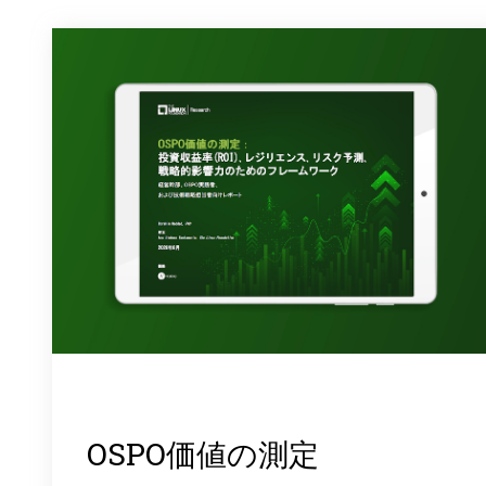
OSPO価値の測定