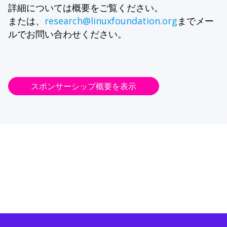
詳細については概要をご覧ください。
または、
research@linuxfoundation.org
までメー
ルでお問い合わせください。
スポンサーシップ概要を表示