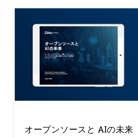
オープンソースと AIの未来