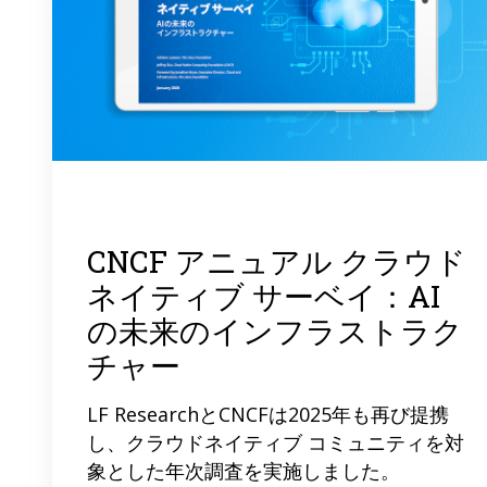
CNCF アニュアル クラウド
ネイティブ サーベイ：AI
の未来のインフラストラク
チャー
LF ResearchとCNCFは2025年も再び提携
し、クラウドネイティブ コミュニティを対
象とした年次調査を実施しました。