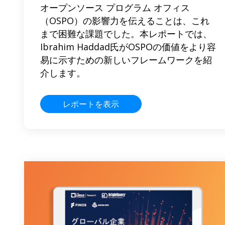
オープンソース プログラム オフィス
（OSPO）の影響力を伝えることは、これ
まで困難な課題でした。本レポートでは、
Ibrahim Haddad氏がOSPOの価値をより容
易に示すための新しいフレームワークを紹
介します。
レポートを表示