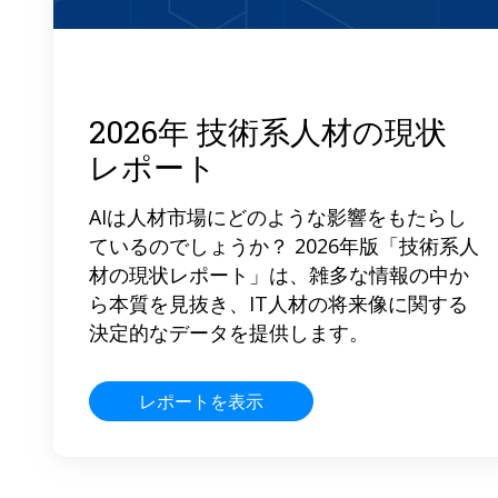
2026年 技術系人材の現状
レポート
AIは人材市場にどのような影響をもたらし
ているのでしょうか？ 2026年版「技術系人
材の現状レポート」は、雑多な情報の中か
ら本質を見抜き、IT人材の将来像に関する
決定的なデータを提供します。
レポートを表示