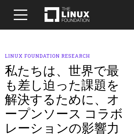
LINUX FOUNDATION RESEARCH
私たちは、世界で最
も差し迫った課題を
解決するために、オ
ープンソース コラボ
レーションの影響力