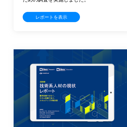
レポートを表示