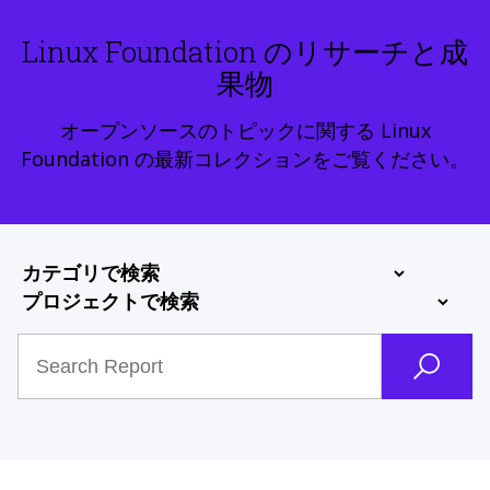
Linux Foundation のリサーチと成
果物
オープンソースのトピックに関する Linux
Foundation の最新コレクションをご覧ください。