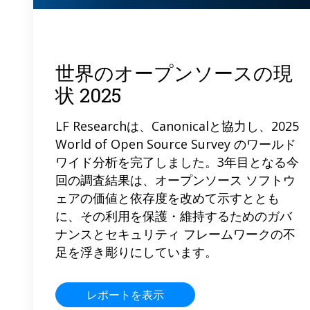
世界のオープンソースの現
状 2025
LF Researchは、Canonicalと協力し、2025
World of Open Source Survey のワールド
ワイド分析を完了しました。3年目となる今
回の調査結果は、オープンソース ソフトウ
ェアの価値と依存度を改めて示すととも
に、その利用を保護・維持するためのガバ
ナンスとセキュリティ フレームワークの不
足を浮き彫りにしています。
レポートを表示