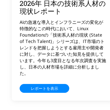
2026年 日本の技術系人材の
現状レポート
AIの急速な導入とインフラニーズの変化が
特徴的なこの時代において、Linux
Foundationの「技術系人材の現状 (State
of Tech Talent)」シリーズは、IT市場のト
レンドを把握しようとする雇用主や開発者
に対し、データに基づいた知見を提供して
います。今年も3度目となる年次調査を実施
し、日本の人材市場を詳細に分析しまし
た。
レポートを表示