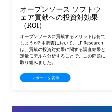
オープンソース ソフトウ
ェア貢献への投資対効果
（ROI）
オープンソースに貢献するメリットは何で
しょうか? 本調査において、LF Research
は、貢献の投資対効果に関する調査結果と
定量モデルを分析することで、この問題に
取り組みました。
レポートを表示