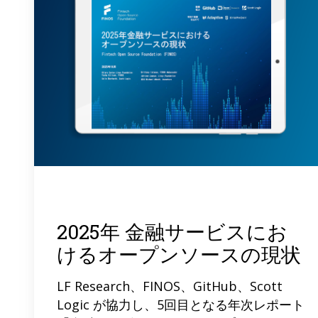
2025年 金融サービスにお
けるオープンソースの現状
LF Research、FINOS、GitHub、Scott
Logic が協力し、5回目となる年次レポート