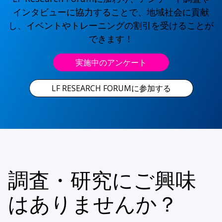
インタビューに協力することで、地域社会に貢献
し、イベントやトレーニングの割引を受けることが
できます！
実施中のアンケート
LF RESEARCH FORUMに参加する
調査・研究にご興味
はありませんか？