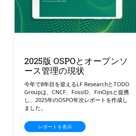
2025版 OSPOとオープンソ
ース管理の現状
今年で8年目を迎えるLF ResearchとTODO
Groupは、CNCF、FossID、FinOpsと提携
し、2025年のOSPO年次レポートを作成し
ました。
レポートを表示