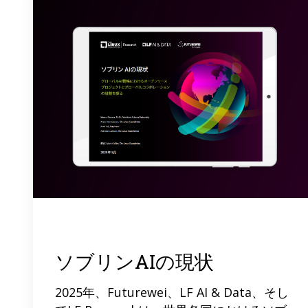
ソブリンAIの現状
2025年、Futurewei、LF AI & Data、そし