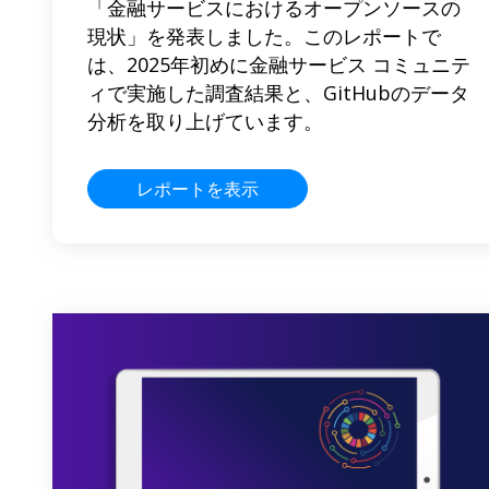
「金融サービスにおけるオープンソースの
現状」を発表しました。このレポートで
は、2025年初めに金融サービス コミュニテ
ィで実施した調査結果と、GitHubのデータ
分析を取り上げています。
レポートを表示