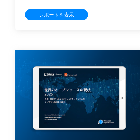
レポートを表示