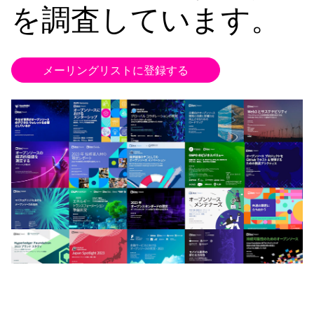
を調査しています。
メーリングリストに登録する