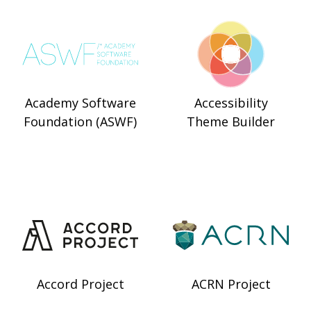
Academy Software
Accessibility
Foundation (ASWF)
Theme Builder
Accord Project
ACRN Project