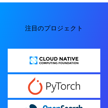
注目のプロジェクト