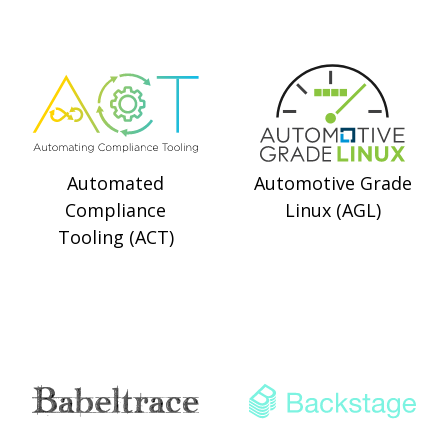
Automated
Automotive Grade
Compliance
Linux (AGL)
Tooling (ACT)