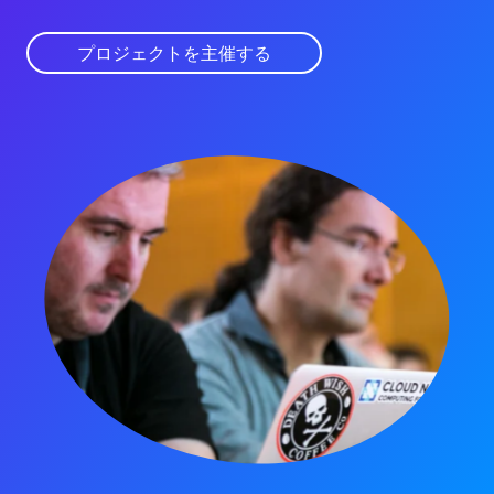
プロジェクトを主催する