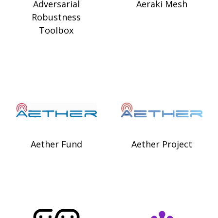
Adversarial
Aeraki Mesh
Robustness
Toolbox
Aether Fund
Aether Project