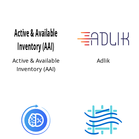
Active & Available
Adlik
Inventory (AAI)