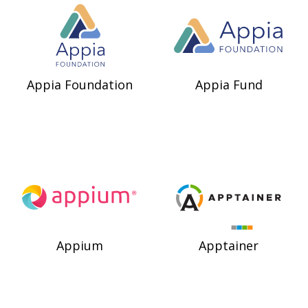
Appia Foundation
Appia Fund
Appium
Apptainer