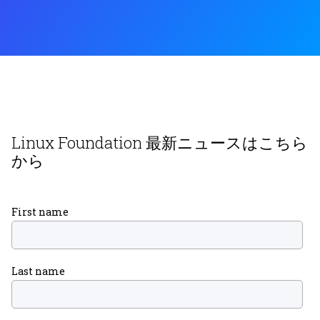
Linux Foundation 最新ニュースはこちら
から
First name
Last name