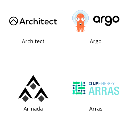
Architect
Argo
Armada
Arras