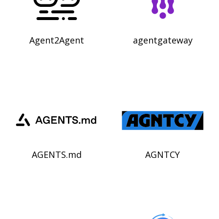
Agent2Agent
agentgateway
AGENTS.md
AGNTCY