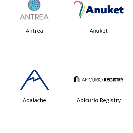
Antrea
Anuket
Apalache
Apicurio Registry