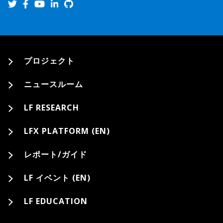
プロジェクト
ニュースルーム
LF RESEARCH
LFX PLATFORM (EN)
レポート/ガイド
LF イベント (EN)
LF EDUCATION