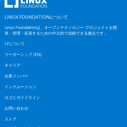
LINUX FOUNDATIONについて
Linux Foundationは、オープンテクノロジー プロジェクトを開
発・管理・拡張するための中立的で信頼できる拠点です。
LFについて
リーダーシップ (EN)
キャリア
企業メンバー
インクルージョン
ロゴとガイドライン
お問い合わせ
ストア