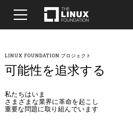
LINUX FOUNDATION プロジェクト
可能性を追求する
私たちはいま
さまざまな業界に革命を起こし
重要な問題に取り組んでいます