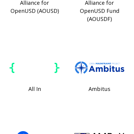
Alliance for
Alliance for
OpenUSD (AOUSD)
OpenUSD Fund
(AOUSDF)
All In
Ambitus