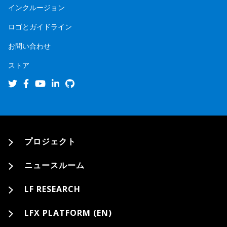
インクルージョン
ロゴとガイドライン
お問い合わせ
ストア
プロジェクト
ニュースルーム
LF RESEARCH
LFX PLATFORM (EN)