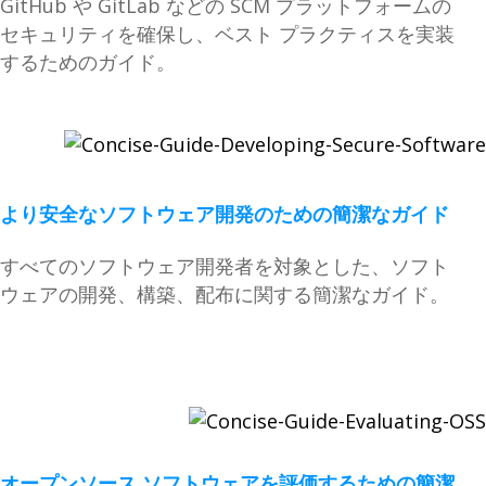
GitHub や GitLab などの SCM プラットフォームの
セキュリティを確保し、ベスト プラクティスを実装
するためのガイド。
より安全なソフトウェア開発のための簡潔なガイド
すべてのソフトウェア開発者を対象とした、ソフト
ウェアの開発、構築、配布に関する簡潔なガイド。
オープンソース ソフトウェアを評価するための簡潔