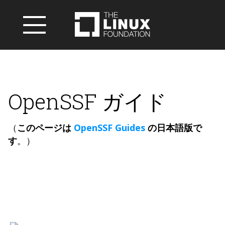
OpenSSF ガイド
（
このページは
OpenSSF Guides
の日本語版で
す
。）