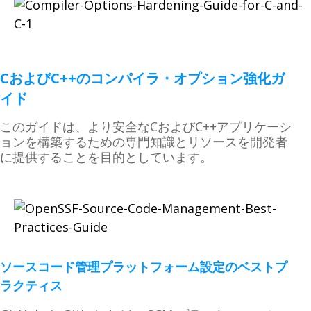
CおよびC++のコンパイラ・オプション強化ガ
イド
このガイドは、より安全なCおよびC++アプリケーシ
ョンを構築するための専門知識とリソースを開発者
に提供することを目的としています。
ソースコード管理プラットフォーム設定のベストプ
ラクティス