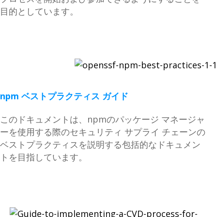
目的としています。
npm ベストプラクティス ガイド
このドキュメントは、npmのパッケージ マネージャ
ーを使用する際のセキュリティ サプライ チェーンの
ベストプラクティスを説明する包括的なドキュメン
トを目指しています。