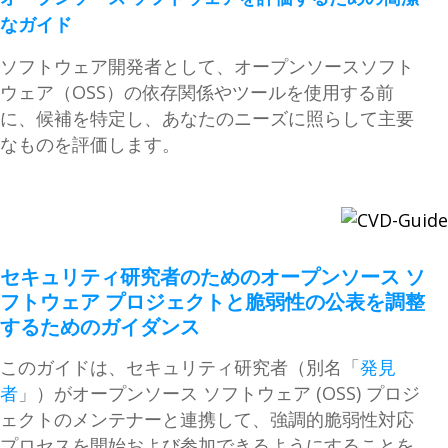
なガイド
ソフトウェア開発者として、オープンソースソフト
ウェア（OSS）の依存関係やツールを使用する前
に、候補を特定し、あなたのニーズに照らして主要
なものを評価します。
セキュリティ研究者のためのオープンソース ソ
フトウェア プロジェクトと脆弱性の公表を調整
するためのガイダンス
このガイドは、セキュリティ研究者（別名「
発見
者
」）がオープンソース ソフトウェア (OSS) プロジ
ェクトのメンテナーと連携して、強調的脆弱性対応
プロセスを開始および参加できるようにすることを