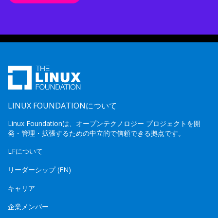
LINUX FOUNDATIONについて
Linux Foundationは、オープンテクノロジー プロジェクトを開
発・管理・拡張するための中立的で信頼できる拠点です。
LFについて
リーダーシップ (EN)
キャリア
企業メンバー