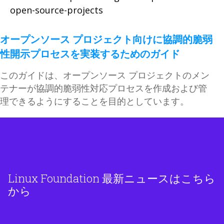
オープンソース プロジェクト向けに協調的脆弱
性開示プロセスを実装するためのガイド
このガイドは、オープンソース プロジェクトのメン
テナーが協調的脆弱性対応プロセスを作成および管
理できるようにすることを目的としています。
Linux Foundation 最新ニュースはこちら
から