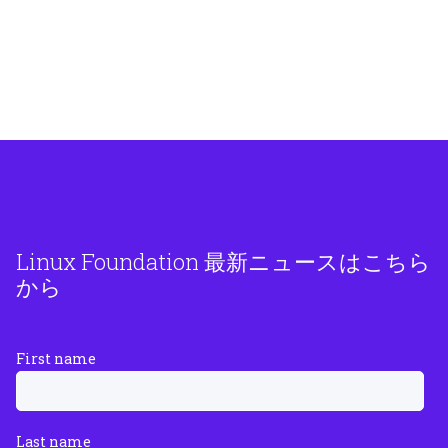
Linux Foundation 最新ニュースはこちら
から
First name
Last name