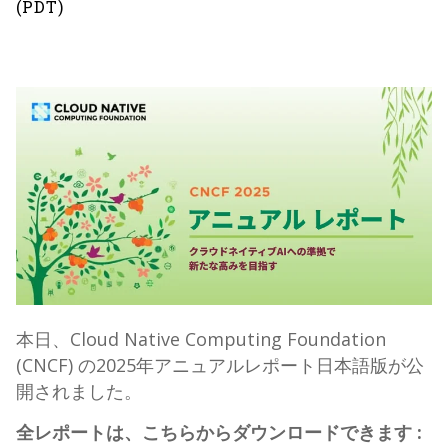
(PDT)
本日、Cloud Native Computing Foundation
(CNCF) の2025年アニュアルレポート日本語版が公
開されました。
全レポートは、こちらからダウンロードできます :