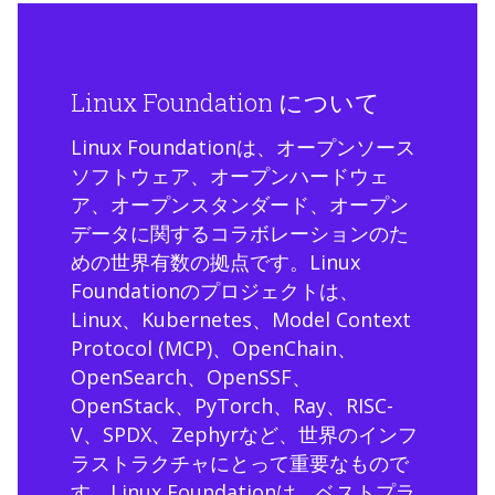
Linux Foundation について
Linux Foundationは、オープンソース
ソフトウェア、オープンハードウェ
ア、オープンスタンダード、オープン
データに関するコラボレーションのた
めの世界有数の拠点です。Linux
Foundationのプロジェクトは、
Linux、Kubernetes、Model Context
Protocol (MCP)、OpenChain、
OpenSearch、OpenSSF、
OpenStack、PyTorch、Ray、RISC-
V、SPDX、Zephyrなど、世界のインフ
ラストラクチャにとって重要なもので
す。Linux Foundationは、ベストプラ