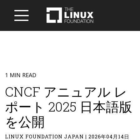
1 MIN READ
CNCF アニュアル レ
ポート 2025 日本語版
を公開
LINUX FOUNDATION JAPAN | 2026年04月14日