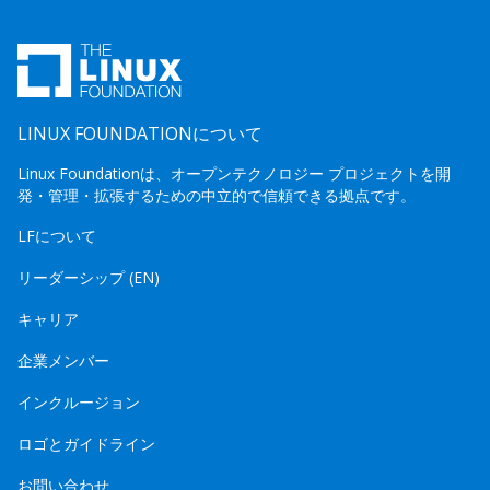
LINUX FOUNDATIONについて
Linux Foundationは、オープンテクノロジー プロジェクトを開
発・管理・拡張するための中立的で信頼できる拠点です。
LFについて
リーダーシップ (EN)
キャリア
企業メンバー
インクルージョン
ロゴとガイドライン
お問い合わせ