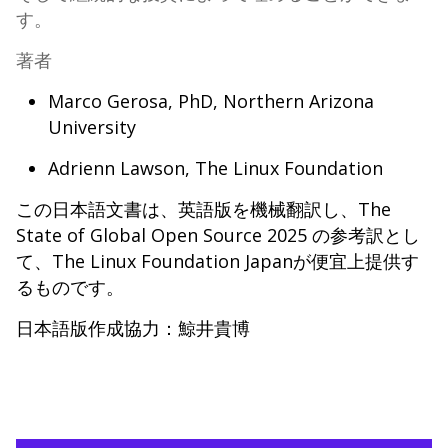
す。
著者
Marco Gerosa, PhD, Northern Arizona
University
Adrienn Lawson, The Linux Foundation
この日本語文書は、英語版を機械翻訳し、The
State of Global Open Source 2025 の参考訳とし
て、The Linux Foundation Japanが便宜上提供す
るものです。
日本語版作成協力：鯨井貴博