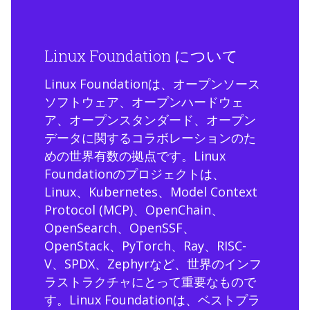
Linux Foundation について
Linux Foundationは、オープンソース
ソフトウェア、オープンハードウェ
ア、オープンスタンダード、オープン
データに関するコラボレーションのた
めの世界有数の拠点です。Linux
Foundationのプロジェクトは、
Linux、Kubernetes、Model Context
Protocol (MCP)、OpenChain、
OpenSearch、OpenSSF、
OpenStack、PyTorch、Ray、RISC-
V、SPDX、Zephyrなど、世界のインフ
ラストラクチャにとって重要なもので
す。Linux Foundationは、ベストプラ