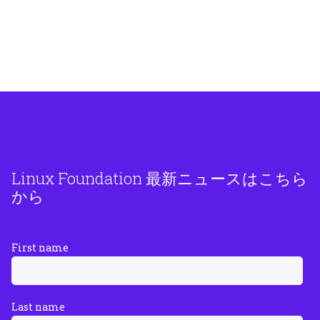
Linux Foundation 最新ニュースはこちら
から
First name
Last name