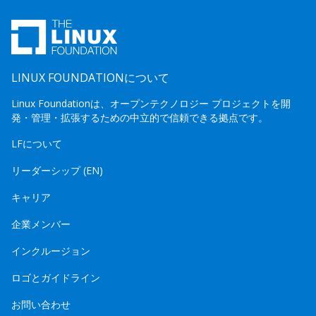
LINUX FOUNDATIONについて
Linux Foundationは、オープンテクノロジー プロジェクトを開
発・管理・拡張するための中立的で信頼できる拠点です。
LFについて
リーダーシップ (EN)
キャリア
企業メンバー
インクルージョン
ロゴとガイドライン
お問い合わせ