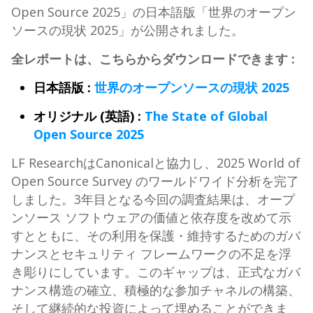
Open Source 2025」の日本語版「世界のオープン
ソースの現状 2025」が公開されました。
全レポートは、こちらからダウンロードできます :
日本語版 :
世界のオープンソースの現状 2025
オリジナル (英語) :
The State of Global
Open Source 2025
LF ResearchはCanonicalと協力し、2025 World of
Open Source Survey のワールドワイド分析を完了
しました。3年目となる今回の調査結果は、オープ
ンソース ソフトウェアの価値と依存度を改めて示
すとともに、その利用を保護・維持するためのガバ
ナンスとセキュリティ フレームワークの不足を浮
き彫りにしています。このギャップは、正式なガバ
ナンス構造の確立、積極的な参加チャネルの構築、
そして継続的な投資によって埋めることができま