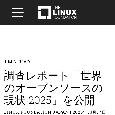
1 MIN READ
調査レポート「世界
のオープンソースの
現状 2025」を公開
LINUX FOUNDATION JAPAN | 2026年03月17日