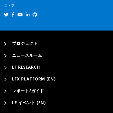
ストア
プロジェクト
ニュースルーム
LF RESEARCH
LFX PLATFORM (EN)
レポート/ガイド
LF イベント (EN)