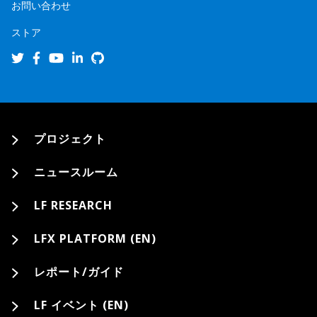
お問い合わせ
ストア
プロジェクト
ニュースルーム
LF RESEARCH
LFX PLATFORM (EN)
レポート/ガイド
LF イベント (EN)