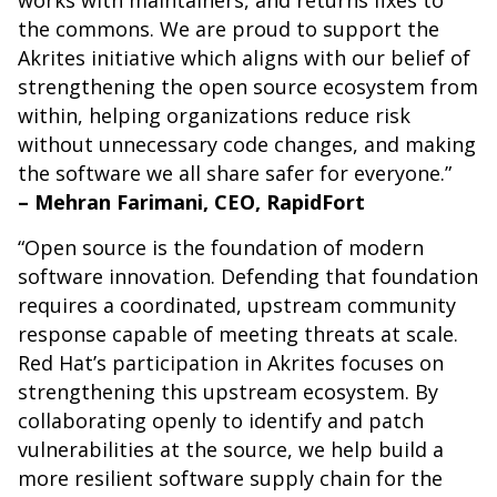
works with maintainers, and returns fixes to
the commons. We are proud to support the
Akrites initiative which aligns with our belief of
strengthening the open source ecosystem from
within, helping organizations reduce risk
without unnecessary code changes, and making
the software we all share safer for everyone.”
– Mehran Farimani, CEO, RapidFort
“Open source is the foundation of modern
software innovation. Defending that foundation
requires a coordinated, upstream community
response capable of meeting threats at scale.
Red Hat’s participation in Akrites focuses on
strengthening this upstream ecosystem. By
collaborating openly to identify and patch
vulnerabilities at the source, we help build a
more resilient software supply chain for the