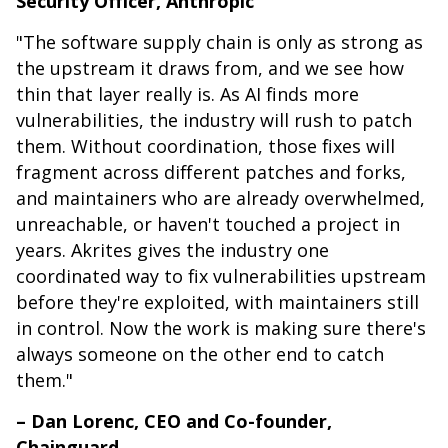
Security Officer, Anthropic
"The software supply chain is only as strong as
the upstream it draws from, and we see how
thin that layer really is. As AI finds more
vulnerabilities, the industry will rush to patch
them. Without coordination, those fixes will
fragment across different patches and forks,
and maintainers who are already overwhelmed,
unreachable, or haven't touched a project in
years. Akrites gives the industry one
coordinated way to fix vulnerabilities upstream
before they're exploited, with maintainers still
in control. Now the work is making sure there's
always someone on the other end to catch
them."
– Dan Lorenc, CEO and Co-founder,
Chainguard