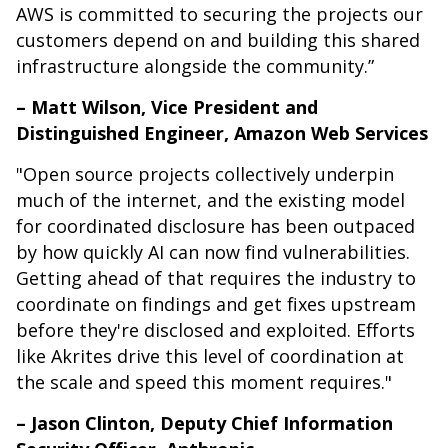
AWS is committed to securing the projects our
customers depend on and building this shared
infrastructure alongside the community.”
– Matt Wilson, Vice President and
Distinguished Engineer, Amazon Web Services
"Open source projects collectively underpin
much of the internet, and the existing model
for coordinated disclosure has been outpaced
by how quickly AI can now find vulnerabilities.
Getting ahead of that requires the industry to
coordinate on findings and get fixes upstream
before they're disclosed and exploited. Efforts
like Akrites drive this level of coordination at
the scale and speed this moment requires."
– Jason Clinton, Deputy Chief Information