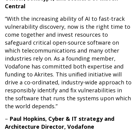
Central
“With the increasing ability of AI to fast-track
vulnerability discovery, now is the right time to
come together and invest resources to
safeguard critical open-source software on
which telecommunications and many other
industries rely on. As a founding member,
Vodafone has committed both expertise and
funding to Akrites. This unified initiative will
drive a co-ordinated, industry-wide approach to
responsibly identify and fix vulnerabilities in
the software that runs the systems upon which
the world depends.”
–
Paul Hopkins, Cyber & IT strategy and
Architecture Director, Vodafone