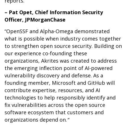
reports.”
– Pat Opet, Chief Information Security
Officer, JPMorganChase
“OpenSSF and Alpha-Omega demonstrated
what is possible when industry comes together
to strengthen open source security. Building on
our experience co-founding these
organizations, Akrites was created to address
the emerging inflection point of AI-powered
vulnerability discovery and defense. As a
founding member, Microsoft and GitHub will
contribute expertise, resources, and AI
technologies to help responsibly identify and
fix vulnerabilities across the open source
software ecosystem that customers and
organizations depend on.
“