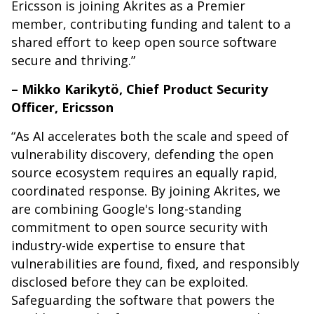
Ericsson is joining Akrites as a Premier
member, contributing funding and talent to a
shared effort to keep open source software
secure and thriving.”
– Mikko Karikytö, Chief Product Security
Officer, Ericsson
“As AI accelerates both the scale and speed of
vulnerability discovery, defending the open
source ecosystem requires an equally rapid,
coordinated response. By joining Akrites, we
are combining Google's long-standing
commitment to open source security with
industry-wide expertise to ensure that
vulnerabilities are found, fixed, and responsibly
disclosed before they can be exploited.
Safeguarding the software that powers the