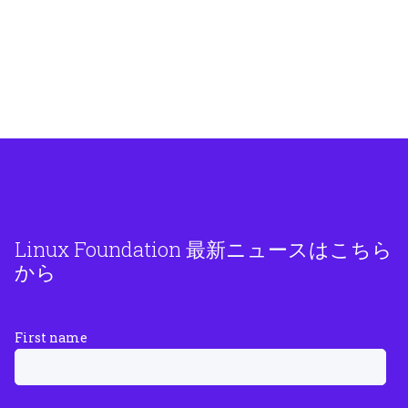
Linux Foundation 最新ニュースはこちら
から
First name