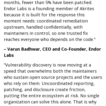
months, fewer than 5% have been patched.
Endor Labs is a founding member of Akrites
because it is built for the response this
moment needs: coordinated remediation
upstream, handled confidentially, with
maintainers in control, so one trusted fix
reaches everyone who depends on the code."
– Varun Badhwar, CEO and Co-Founder, Endor
Labs
“Vulnerability discovery is now moving at a
speed that overwhelms both the maintainers
who sustain open source projects and the users
who rely on them. Uncoordinated reporting,
patching, and disclosure create friction,
putting the entire ecosystem at risk. No single
organization can solve this alone. That is why