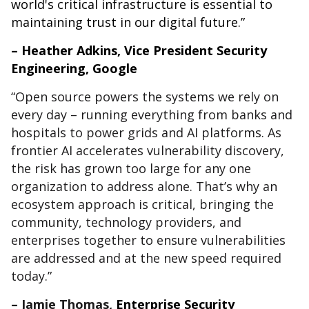
world's critical infrastructure is essential to
maintaining trust in our digital future.”
– Heather Adkins, Vice President Security
Engineering, Google
“Open source powers the systems we rely on
every day – running everything from banks and
hospitals to power grids and AI platforms. As
frontier AI accelerates vulnerability discovery,
the risk has grown too large for any one
organization to address alone. That’s why an
ecosystem approach is critical, bringing the
community, technology providers, and
enterprises together to ensure vulnerabilities
are addressed and at the new speed required
today.”
–
Jamie Thomas,
Enterprise Security