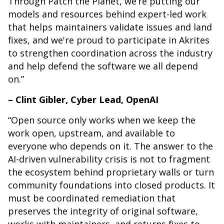
Through Patch the Planet, we’re putting our
models and resources behind expert-led work
that helps maintainers validate issues and land
fixes, and we're proud to participate in Akrites
to strengthen coordination across the industry
and help defend the software we all depend
on.”
– Clint Gibler, Cyber Lead, OpenAI
“Open source only works when we keep the
work open, upstream, and available to
everyone who depends on it. The answer to the
AI-driven vulnerability crisis is not to fragment
the ecosystem behind proprietary walls or turn
community foundations into closed products. It
must be coordinated remediation that
preserves the integrity of original software,