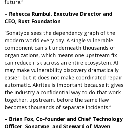
future.”
– Rebecca Rumbul, Executive Director and
CEO, Rust Foundation
“Sonatype sees the dependency graph of the
modern world every day. A single vulnerable
component can sit underneath thousands of
organizations, which means one upstream fix
can reduce risk across an entire ecosystem. AI
may make vulnerability discovery dramatically
easier, but it does not make coordinated repair
automatic. Akrites is important because it gives
the industry a confidential way to do that work
together, upstream, before the same flaw
becomes thousands of separate incidents.”
– Brian Fox, Co-founder and Chief Technology
Officer, Sonatype, and Steward of Maven