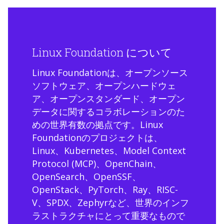
Linux Foundation について
Linux Foundationは、オープンソース
ソフトウェア、オープンハードウェ
ア、オープンスタンダード、オープン
データに関するコラボレーションのた
めの世界有数の拠点です。Linux
Foundationのプロジェクトは、
Linux、Kubernetes、Model Context
Protocol (MCP)、OpenChain、
OpenSearch、OpenSSF、
OpenStack、PyTorch、Ray、RISC-
V、SPDX、Zephyrなど、世界のインフ
ラストラクチャにとって重要なもので