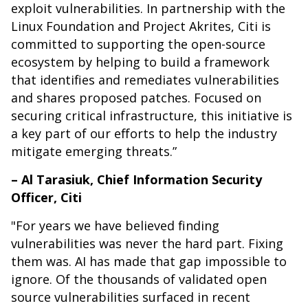
exploit vulnerabilities. In partnership with the
Linux Foundation and Project Akrites, Citi is
committed to supporting the open-source
ecosystem by helping to build a framework
that identifies and remediates vulnerabilities
and shares proposed patches. Focused on
securing critical infrastructure, this initiative is
a key part of our efforts to help the industry
mitigate emerging threats.”
– Al Tarasiuk, Chief Information Security
Officer, Citi
"For years we have believed finding
vulnerabilities was never the hard part. Fixing
them was. AI has made that gap impossible to
ignore. Of the thousands of validated open
source vulnerabilities surfaced in recent