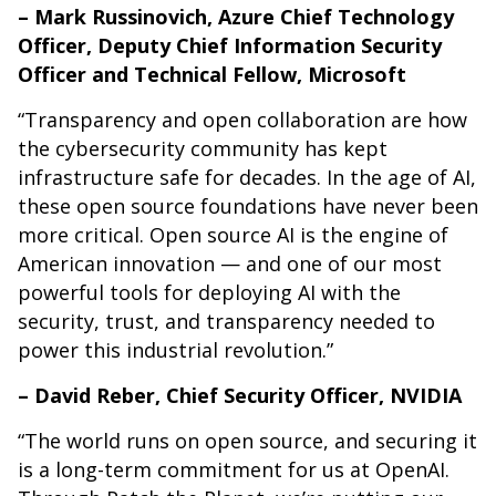
– Mark Russinovich, Azure Chief Technology
Officer, Deputy Chief Information Security
Officer and Technical Fellow, Microsoft
“Transparency and open collaboration are how
the cybersecurity community has kept
infrastructure safe for decades. In the age of AI,
these open source foundations have never been
more critical. Open source AI is the engine of
American innovation — and one of our most
powerful tools for deploying AI with the
security, trust, and transparency needed to
power this industrial revolution.”
– David Reber, Chief Security Officer, NVIDIA
“The world runs on open source, and securing it
is a long-term commitment for us at OpenAI.