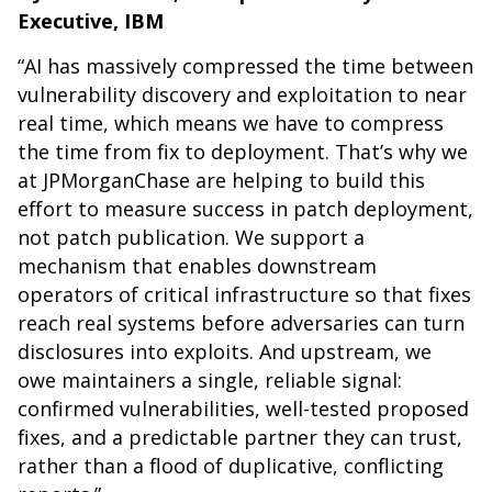
Executive, IBM
“AI has massively compressed the time between
vulnerability discovery and exploitation to near
real time, which means we have to compress
the time from fix to deployment. That’s why we
at JPMorganChase are helping to build this
effort to measure success in patch deployment,
not patch publication. We support a
mechanism that enables downstream
operators of critical infrastructure so that fixes
reach real systems before adversaries can turn
disclosures into exploits. And upstream, we
owe maintainers a single, reliable signal:
confirmed vulnerabilities, well-tested proposed
fixes, and a predictable partner they can trust,
rather than a flood of duplicative, conflicting