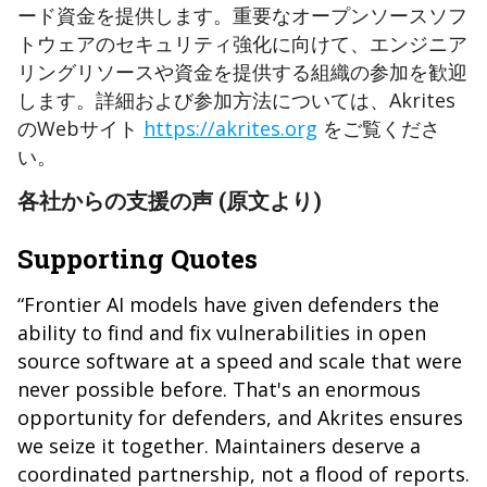
ード資金を提供します。
重要なオープンソースソフ
トウェアのセキュリティ強化に向けて、エンジニア
リングリソースや資金を提供する組織の参加を歓迎
します。
詳細および参加方法については、Akrites
のWebサイト
https://akrites.org
をご覧くださ
い。
各社からの支援の声 (原文より)
Supporting Quotes
“Frontier AI models have given defenders the
ability to find and fix vulnerabilities in open
source software at a speed and scale that were
never possible before. That's an enormous
opportunity for defenders, and Akrites ensures
we seize it together. Maintainers deserve a
coordinated partnership, not a flood of reports.