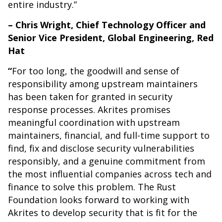
entire industry.”
– Chris Wright, Chief Technology Officer and
Senior Vice President, Global Engineering, Red
Hat
“
For too long, the goodwill and sense of
responsibility among upstream maintainers
has been taken for granted in security
response processes. Akrites promises
meaningful coordination with upstream
maintainers, financial, and full-time support to
find, fix and disclose security vulnerabilities
responsibly, and a genuine commitment from
the most influential companies across tech and
finance to solve this problem. The Rust
Foundation looks forward to working with
Akrites to develop security that is fit for the