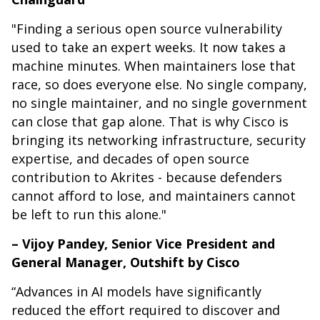
"Finding a serious open source vulnerability
used to take an expert weeks. It now takes a
machine minutes. When maintainers lose that
race, so does everyone else. No single company,
no single maintainer, and no single government
can close that gap alone. That is why Cisco is
bringing its networking infrastructure, security
expertise, and decades of open source
contribution to Akrites - because defenders
cannot afford to lose, and maintainers cannot
be left to run this alone."
– Vijoy Pandey, Senior Vice President and
General Manager, Outshift by Cisco
“Advances in AI models have significantly
reduced the effort required to discover and