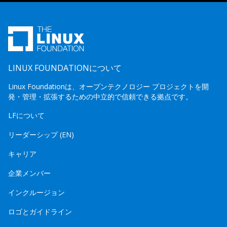
LINUX FOUNDATIONについて
Linux Foundationは、オープンテクノロジー プロジェクトを開
発・管理・拡張するための中立的で信頼できる拠点です。
LFについて
リーダーシップ (EN)
キャリア
企業メンバー
インクルージョン
ロゴとガイドライン