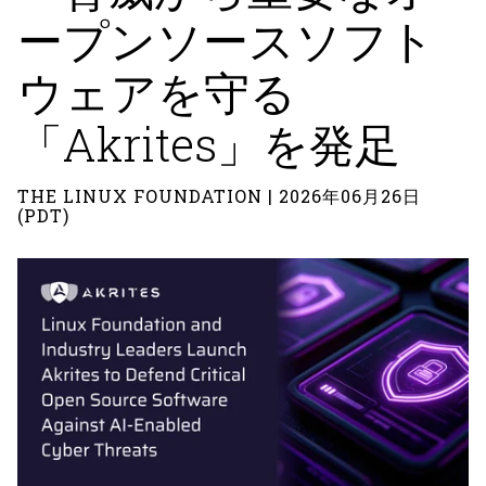
ープンソースソフト
ウェアを守る
「Akrites」を発足
THE LINUX FOUNDATION | 2026年06月26日
(PDT)