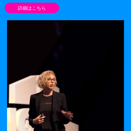
詳細はこちら