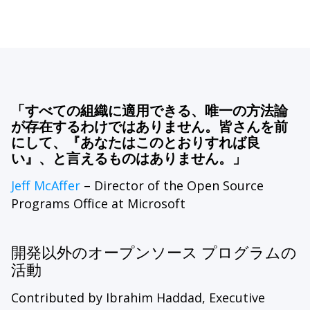
「すべての組織に適用できる、唯一の方法論
が存在するわけではありません。皆さんを前
にして、『あなたはこのとおりすれば良
い』、と言えるものはありません。」
Jeff McAffer
– Director of the Open Source
Programs Office at Microsoft
開発以外のオープンソース プログラムの
活動
Contributed by Ibrahim Haddad, Executive