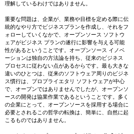
理解しているわけではありません。
重要な問題は、企業が、業務や目標を定める際に伝
統的なやり方でビジネスプランを作成し、それをフ
ォローしていくなかで、オープンソース ソフトウ
ェアがビジネス プランの遂行に影響を与える可能
性があるということです。オープンソース イノベ
ーションは独自の方法論を持ち、従来のビジネス
プロセスに従わない点があるからです。最も大きな
違いのひとつは、従来のソフトウェア周りのビジネ
ス慣行は、プロプライエタリ ソフトウェアが中心
で、オープンではありませんでしたが、オープンソ
ースの開発は協業作業であるということです。多く
の企業にとって、オープンソースを採用する場合に
必要とされるこの哲学の転換は、簡単に、自然に起
こるものではありません。