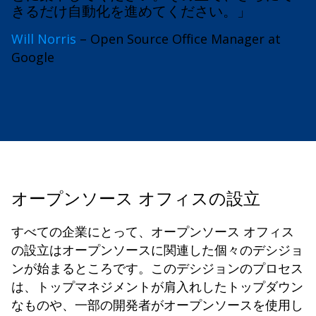
きるだけ自動化を進めてください。」
Will Norris
– Open Source Office Manager at
Google
オープンソース オフィスの設立
すべての企業にとって、オープンソース オフィス
の設立はオープンソースに関連した個々のデシジョ
ンが始まるところです。このデシジョンのプロセス
は、トップマネジメントが肩入れしたトップダウン
なものや、一部の開発者がオープンソースを使用し