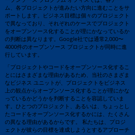
ム、各プロジェクトが進みたい方向に進むことをサ
ポートします。ビジネス目標は個々のプロジェクト
で異なっており、それぞれのケースでプロジェクト
をオープンソース化することが理にかなっているか
の判断は異なります。Google社では通常2,000〜
4000件のオープンソース プロジェクトが同時に進
行しています。
「プロジェクトやコードをオープンソース化するこ
とにはさまざまな理由があるため、当社のさまざま
なビジネス ユニットが、プロジェクトをビジネス
上の観点からオープンソース化することが理にかな
っているかどうかを判断することを容認していま
す。ひとつのプロジェクト、あるいは、ちょっとし
たコードをオープンソース化するかには、たくさん
の異なる理由があるからです。 私たちは、プロジ
ェクトが彼らの目標を達成しようとするアプローチ