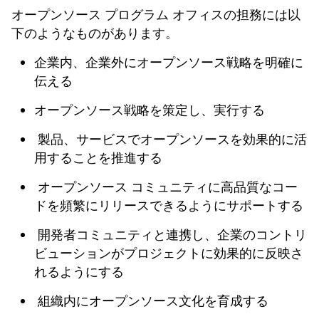
オープンソース プログラム オフィスの担務には以
下のようなものがあります。
企業内、企業外にオープンソース戦略を明確に
伝える
オープンソース戦略を策定し、実行する
製品、サービスでオープンソースを効果的に活
用することを推進する
オープンソース コミュニティに高品質なコー
ドを頻繁にリリースできるようにサポートする
開発者コミュニティと連携し、企業のコントリ
ビューションがプロジェクトに効果的に反映さ
れるようにする
組織内にオープンソース文化を育成する