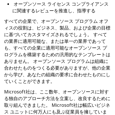
オープンソース ライセンス コンプライアンス
に関連するレビューを推進し、指導する
すべての企業で、オープンソース プログラム オフ
ィスの役割は、ビジネス、製品、および企業の目標
に基づいてカスタマイズされるでしょう。 すべて
の業界に適用可能な、または単一の業界であって
も、すべての企業に適用可能なオープンソース プ
ログラムを構築するための汎用的なテンプレートは
ありません。 オープンソース プログラムは組織に
合わせたものをつくる必要がありますが、他の企業
から学び、あなたの組織の要求に合わせたものにし
ていくことができます。
Microsoft社は、ここ数年、オープンソースに対す
る独自のアプローチ方法を立案し、改良するために
取り組んできました。 Microsoft社は幅広いビジネ
ス ユニットに何万人にも及ぶ従業員を擁していま