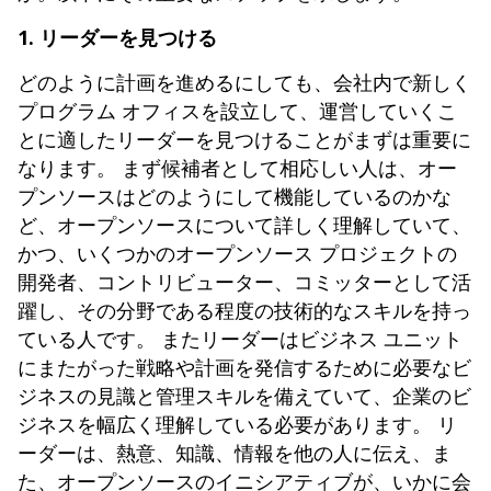
1. リーダーを見つける
どのように計画を進めるにしても、会社内で新しく
プログラム オフィスを設立して、運営していくこ
とに適したリーダーを見つけることがまずは重要に
なります。 まず候補者として相応しい人は、オー
プンソースはどのようにして機能しているのかな
ど、オープンソースについて詳しく理解していて、
かつ、いくつかのオープンソース プロジェクトの
開発者、コントリビューター、コミッターとして活
躍し、その分野である程度の技術的なスキルを持っ
ている人です。 またリーダーはビジネス ユニット
にまたがった戦略や計画を発信するために必要なビ
ジネスの見識と管理スキルを備えていて、企業のビ
ジネスを幅広く理解している必要があります。 リ
ーダーは、熱意、知識、情報を他の人に伝え、ま
た、オープンソースのイニシアティブが、いかに会