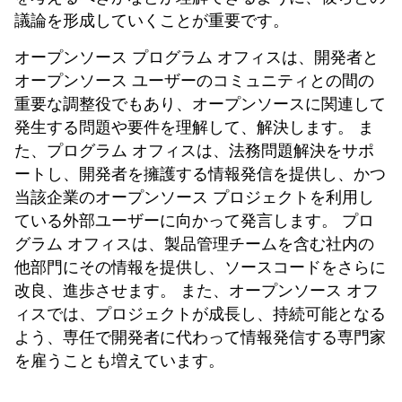
議論を形成していくことが重要です。
オープンソース プログラム オフィスは、開発者と
オープンソース ユーザーのコミュニティとの間の
重要な調整役でもあり、オープンソースに関連して
発生する問題や要件を理解して、解決します。 ま
た、プログラム オフィスは、法務問題解決をサポ
ートし、開発者を擁護する情報発信を提供し、かつ
当該企業のオープンソース プロジェクトを利用し
ている外部ユーザーに向かって発言します。 プロ
グラム オフィスは、製品管理チームを含む社内の
他部門にその情報を提供し、ソースコードをさらに
改良、進歩させます。 また、オープンソース オフ
ィスでは、プロジェクトが成長し、持続可能となる
よう、専任で開発者に代わって情報発信する専門家
を雇うことも増えています。