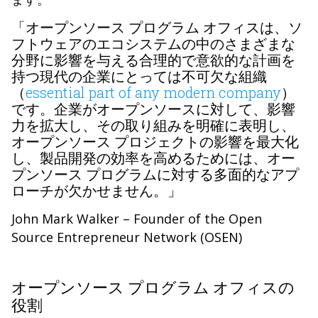
「オープンソース プログラム オフィスは、ソ
フトウェアのエコシステムの中のさまざまな
分野に影響を与える合理的で意欲的な計画を
持つ現代の企業にとっては不可欠な組織
（
essential part of any modern company
）
です。企業がオープンソースに対して、影響
力を拡大し、その取り組みを明確に表明し、
オープンソース プロジェクトの影響を最大化
し、製品開発の効率を高めるためには、オー
プンソース プログラムに対する多面的なアプ
ローチが欠かせません。」
John Mark Walker – Founder of the Open
Source Entrepreneur Network (OSEN)
オープンソース プログラム オフィスの
役割