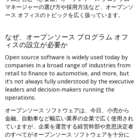
マネージャーの選び方や採用方法など、オープンソ
ース オフィスのトピックを広く扱っています。
なぜ、オープンソース プログラム オフ
ィスの設立が必要か
Open source software is widely used today by
companies in a broad range of industries from
retail to finance to automotive, and more, but
it’s not always fully understood by the executive
leaders and decision-makers running the
operations.
オープンソース ソフトウェアは、今日、小売から
金融、自動車など幅広い業界の企業で広く使用され
ていますが、企業を運営する経営幹部や意思決定者
のすべてがオープンソース ソフトウェアを十分に