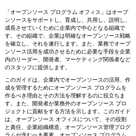
「オープンソース プログラム オフィス」はオープ
ンソースをサポートし、育成し、共用し、説明し、
成長させていくために企業内で中心となる組織で
す。その組織で、企業は明確なオープンソース戦略
を確立し、それを遂行します。また、業務でオープ
ンソース活用を成功させるために必要な手段を企業
内のリーダー、開発者、マーケティング関係者など
のスタッフに提供します。
このガイドは、企業内でオープンソースの活用、作
成を管理するためにオープンソース プログラムを
作るべき理由とその方法を理解するのに役立ちま
す。また、開発者が業務外のオープンソース プロ
ジェクトに貢献をする方法を示します。このガイド
は、オープンソース オフィスについて、その役割
と責任、企業組織構造、オープンソース管理プログ
ラムが含むべき要素、オープンソース プログラム