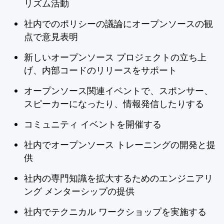
リズム活動
社内でのポリシーの議論にオープンソースの観
点で意見表明
新しいオープンソース プロジェクトの立ち上
げ、内部コードのリリースをサポート
オープンソース関連イベントで、スポンサー、
スピーカーになったり、情報発信したりする
コミュニティ イベントを開催する
社内でオープンソース トレーニングの開発と提
供
社内の専門知識を拡大するためのエンジニアリ
ング メンターシップの提供
社内でテクニカル ワークショップを実施する