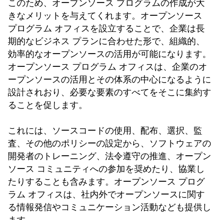
このため、オープンソース プログラムの作成が大
きなメリットを与えてくれます。オープンソース
プログラム オフィスを設立することで、企業は長
期的なビジネス プランに合わせた形で、組織的、
効率的なオープンソースの活用が可能になります。
オープンソース プログラム オフィスは、企業のオ
ープンソースの活用とその体系の中心になるように
設計されおり、必要な要素のすべてをそこに集約す
ることを促します。
これには、ソースコードの使用、配布、選択、監
査、その他のポリシーの設定から、ソフトウェアの
開発者のトレーニング、法令遵守の推進、オープン
ソース コミュニティへの参加を奨めたり、協業し
たりすることも含みます。オープンソース プログ
ラム オフィスは、社内外でオープンソースに関す
る情報発信やコミュニケーション活動なども提供し
ます。