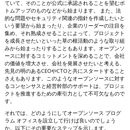
ていて、そのことが公式に承認されることを望むボ
トムアップのものなどから始まります。 また、法
的な問題やセキュリティ関連の指針を作成したいと
いう要望から始まったり、企業のリーダーの注目を
集め、それ熟成させることによって、プロジェクト
を成長させたいといった草の根活動のような取り組
みから始まったりすることもあります。オープンソ
ースに対するコミットメントを深めることで、会社
の価値を増大させ、会社を発展させたいと考える、
先見の明のあるCEOやCTOと共にスタートすること
さえもあります。このようなオープンソースに対す
るコンセンサスと経営幹部のサポートは、プロジェ
クトを推進するための牽引力として不可欠なもので
す。
それでは、どのようにしてオープンソース プログ
ラム オフィスを設立して行けば良いのでしょう
か。以下にその重要なステップを示します。