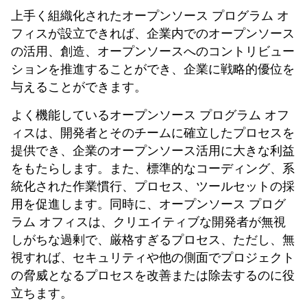
上手く組織化されたオープンソース プログラム オ
フィスが設立できれば、企業内でのオープンソース
の活用、創造、オープンソースへのコントリビュー
ションを推進することができ、企業に戦略的優位を
与えることができます。
よく機能しているオープンソース プログラム オフ
ィスは、開発者とそのチームに確立したプロセスを
提供でき、企業のオープンソース活用に大きな利益
をもたらします。また、標準的なコーディング、系
統化された作業慣行、プロセス、ツールセットの採
用を促進します。同時に、オープンソース プログ
ラム オフィスは、クリエイティブな開発者が無視
しがちな過剰で、厳格すぎるプロセス、ただし、無
視すれば、セキュリティや他の側面でプロジェクト
の脅威となるプロセスを改善または除去するのに役
立ちます。