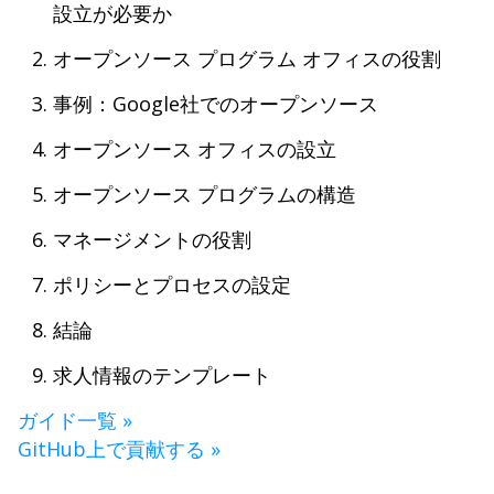
設立が必要か
オープンソース プログラム オフィスの役割
事例：Google社でのオープンソース
オープンソース オフィスの設立
オープンソース プログラムの構造
マネージメントの役割
ポリシーとプロセスの設定
結論
求人情報のテンプレート
ガイド一覧 »
GitHub上で貢献する »