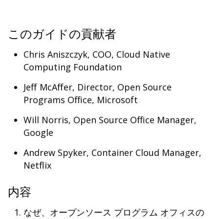
このガイドの貢献者
Chris Aniszczyk, COO, Cloud Native
Computing Foundation
Jeff McAffer, Director, Open Source
Programs Office, Microsoft
Will Norris, Open Source Office Manager,
Google
Andrew Spyker, Container Cloud Manager,
Netflix
内容
なぜ、オープンソース プログラム オフィスの