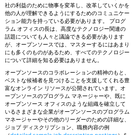
社の利益のために物事を変革し、改革していくかを
他の人が理解できるようにするためのコミュニケー
ション能力を持っている必要があります。 プログ
ラム オフィスの長は、高度なテクノロジー関連の
話題についても人々と議論できる必要があります
が、オープンソースでは、マスターするにはあまり
にも多くのものがあるため、すべてのテクノロジー
について詳細を知る必要はありません。
オープンソースのコラボレーションの精神のもと、
ベストな候補者を見つけることを支援してくれる豊
富なオンライン リソースが公開されています。オ
ープンソースのプログラム マネージャーや、既に
オープンソース オフィスのような組織を確立して
いるさまざまな企業がオープンソースのプログラム
マネージャーやその他のリーダーのための詳細な、
ジョブ ディスクリプション、職務内容の例