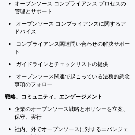
オープンソース コンプライアンス プロセスの
管理とサポート
オープンソース コンプライアンスに関するア
ドバイス
コンプライアンス関連問い合わせの解決サポー
ト
ガイドラインとチェックリストの提供
オープンソース関連で起こっている法務的懸念
事項のフォロー
戦略、コミュニティ、エンゲージメント
企業のオープンソース戦略とポリシーを立案、
保守、実行
社内、外でオープンソースに対するエバンジェ