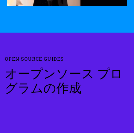
OPEN SOURCE GUIDES
オープンソース プロ
グラムの作成