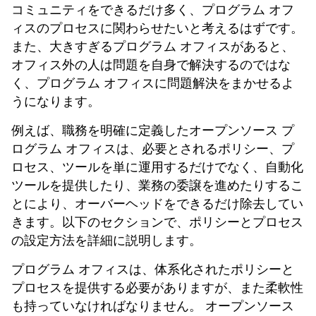
コミュニティをできるだけ多く、プログラム オフ
ィスのプロセスに関わらせたいと考えるはずです。
また、大きすぎるプログラム オフィスがあると、
オフィス外の人は問題を自身で解決するのではな
く、プログラム オフィスに問題解決をまかせるよ
うになります。
例えば、職務を明確に定義したオープンソース プ
ログラム オフィスは、必要とされるポリシー、プ
ロセス、ツールを単に運用するだけでなく、自動化
ツールを提供したり、業務の委譲を進めたりするこ
とにより、オーバーヘッドをできるだけ除去してい
きます。以下のセクションで、ポリシーとプロセス
の設定方法を詳細に説明します。
プログラム オフィスは、体系化されたポリシーと
プロセスを提供する必要がありますが、また柔軟性
も持っていなければなりません。 オープンソース