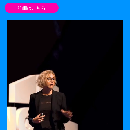
詳細はこちら