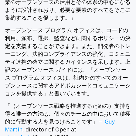
業のオープンソースの活用とその体系の中心になる
ように設計されおり、必要な要素のすべてをそこに
集約することを促します。」
オープンソース プログラム オフィスは、コードの
利用、頒布、選択、監査などに関するポリシーの決
定を支援することができます。また、開発者のトレ
ーニング、法的コンプライアンスの強化、コミュニ
ティ連携の確立に関するガイダンスを示します。上
記のオープンソース ガイドには、「オープンソー
ス プログラム オフィスは、社内外のすべてのオー
プンソースに関するアドボカシーとコミュニケーシ
ョンを提供する」と書いています。
「（オープンソース戦略を推進するための）支持を
得る唯一の方法は、個々のチームの中において積極
的に行動する人を見つけることです」－
Guy
Martin
, director of Open at