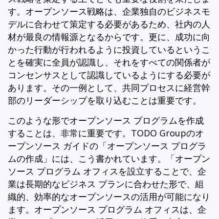
す。オープンソース戦略は、企業独自のビジネスモ
デルに合わせて策定する必要があるため、社内の人
材が最良の情報源となるからです。更に、成功に向
かった行動が行われるように投資しているというこ
とを確実に全員が認識し、それをすべての関係者が
コンセンサスとして認識しているようにする必要が
あります。その一例として、共同プロセスに経営幹
部のリーダーシップを取り込むことは重要です。
このような形でオープンソース プログラムを作成
することは、非常に重要です。TODO Groupのオ
ープンソース ガイドの「オープンソース プログラ
ムの作成」には、こう書かれています。「オープン
ソース プログラム オフィスを設立することで、企
業は長期的なビジネス プランに合わせた形で、組
織的、効率的なオープンソースの活用が可能になり
ます。オープンソース プログラム オフィスは、企