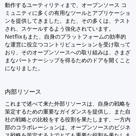
動作するユーティリティまで、オープンソース コ
ミュニティに多くの有用なツールとアプリケーショ
ンを提供してきました。また、その多くは、テスト
され、スケールするよう強化されています。
Netflixもまた、自身のプラットフォームの効率的
な運営に役立つコントリビューションを受け取って
おり、そのオープンソースへの取り組みは、さまざ
まなパートナーシップを得るためのドアを開くこと
になりました。
内部リソース
これまで述べて来た外部リソースは、自身の戦略を
策定するための重要なガイダンスを提供し、また自
社の戦略との比較をする役割を果たします、一方内
部のコラボレーションは、オープンソースのビジネ
ス戦略を策定する上でとても重要な役割を果たしま