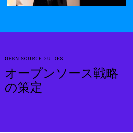
OPEN SOURCE GUIDES
オープンソース戦略
の策定