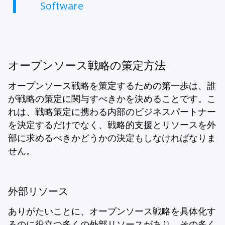
Software
オープンソース戦略の策定方法
オープンソース戦略を策定するための第一歩は、誰
が戦略の策定に関与すべきかを決めることです。こ
れは、戦略策定に携わる内部のビジネスパートナー
を決定するだけでなく、戦略的支援とリソースを外
部に求めるべきかどうかの決定もしなければなりま
せん。
外部リソース
ありがたいことに、オープンソース戦略を具体化す
るのに役立つ多くの外部リソースがあり、その多く