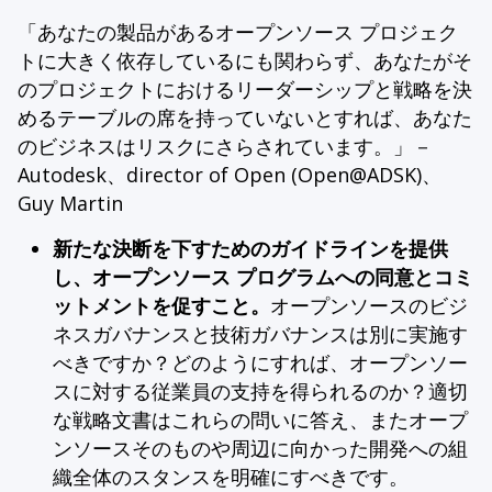
「あなたの製品があるオープンソース プロジェク
トに大きく依存しているにも関わらず、あなたがそ
のプロジェクトにおけるリーダーシップと戦略を決
めるテーブルの席を持っていないとすれば、あなた
のビジネスはリスクにさらされています。」－
Autodesk、director of Open (Open@ADSK)、
Guy Martin
新たな決断を下すためのガイドラインを提供
し、オープンソース
プログラムへの同意とコミ
ットメントを促すこと。
オープンソースのビジ
ネスガバナンスと技術ガバナンスは別に実施す
べきですか？どのようにすれば、オープンソー
スに対する従業員の支持を得られるのか？適切
な戦略文書はこれらの問いに答え、またオープ
ンソースそのものや周辺に向かった開発への組
織全体のスタンスを明確にすべきです。