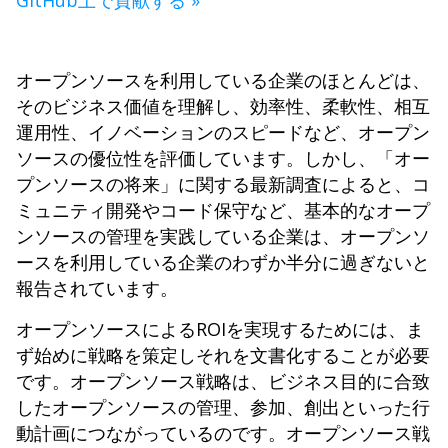
GitHub上で貢献する »
オープンソースを利用している企業のほとんどは、
そのビジネス価値を理解し、効率性、柔軟性、相互
運用性、イノベーションのスピードなど、オープン
ソースの優位性を評価しています。しかし、「オー
プンソースの将来」に関する最新調査によると、コ
ミュニティ開発やコード保守など、基本的なオープ
ンソースの管理を実践している企業は、オープンソ
ースを利用している企業のわずか半分に過ぎないと
報告されています。
オープンソースによるROIを実現するためには、ま
ず始めに戦略を策定しそれを文書化することが必要
です。オープンソース戦略は、ビジネス目的に合致
したオープンソースの管理、参加、創出といった行
動計画につながっているのです。オープンソース戦