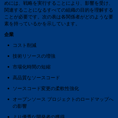
めには、戦略を実行することにより、影響を受け、
関連することになるすべての組織の目的を理解する
ことが必要です。次の表は各関係者がどのような要
素を持っているかを示しています。
企業
コスト削減
技術リソースの増強
市場化時間の短縮
高品質なソースコード
ソースコード変更の柔軟性強化
オープンソース プロジェクトのロードマップへ
の影響
より優秀な開発者の獲得