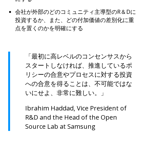
会社が外部のどのコミュニティ主導型のR＆Dに
投資するか、また、どの付加価値の差別化に重
点を置くのかを明確にする
「最初に高レベルのコンセンサスから
スタートしなければ、推進しているポ
リシーの合意やプロセスに対する投資
への合意を得ることは、不可能ではな
いにせよ、非常に難しい。」
Ibrahim Haddad, Vice President of
R&D and the Head of the Open
Source Lab at Samsung