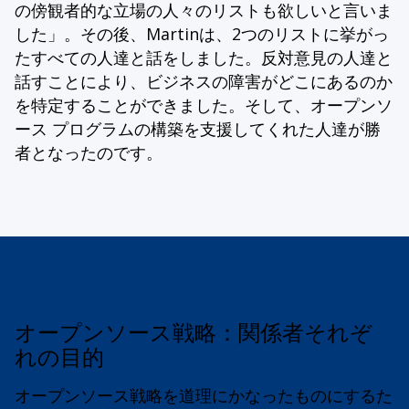
の傍観者的な立場の人々のリストも欲しいと言いま
した」。その後、Martinは、2つのリストに挙がっ
たすべての人達と話をしました。反対意見の人達と
話すことにより、ビジネスの障害がどこにあるのか
を特定することができました。そして、オープンソ
ース プログラムの構築を支援してくれた人達が勝
者となったのです。
オープンソース戦略：関係者それぞ
れの目的
オープンソース戦略を道理にかなったものにするた