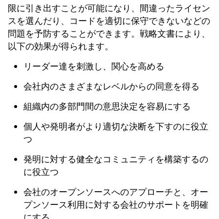
限に引き出すことが可能になり、間違ったライセン
スを選んだり、コードを適切に保守できないなどの
問題を予防することができます。戦略文書により、
以下の効果が得られます。
リーダー達を刺激し、関心を高める
会社内のさまざまなレベルからの同意を得る
組織内の多部門間の意思決定を容易にする
個人や発明者がより適切な決断を下すのに役立
つ
発明に対する健全なコミュニティを構築するの
に役立つ
会社のオープンソースへのアプローチと、オー
プンソース利用に対する会社のサポートを明確
にする