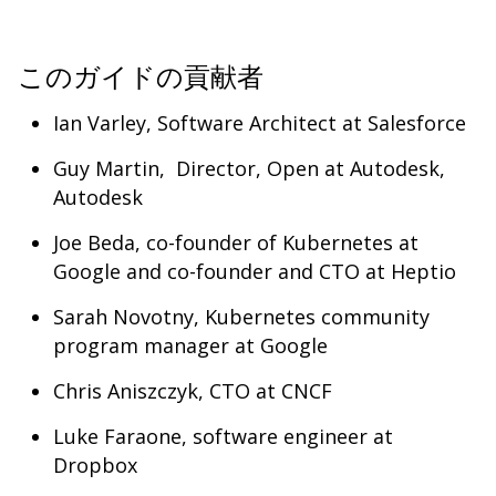
このガイドの貢献者
Ian Varley, Software Architect at Salesforce
Guy Martin, Director, Open at Autodesk,
Autodesk
Joe Beda, co-founder of Kubernetes at
Google and co-founder and CTO at Heptio
Sarah Novotny, Kubernetes community
program manager at Google
Chris Aniszczyk, CTO at CNCF
Luke Faraone, software engineer at
Dropbox