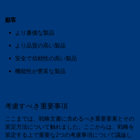
顧客
より廉価な製品
より品質の高い製品
安全で信頼性の高い製品
機能性が豊富な製品
考慮すべき重要事項
ここまでは、戦略文書に含めるべき重要要素とその
策定方法について触れました。ここからは、戦略を
策定する上で重要な2つの考慮事項について議論し