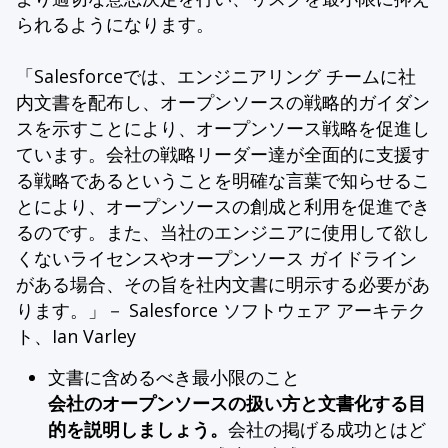
られるようになります。
「Salesforceでは、エンジニアリング チームに社
内文書を配布し、オープンソースの戦略的ガイダン
スを示すことにより、オープンソース戦略を促進し
ています。会社の戦略リーダー達が全面的に支援す
る戦略であるということを明確な言葉で知らせるこ
とにより、オープンソースの創成と利用を促進でき
るのです。また、当社のエンジニアに使用して欲し
くないライセンスやオープンソース ガイドライン
がある場合、その旨を社内文書に明示する必要があ
ります。」－ Salesforce ソフトウェア アーキテク
ト、Ian Varley
文書に含めるべき最小限のこと
会社のオープンソースの扱い方と文書化する目
的を説明しましょう。
会社の掲げる成功とはど