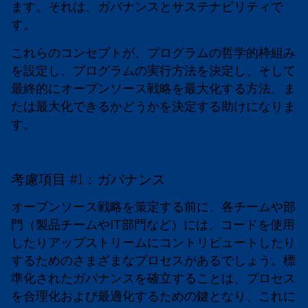
ます。それは、ガバナンスとサステナビリティで
す。
これらのコンセプトが、プログラムの哲学的枠組み
を設定し、プログラムの実行方法を決定し、そして
最終的にオープンソース戦略を最大化する方法、ま
たは最大化できるかどうかを決定する助けになりま
す。
考慮項目 #1：ガバナンス
オープンソース戦略を策定する前に、各チームや部
門（製品チームやIT部門など）には、コードを使用
したりアップストリームにコントリビュートしたり
するためのさまざまなプロセスがあるでしょう。標
準化されたガバナンスを確立することは、プロセス
を合理化および最適化するための鍵となり、これに