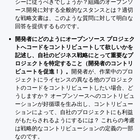
シーに従うべきでしょうか？組織のオープンソ
ース開発に対する全般的なスタンスとは？適切
な戦略文書は、このような質問に対して明白な
回答を提供するものです。
開発者にどのようにオープンソース プロジェク
トへコードをコントリビュートして欲しいかを
記述し、自社のビジネス戦略にとって重要なプ
ロジェクトを特定すること（開発者のコントリ
ビュートを促進！）。
開発者が、作業中のプロ
ジェクトにライセンスの異なる他のプロジェク
トのコードをコントリビュートしたい場合、ど
うしますか？ オープンソースへのコントリビュ
ーションが好循環を生み出し、コントリビュー
ションによって、自社のプロジェクトにも利益
がもたらされるようにするには？ これらの考慮
は戦略的なコントリビューションの定義の一部
なのです。