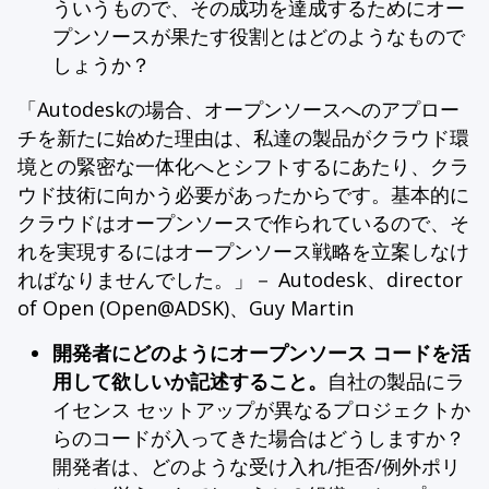
ういうもので、その成功を達成するためにオー
プンソースが果たす役割とはどのようなもので
しょうか？
「Autodeskの場合、オープンソースへのアプロー
チを新たに始めた理由は、私達の製品がクラウド環
境との緊密な一体化へとシフトするにあたり、クラ
ウド技術に向かう必要があったからです。基本的に
クラウドはオープンソースで作られているので、そ
れを実現するにはオープンソース戦略を立案しなけ
ればなりませんでした。」－ Autodesk、director
of Open (Open@ADSK)、Guy Martin
開発者にどのようにオープンソース コードを活
用して欲しいか記述すること。
自社の製品にラ
イセンス セットアップが異なるプロジェクトか
らのコードが入ってきた場合はどうしますか？
開発者は、どのような受け入れ/拒否/例外ポリ