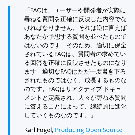
「FAQは、ユーザーや開発者が実際に
尋ねる質問を正確に反映した内容でな
ければなりません。それは逆に言えば
あなたが予想する質問を並べたもので
はないのです。そのため、適切に保全
されているFAQは、質問者の求めてい
る回答を正確に反映させたものになり
ます。適切なFAQはただ一度書き下ろ
されたものではなく、成長するものな
のです。FAQはリアクティブ ドキュ
メントと定義され、人々が尋ねる質問
に答えることによって、継続的に進化
していくものなのです。」
Karl Fogel,
Producing Open Source