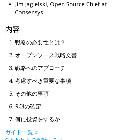
Jim Jagielski, Open Source Chief at
Consensys
内容
戦略の必要性とは？
オープンソース戦略文書
戦略へのアプローチ
考慮すべき重要な事項
その他の事項
ROIの確定
何に投資をするか
ガイド一覧 »