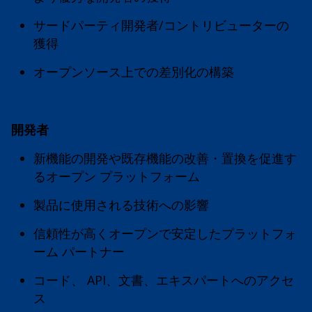
サードパーティ開発者/コントリビューターの
獲得
オープンソース上での差別化の構築
開発者
新機能の開発や既存機能の改善・置換を促進す
るオープン プラットフォーム
製品に使用される技術への影響
信頼性が高くオープンで安定したプラットフォ
ーム パートナー
コード、 API、文書、エキスパートへのアクセ
ス