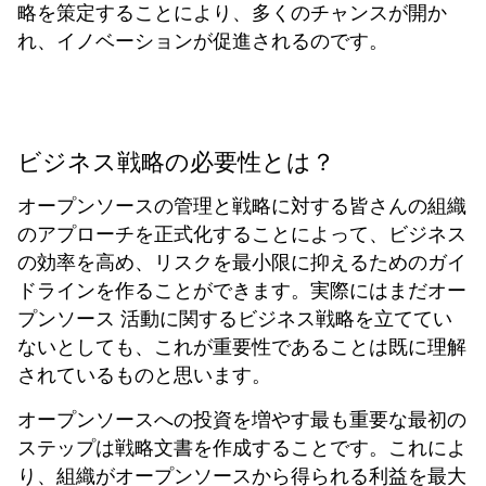
略を策定することにより、多くのチャンスが開か
れ、イノベーションが促進されるのです。
ビジネス戦略の必要性とは？
オープンソースの管理と戦略に対する皆さんの組織
のアプローチを正式化することによって、ビジネス
の効率を高め、リスクを最小限に抑えるためのガイ
ドラインを作ることができます。実際にはまだオー
プンソース 活動に関するビジネス戦略を立ててい
ないとしても、これが重要性であることは既に理解
されているものと思います。
オープンソースへの投資を増やす最も重要な最初の
ステップは戦略文書を作成することです。これによ
り、組織がオープンソースから得られる利益を最大