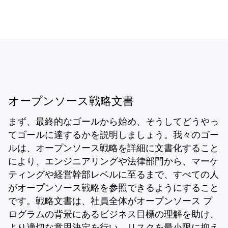
オープンソース戦略文書
まず、最終的なゴールから始め、そうしてどうやっ
てゴールに達するかを説明しましょう。我々のゴー
ルは、オープンソース戦略を詳細に文書化すること
により、エンジニアリングや法律部門から、マーケ
ティングや経営幹部レベルに至るまで、すべての人
がオープンソース戦略を参照できるようにすること
です。戦略文書は、社員全体がオープンソース プ
ログラムの背景にあるビジネス目標の理解を助け、
より適切な意思決定を行い、リスクを最小限に抑え