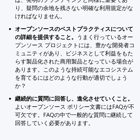
り、疑問の余地を残さない明確な利用規定がな
ければなりません。
オープンソースのベストプラクティスについて
の詳細を提供すること。
うまく行っているオー
プンソース プロジェクトには、豊かな開発者コ
ミュニティがあり、ビジネスとして利益をもた
らす製品化された商用製品となっている場合が
あります。このような持続可能なエコシステム
を育てるにはどのような行動が適切でしょう
か？
継続的に質問に回答し、進化させていくこと。
よいオープンソース ポリシー文書にはFAQが不
可欠です。FAQの中で一般的な質問に継続して
回答していく必要があります。