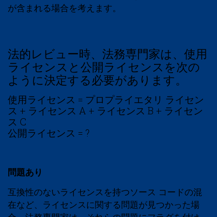
が含まれる場合を考えます。
法的レビュー時、法務専門家は、使用
ライセンスと公開ライセンスを次の
ように決定する必要があります。
使用ライセンス = プロプライエタリ ライセン
ス + ライセンス A + ライセンス B + ライセン
ス C
公開ライセンス = ?
問題あり
互換性のないライセンスを持つソース コードの混
在など、ライセンスに関する問題が見つかった場