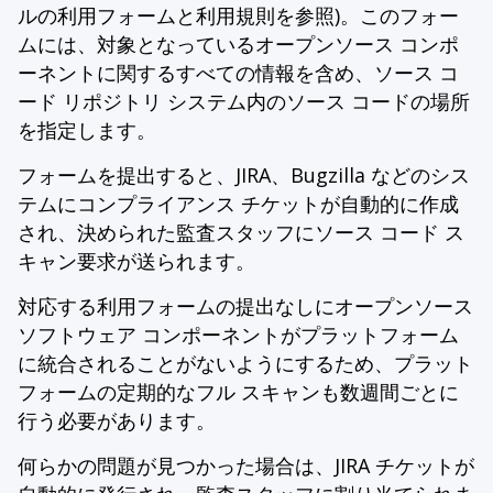
ルの利用フォームと利用規則を参照)。このフォー
ムには、対象となっているオープンソース コンポ
ーネントに関するすべての情報を含め、ソース コ
ード リポジトリ システム内のソース コードの場所
を指定します。
フォームを提出すると、JIRA、Bugzilla などのシス
テムにコンプライアンス チケットが自動的に作成
され、決められた監査スタッフにソース コード ス
キャン要求が送られます。
対応する利用フォームの提出なしにオープンソース
ソフトウェア コンポーネントがプラットフォーム
に統合されることがないようにするため、プラット
フォームの定期的なフル スキャンも数週間ごとに
行う必要があります。
何らかの問題が見つかった場合は、JIRA チケットが