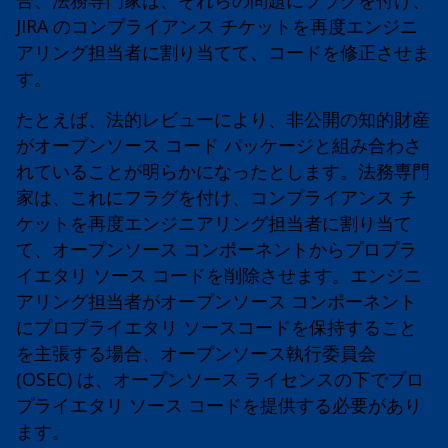
合、法務専門家は、それらの問題にフラグを付け、
JIRA のコンプライアンス チケットを再度エンジニ
アリング担当者に割り当てて、コードを修正させま
す。
たとえば、法的レビューにより、非公開の知的財産
がオープンソース コード パッケージと組み合わさ
れていることが明らかになったとします。法務専門
家は、これにフラグを付け、コンプライアンス チ
ケットを再度エンジニアリング担当者に割り当て
て、オープンソース コンポーネントからプロプラ
イエタリ ソース コードを削除させます。エンジニ
アリング担当者がオープンソース コンポーネント
にプロプライエタリ ソースコードを保持すること
を主張する場合、オープンソース執行委員会
(OSEC) は、オープンソース ライセンスの下でプロ
プライエタリ ソース コードを提供する必要があり
ます。