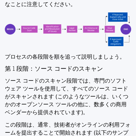
なことに注意してください。
プロセスの各段階を順を追って説明しましょう。
第 1 段階：ソース コードのスキャン
ソース コードのスキャン段階では、専門のソフト
ウェア ツールを使用して、すべてのソース コード
がスキャンされます (このようなツールは、いくつ
かのオープンソース ツールの他に、数多くの商用
ベンダーから提供されています)。
この段階は、通常、技術者がオンラインの利用フォ
ームを提出することで開始されます (以下のサンプ