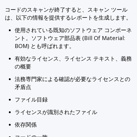
コードのスキャンが終了すると、スキャン ツール
は、以下の情報を提供するレポートを生成します。
使用されている既知のソフトウェア コンポーネ
ント。ソフトウェア部品表 (Bill Of Material:
BOM) とも呼ばれます。
有効なライセンス、ライセンス テキスト、義務
の概要
法務専門家による確認が必要なライセンスとの
矛盾点
ファイル目録
ライセンスが識別されたファイル
依存関係