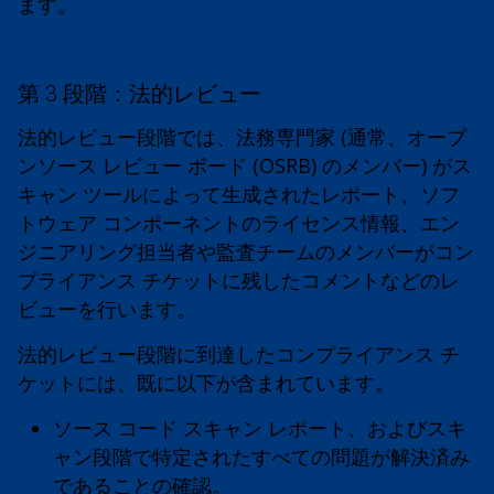
ます。
第 3 段階：法的レビュー
法的レビュー段階では、法務専門家 (通常、オープ
ンソース レビュー ボード (OSRB) のメンバー) がス
キャン ツールによって生成されたレポート、ソフ
トウェア コンポーネントのライセンス情報、エン
ジニアリング担当者や監査チームのメンバーがコン
プライアンス チケットに残したコメントなどのレ
ビューを行います。
法的レビュー段階に到達したコンプライアンス チ
ケットには、既に以下が含まれています。
ソース コード スキャン レポート、およびスキ
ャン段階で特定されたすべての問題が解決済み
であることの確認。