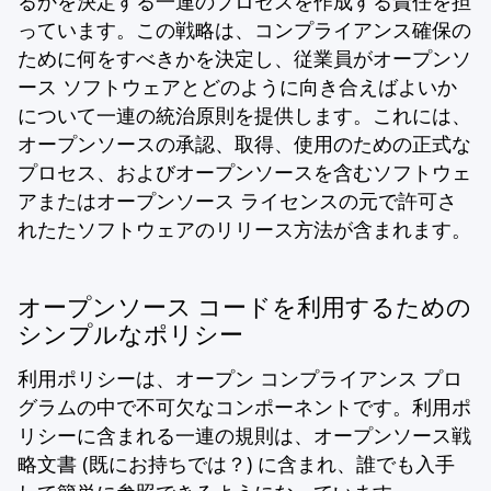
るかを決定する一連のプロセスを作成する責任を担
っています。この戦略は、コンプライアンス確保の
ために何をすべきかを決定し、従業員がオープンソ
ース ソフトウェアとどのように向き合えばよいか
について一連の統治原則を提供します。これには、
オープンソースの承認、取得、使用のための正式な
プロセス、およびオープンソースを含むソフトウェ
アまたはオープンソース ライセンスの元で許可さ
れたたソフトウェアのリリース方法が含まれます。
オープンソース コードを利用するための
シンプルなポリシー
利用ポリシーは、オープン コンプライアンス プロ
グラムの中で不可欠なコンポーネントです。利用ポ
リシーに含まれる一連の規則は、オープンソース戦
略文書 (既にお持ちでは？) に含まれ、誰でも入手