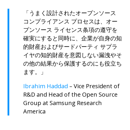
「うまく設計されたオープンソース
コンプライアンス プロセスは、オー
プンソース ライセンス条項の遵守を
確実にすると同時に、企業が自身の知
的財産およびサードパーティ サプラ
イヤの知的財産を意図しない漏洩やそ
の他の結果から保護するのにも役立ち
ます。」
Ibrahim Haddad
– Vice President of
R&D and Head of the Open Source
Group at Samsung Research
America