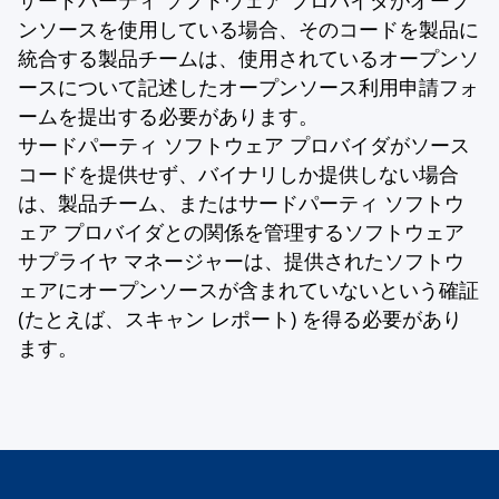
サードパーティ ソフトウェア プロバイダがオープ
ンソースを使用している場合、そのコードを製品に
統合する製品チームは、使用されているオープンソ
ースについて記述したオープンソース利用申請フォ
ームを提出する必要があります。
サードパーティ ソフトウェア プロバイダがソース
コードを提供せず、バイナリしか提供しない場合
は、製品チーム、またはサードパーティ ソフトウ
ェア プロバイダとの関係を管理するソフトウェア
サプライヤ マネージャーは、提供されたソフトウ
ェアにオープンソースが含まれていないという確証
(たとえば、スキャン レポート) を得る必要があり
ます。