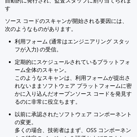
自動的に発行され、監査スタッフに割り当てられま
す
ソース コードのスキャンが開始される要因には、
次のようなものがあります。
利用フォーム (通常はエンジニアリング スタッ
フが入力) の受信。
定期的にスケジュールされているプラットフォ
ーム全体のスキャン。
このようなスキャンは、利用フォームが提出さ
れないままソフトウェア プラットフォームに密
かに入り込んだオープンソース コードを発見す
るのに非常に役立ちます。
以前に承認されたソフトウェア コンポーネント
の変更。
多くの場合、技術者はまず、OSS コンポーネン