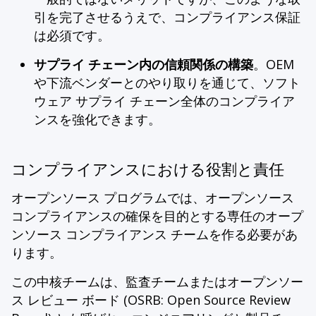
引を完了させるうえで、コンプライアンス保証
は必須です。
サプライ チェーン内の信頼関係の構築
。OEM
や下流ベンダーとのやり取りを通じて、ソフト
ウェア サプライ チェーン全体のコンプライア
ンスを強化できます。
コンプライアンスにおける役割と責任
オープンソース プログラムでは、オープンソース
コンプライアンスの確保を目的とする専任のオープ
ンソース コンプライアンス チームを作る必要があ
ります。
この中核チームは、監査チームまたはオープンソー
ス レビュー ボード (OSRB: Open Source Review