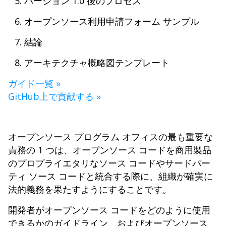
バージョン 1.0 後のプロセス
オープンソース利用申請フォーム サンプル
結論
アーキテクチャ概略図テンプレート
ガイド一覧 »
GitHub上で貢献する »
オープンソース プログラム オフィスの最も重要な
責務の 1 つは、オープンソース コードを商用製品
のプロプライエタリなソース コードやサードパー
ティ ソース コードと統合する際に、組織が確実に
法的義務を果たすようにすることです。
開発者がオープンソース コードをどのように使用
できるかのガイドライン、およびオープンソース