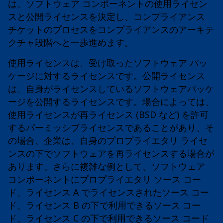
は、ソフトウェア コンポーネントの使用ライセン
スと公開ライセンスを決定し、コンプライアンス
チケットのプロセスをコンプライアンスのアーキテ
クチャ段階へと一歩進めます。
使用ライセンスは、受け取ったソフトウェア パッ
ケージに対するライセンスです。公開ライセンス
は、自身がライセンスしているソフトウェアパッケ
ージを公開するライセンスです。場合によっては、
使用ライセンスが再ライセンス (BSD など) を許可
するパーミッシブライセンスであることがあり、そ
の場合、企業は、自身のプロプライエタリ ライセ
ンスの下でソフトウェアを再ライセンスする場合が
あります。さらに複雑な例として、ソフトウェア
コンポーネントにプロプライエタリ ソース コー
ド、ライセンス A でライセンスされたソース コー
ド、ライセンス B の下で利用できるソース コー
ド、ライセンス C の下で利用できるソース コード