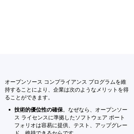
オープンソース コンプライアンス プログラムを維
持することにより、企業は次のようなメリットを得
ることができます。
技術的優位性の確保
。なぜなら、オープンソー
ス ライセンスに準拠したソフトウェア ポート
フォリオは容易に提供、テスト、アップグレー
ド、維持できるからです。