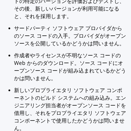
トの特定のバージョンを評価およびテストし、
その後、新しいバージョンが利用可能になる
と、それを採用します。
サードパーティ ソフトウェア プロバイダから
のソース コードの入手。プロバイダがオープン
ソースを公開しているかどうかは問いません。
作成者やライセンスが不明なソース コードの
Web からのダウンロード。ソース コードにオ
ープンソース コードが組み込まれているかどう
かは問いません。
新しいプロプライエタリ ソフトウェア コンポ
ーネントのビルド システムへの組み込み。エン
ジニアリング担当者がオープンソース コードを
借用し、それをプロプライエタリ ソフトウェア
コンポーネントで使用したかどうかは問いませ
ん。