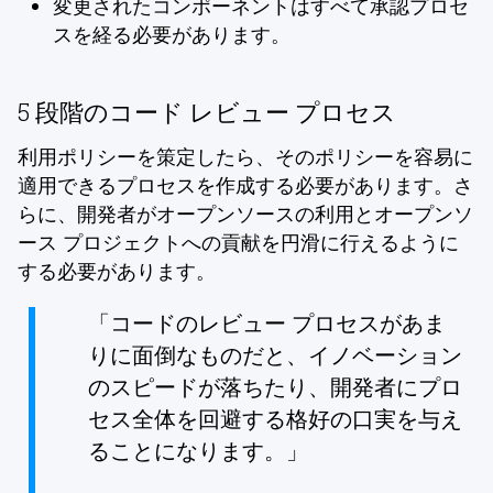
変更されたコンポーネントはすべて承認プロセ
スを経る必要があります。
5 段階のコード レビュー プロセス
利用ポリシーを策定したら、そのポリシーを容易に
適用できるプロセスを作成する必要があります。さ
らに、開発者がオープンソースの利用とオープンソ
ース プロジェクトへの貢献を円滑に行えるように
する必要があります。
「コードのレビュー プロセスがあま
りに面倒なものだと、イノベーション
のスピードが落ちたり、開発者にプロ
セス全体を回避する格好の口実を与え
ることになります。」