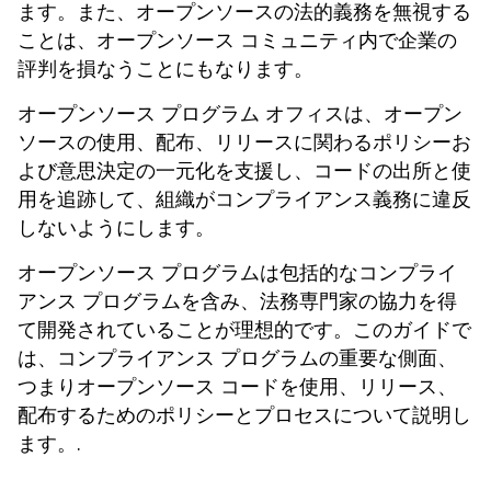
ます。また、オープンソースの法的義務を無視する
ことは、オープンソース コミュニティ内で企業の
評判を損なうことにもなります。
オープンソース プログラム オフィスは、オープン
ソースの使用、配布、リリースに関わるポリシーお
よび意思決定の一元化を支援し、コードの出所と使
用を追跡して、組織がコンプライアンス義務に違反
しないようにします。
オープンソース プログラムは包括的なコンプライ
アンス プログラムを含み、法務専門家の協力を得
て開発されていることが理想的です。このガイドで
は、コンプライアンス プログラムの重要な側面、
つまりオープンソース コードを使用、リリース、
配布するためのポリシーとプロセスについて説明し
ます。.