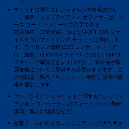
チケットに添付されたライセンス情報のコピ
ー。通常、コンプライアンス オフィサーは、ソ
ース コード パッケージで入手できる
README、COPYING、および AUTHORS ファ
イルをコンプライアンス チケットに添付しま
す。ライセンス情報 (OSS コンポーネントで
は、通常、COPYING ファイルまたは LICENSE
ファイルで確認できます) の他に、著作権や帰
属告知についても取得する必要があります。こ
の情報は、製品ドキュメントに適切な属性の情
報を提供します。
コンプライアンス チケットに関するコンプライ
アンス オフィサーからのフィードバック (懸念
事項、新たな疑問点など)。
監査チームに対するエンジニアリング担当者か