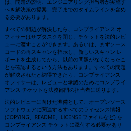
は、問題の説明、エンジニアリング担当者が実施す
べき解決策の提案、完了までのタイムラインを含め
る必要があります。
すべての問題が解決したら、コンプライアンス オ
フィサーはサブタスクを閉じ、チケットを法的レビ
ューに渡すことができます。あるいは、まずソース
コードの再スキャンを指示し、新しいスキャン レ
ポートを生成してから、以前の問題がなくなったこ
とを確認するという方法もあります。すべての問題
が解決されたと納得できたら、コンプライアンス
オフィサーは、レビューと承認のためにコンプライ
アンス チケットを法務部門の担当者に送ります。
法的レビューに向けた準備として、オープンソース
ソフトウェアに関連するすべてのライセンス情報
(COPYING、README、LICENSE ファイルなど) を
コンプライアンス チケットに添付する必要があり