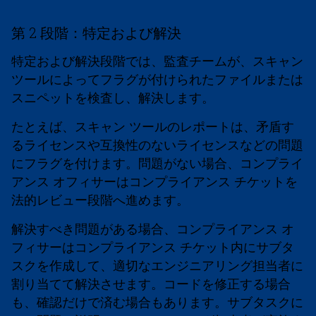
第 2 段階：特定および解決
特定および解決段階では、監査チームが、スキャン
ツールによってフラグが付けられたファイルまたは
スニペットを検査し、解決します。
たとえば、スキャン ツールのレポートは、矛盾す
るライセンスや互換性のないライセンスなどの問題
にフラグを付けます。問題がない場合、コンプライ
アンス オフィサーはコンプライアンス チケットを
法的レビュー段階へ進めます。
解決すべき問題がある場合、コンプライアンス オ
フィサーはコンプライアンス チケット内にサブタ
スクを作成して、適切なエンジニアリング担当者に
割り当てて解決させます。コードを修正する場合
も、確認だけで済む場合もあります。サブタスクに