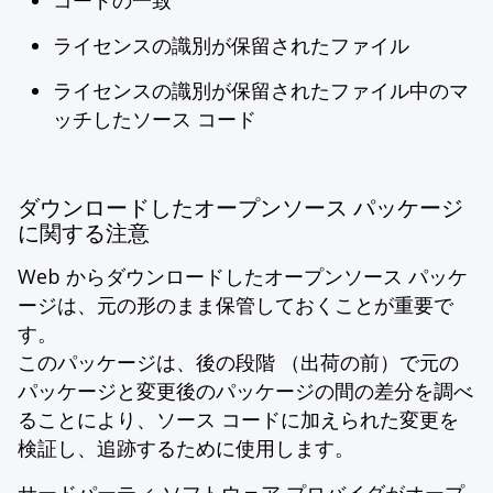
コードの一致
ライセンスの識別が保留されたファイル
ライセンスの識別が保留されたファイル中のマ
ッチしたソース コード
ダウンロードしたオープンソース パッケージ
に関する注意
Web からダウンロードしたオープンソース パッケ
ージは、元の形のまま保管しておくことが重要で
す。
このパッケージは、後の段階 （出荷の前）で元の
パッケージと変更後のパッケージの間の差分を調べ
ることにより、ソース コードに加えられた変更を
検証し、追跡するために使用します。