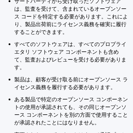
サードパーティから受け取ったソフトウェア
は、監査を受けて、含まれているオープンソー
ス コードを特定する必要があります。これによ
り、製品出荷前にライセンス義務を確実に履行
することができます。
すべてのソフトウェアは、すべてのプロプライ
エタリ ソフトウェア コンポーネントも含め
て、監査およびレビューを受ける必要がありま
す。
製品は、顧客が受け取る前にオープンソース ラ
イセンス義務を履行する必要があります。
ある製品で特定のオープンソース コンポーネン
トの使用が承認されても、その同じオープンソ
ース コンポーネントを別の方面で使用すること
が承認されたことにはなりません。