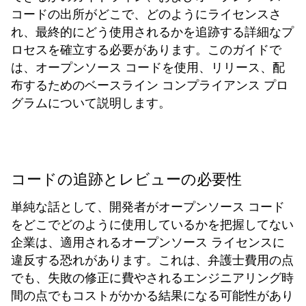
コードの出所がどこで、どのようにライセンスさ
れ、最終的にどう使用されるかを追跡する詳細なプ
ロセスを確立する必要があります。このガイドで
は、オープンソース コードを使用、リリース、配
布するためのベースライン コンプライアンス プロ
グラムについて説明します。
コードの追跡とレビューの必要性
単純な話として、開発者がオープンソース コード
をどこでどのように使用しているかを把握してない
企業は、適用されるオープンソース ライセンスに
違反する恐れがあります。これは、弁護士費用の点
でも、失敗の修正に費やされるエンジニアリング時
間の点でもコストがかかる結果になる可能性があり