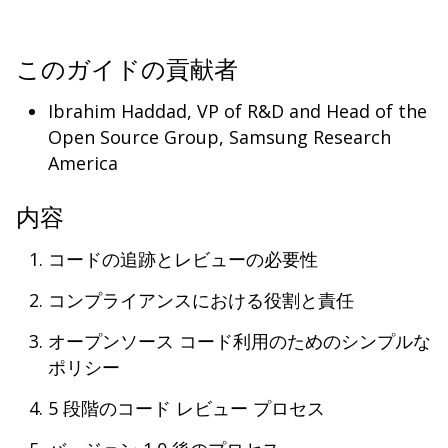
このガイドの貢献者
Ibrahim Haddad, VP of R&D and Head of the
Open Source Group, Samsung Research
America
内容
コードの追跡とレビューの必要性
コンプライアンスにおける役割と責任
オープンソース コード利用のためのシンプルな
ポリシー
5 段階のコード レビュー プロセス