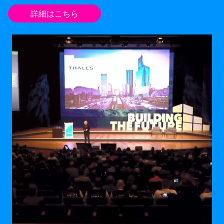
詳細はこちら