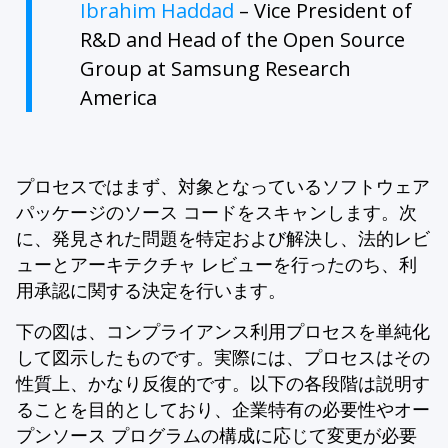
Ibrahim Haddad
– Vice President of
R&D and Head of the Open Source
Group at Samsung Research
America
プロセスではまず、対象となっているソフトウェア
パッケージのソース コードをスキャンします。次
に、発見された問題を特定および解決し、法的レビ
ューとアーキテクチャ レビューを行ったのち、利
用承認に関する決定を行います。
下の図は、コンプライアンス利用プロセスを単純化
して図示したものです。実際には、プロセスはその
性質上、かなり反復的です。以下の各段階は説明す
ることを目的としており、企業特有の必要性やオー
プンソース プログラムの構成に応じて変更が必要