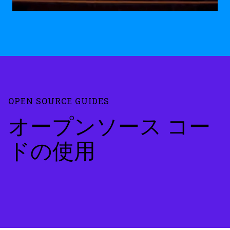
OPEN SOURCE GUIDES
オープンソース コー
ドの使用