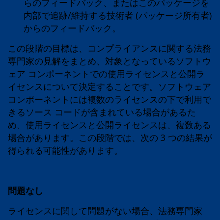
らのフィードバック、またはこのパッケージを
内部で追跡/維持する技術者 (パッケージ所有者)
からのフィードバック。
この段階の目標は、コンプライアンスに関する法務
専門家の見解をまとめ、対象となっているソフトウ
ェア コンポーネントでの使用ライセンスと公開ラ
イセンスについて決定することです。ソフトウェア
コンポーネントには複数のライセンスの下で利用で
きるソース コードが含まれている場合があるた
め、使用ライセンスと公開ライセンスは、複数ある
場合があります。この段階では、次の 3 つの結果が
得られる可能性があります。
問題なし
ライセンスに関して問題がない場合、法務専門家