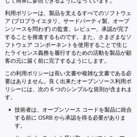
して簡単に参照できるようになっています。
利用ポリシーは、製品を支えるすべてのソフトウェ
ア (プロプライエタリ、サードパーティ製、オープ
ンソースを問わず) の監査、レビュー、承認が完了
することを推進するものです。また、さまざまなソ
フトウェア コンポーネントを使用することで生じ
たライセンス義務を履行するための活動を製品が顧
客の元に届く前に完了するようにします。
この利用ポリシーは長い文書や複雑な文書である必
要はありません。良く出来たオープンソース利用ポ
リシーには、次の 6 つのシンプルな規則が含まれま
す。
技術者は、オープンソース コードを製品に統合
する前に OSRB から承認を得る必要がありま
す。