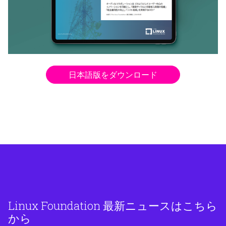
日本語版をダウンロード
Linux Foundation 最新ニュースはこちら
から