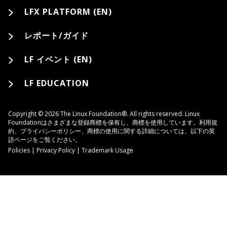
LFX PLATFORM (EN)
レポート/ガイド
LF イベント (EN)
LF EDUCATION
Copyright © 2026 The Linux Foundation®. All rights reserved. Linux
Foundationはさまざまな登録商標を保有し、商標を使用しています。利用規
約、プライバシーポリシー、商標の使用に関する詳細については、以下の英
語ページをご覧ください。
Policies
|
Privacy Policy
|
Trademark Usage