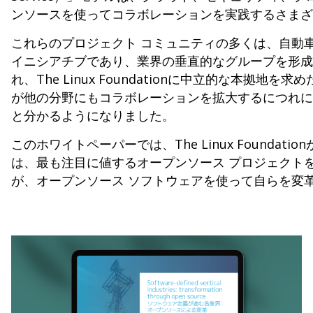
ンソースを使ってコラボレーションを実践するさまざ
これらのプロジェクト コミュニティの多くは、自動
イニシアチブであり、業界の垂直的なグループを形成
れ、The Linux Foundationに中立的な本
が他の分野にもコラボレーションを拡大するにつれに
と分かるようになりました。
このホワイトペーパーでは、The Linux Found
は、最も注目に値するオープンソース プロジェクト
が、オープンソース ソフトウェアを使って自らを変