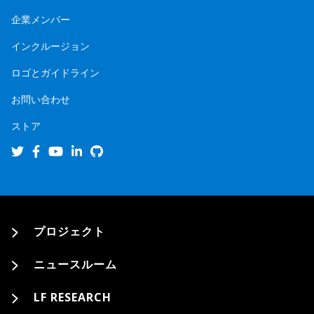
企業メンバー
インクルージョン
ロゴとガイドライン
お問い合わせ
ストア
プロジェクト
ニュースルーム
LF RESEARCH