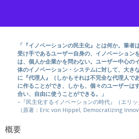
「『イノベーションの民主化』とは何か。筆者
受け手であるユーザー自身の、イノベーション
は、個人か企業かを問わない。ユーザー中心の
体のイノベーション・システムに対して、大き
に『代理人』（しかもそれは不完全な代理人で
に作ることができ、しかも、個々のユーザーは
合い、自由に使うことができる。」
–『民主化するイノベーションの時代』（エリッ
（原著：Eric von Hippel, Democratizing Inno
概要