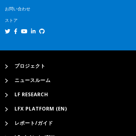
お問い合わせ
ストア
プロジェクト
ニュースルーム
LF RESEARCH
LFX PLATFORM (EN)
レポート/ガイド