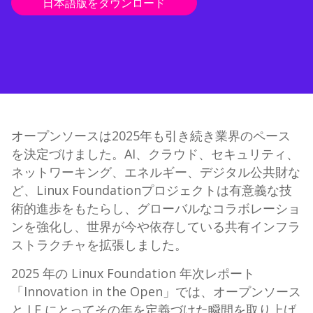
日本語版をダウンロード
オープンソースは2025年も引き続き業界のペース
を決定づけました。AI、クラウド、セキュリティ、
ネットワーキング、エネルギー、デジタル公共財な
ど、Linux Foundationプロジェクトは有意義な技
術的進歩をもたらし、グローバルなコラボレーショ
ンを強化し、世界が今や依存している共有インフラ
ストラクチャを拡張しました。
2025 年の Linux Foundation 年次レポート
「Innovation in the Open」では、オープンソース
と LF にとってその年を定義づけた瞬間を取り上げ