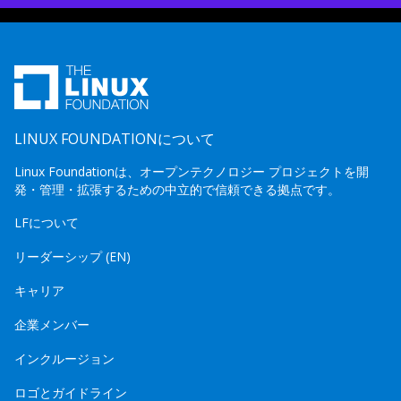
LINUX FOUNDATIONについて
Linux Foundationは、オープンテクノロジー プロジェクトを開
発・管理・拡張するための中立的で信頼できる拠点です。
LFについて
リーダーシップ (EN)
キャリア
企業メンバー
インクルージョン
ロゴとガイドライン