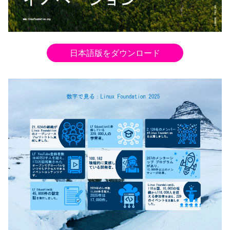
日本語版をダウンロード