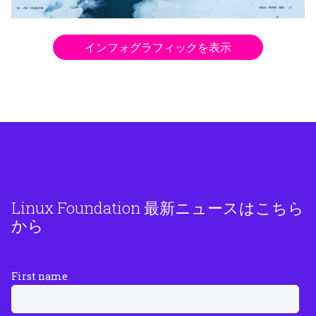
インフォグラフィックを表示
Linux Foundation 最新ニュースはこちら
から
First name