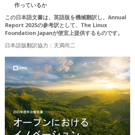
作っているか
この日本語文書は、英語版を機械翻訳し、Annual
Report 2025の参考訳として、The Linux
Foundation Japanが便宜上提供するものです。
日本語版翻訳協力：天満尚二