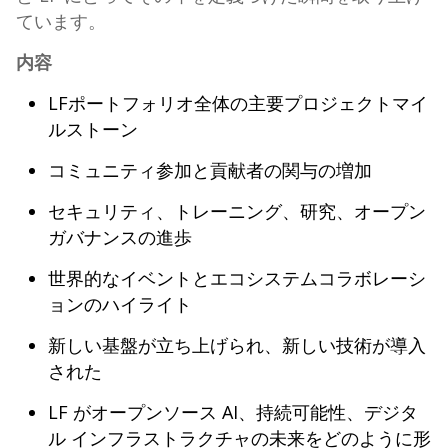
ています。
内容
LFポートフォリオ全体の主要プロジェクトマイ
ルストーン
コミュニティ参加と貢献者の関与の増加
セキュリティ、トレーニング、研究、オープン
ガバナンスの進歩
世界的なイベントとエコシステムコラボレーシ
ョンのハイライト
新しい基盤が立ち上げられ、新しい技術が導入
された
LF がオープンソース AI、持続可能性、デジタ
ル インフラストラクチャの未来をどのように形