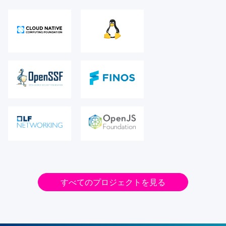
すべてのプロジェクトを見る