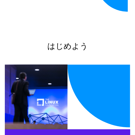
はじめよう