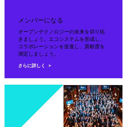
メンバーになる
オープンテクノロジーの未来を切り拓
きましょう。エコシステムを形成し、
コラボレーションを促進し、貢献度を
測定しましょう。
さらに詳しく