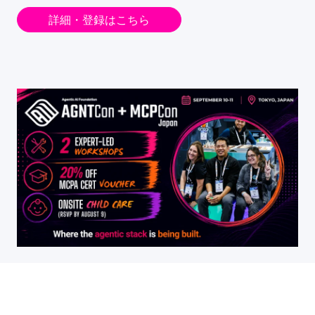
詳細・登録はこちら