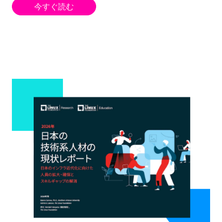
今すぐ読む