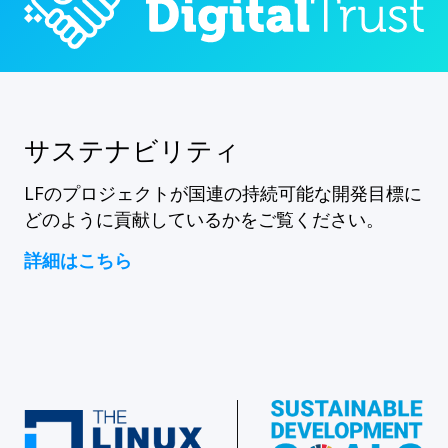
サステナビリティ
LFのプロジェクトが国連の持続可能な開発目標に
どのように貢献しているかをご覧ください。
詳細はこちら