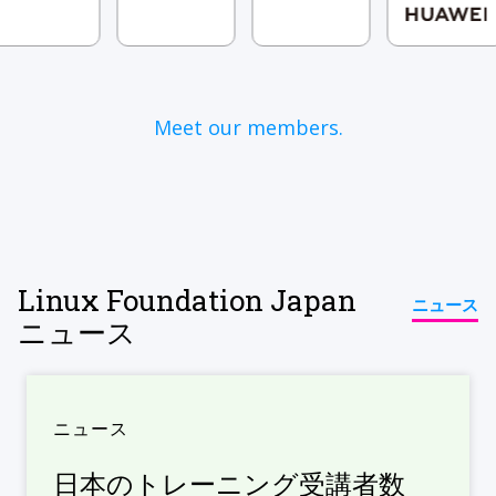
Meet our members.
Linux Foundation Japan
ニュース
ニュース
ニュース
日本のトレーニング受講者数