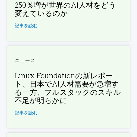
250％増が世界のAI人材をどう
変えているのか
記事を読む
ニュース
Linux Foundationの新レポー
ト、日本でAI人材需要が急増す
る一方、フルスタックのスキル
不足が明らかに
記事を読む