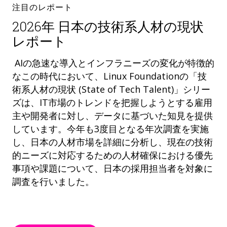
注目のレポート
2026年 日本の技術系人材の現状
レポート
AIの急速な導入とインフラニーズの変化が特徴的
なこの時代において、Linux Foundationの「技
術系人材の現状 (State of Tech Talent)」シリー
ズは、IT市場のトレンドを把握しようとする雇用
主や開発者に対し、データに基づいた知見を提供
しています。今年も3度目となる年次調査を実施
し、日本の人材市場を詳細に分析し、現在の技術
的ニーズに対応するための人材確保における優先
事項や課題について、日本の採用担当者を対象に
調査を行いました。