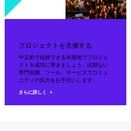
プロジェクトを主催する
中立的で信頼できる本拠地でプロジェ
クトを成功に導きましょう。比類ない
専門知識、ツール、サービスでコミュ
ニティの拡大をお手伝いします。
さらに詳しく