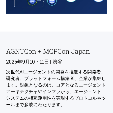
AGNTCon + MCPCon Japan
2026年9月10・11日 | 渋谷
次世代AIエージェントの開発を推進する開発者、
研究者、プラットフォーム構築者、企業が集結し
ます。対象となるのは、コアとなるエージェント
アーキテクチャやインフラから、エージェント
システムの相互運用性を実現するプロトコルやツ
ールまで多岐にわたります。