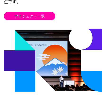
点です。
プロジェクト一覧