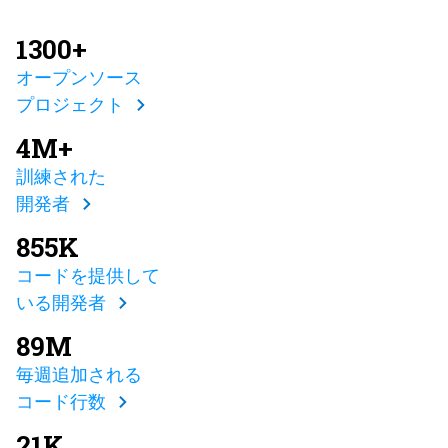
1300+
オープンソース
プロジェクト
4M+
訓練された
開発者
855K
コードを提供して
いる開発者
89M
毎週追加される
コード行数
21K