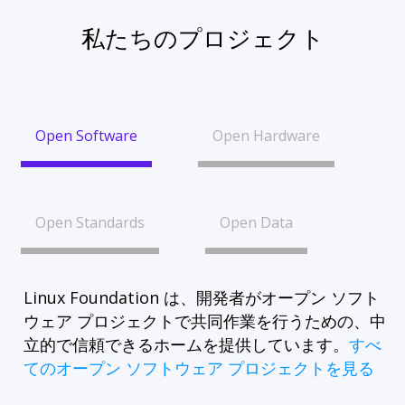
私たちのプロジェクト
Open Software
Open Hardware
Open Standards
Open Data
Linux Foundation は、開発者がオープン ソフト
ウェア プロジェクトで共同作業を行うための、中
立的で信頼できるホームを提供しています。
すべ
てのオープン ソフトウェア プロジェクトを見る