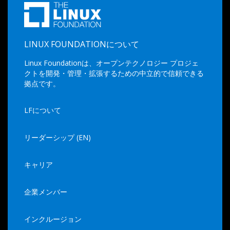
LINUX FOUNDATIONについて
Linux Foundationは、オープンテクノロジー プロジェ
クトを開発・管理・拡張するための中立的で信頼できる
拠点です。
LFについて
リーダーシップ (EN)
キャリア
企業メンバー
インクルージョン