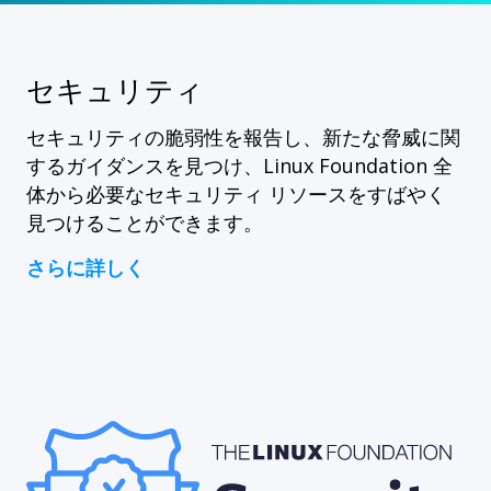
セキュリティ
セキュリティの脆弱性を報告し、新たな脅威に関
するガイダンスを見つけ、Linux Foundation 全
体から必要なセキュリティ リソースをすばやく
見つけることができます。
さらに詳しく