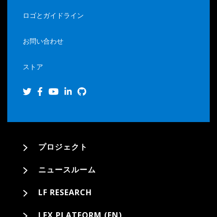
ロゴとガイドライン
お問い合わせ
ストア
プロジェクト
ニュースルーム
LF RESEARCH
LFX PLATFORM (EN)