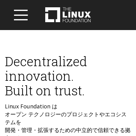
Decentralized
innovation.
Built on trust.
Linux Foundation は
オープン テクノロジーのプロジェクトやエコシス
テムを
開発・管理・拡張するための中立的で信頼できる拠