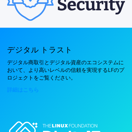
デジタル トラスト
デジタル商取引とデジタル資産のエコシステムに
おいて、より高いレベルの信頼を実現するLFのプ
ロジェクトをご覧ください。
詳細はこちら