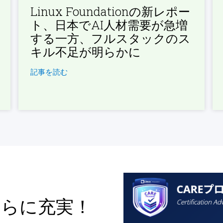
Linux Foundationの新レポー
ト、日本でAI人材需要が急増
する一方、フルスタックのス
キル不足が明らかに
記事を読む
さらに充実！