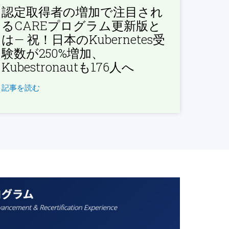
認定取得者の増加で注目され
るCAREプログラム更新版と
は— 祝！日本のKubernetes受
験数が250%増加、
Kubestronautも176人へ
記事を読む