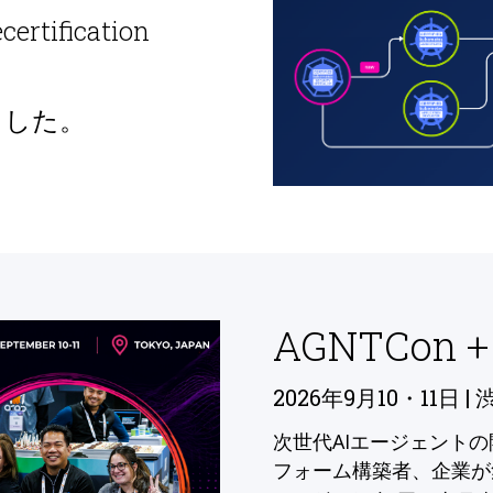
ecertification
ました。
AGNTCon +
2026年9月10・11日 | 
次世代AIエージェント
フォーム構築者、企業が