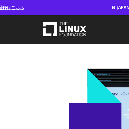
登録はこちら