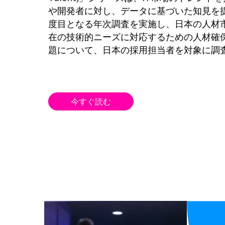
や開発者に対し、データに基づいた知見を
度目となる年次調査を実施し、日本の人材
在の技術的ニーズに対応するための人材確
題について、日本の採用担当者を対象に調
今すぐ読む