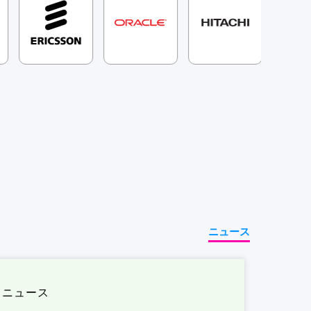
ニュース
ニュース