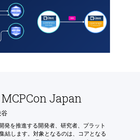
 MCPCon Japan
渋谷
の開発を推進する開発者、研究者、プラット
集結します。対象となるのは、コアとなる