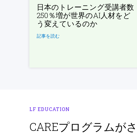
日本のトレーニング受講者数
250％増が世界のAI人材をど
う変えているのか
記事を読む
LF EDUCATION
CAREプログラムが