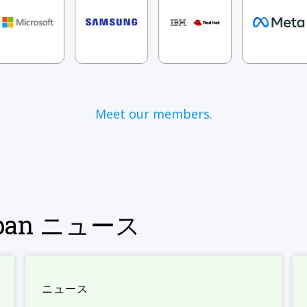
Meet our members.
Japan ニュース
ニュース