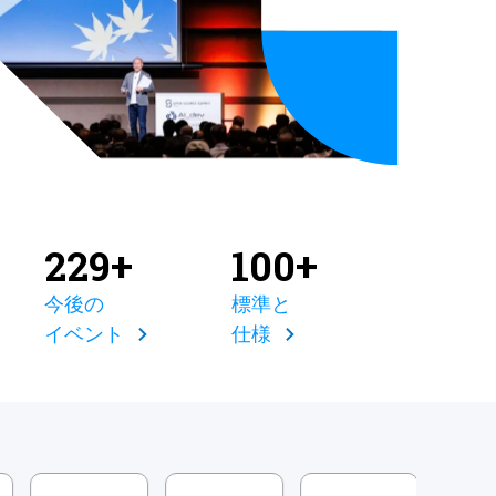
229+
100+
今後の
標準と
イベント
仕様