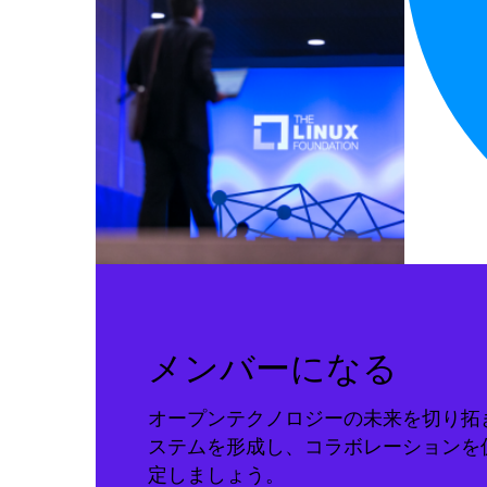
メンバーになる
オープンテクノロジーの未来を切り拓
ステムを形成し、コラボレーションを
定しましょう。