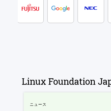
Linux Foundation 
ニュース