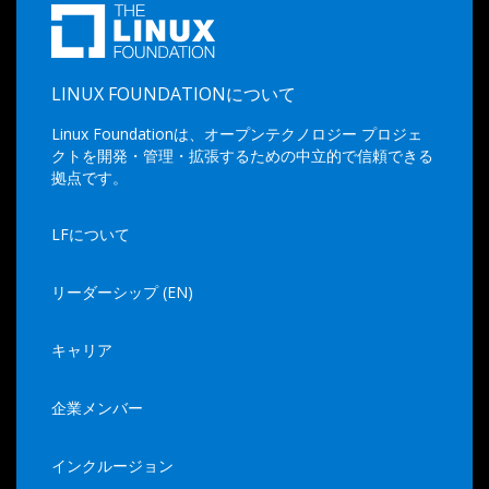
LINUX FOUNDATIONについて
Linux Foundationは、オープンテクノロジー プロジェ
クトを開発・管理・拡張するための中立的で信頼できる
拠点です。
LFについて
リーダーシップ (EN)
キャリア
企業メンバー
インクルージョン