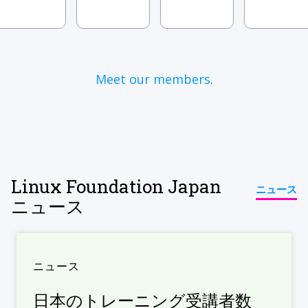
Meet our members.
Linux Foundation Japan
ニュース
ニュース
ニュース
日本のトレーニング受講者数