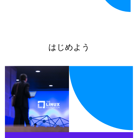
はじめよう