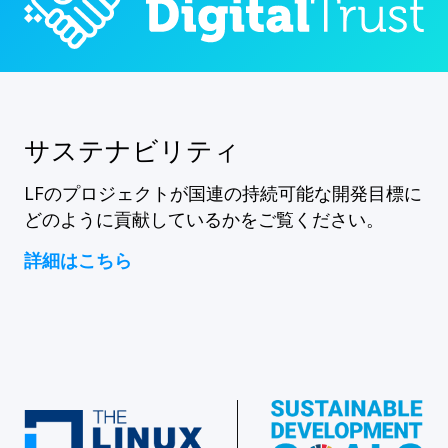
サステナビリティ
LFのプロジェクトが国連の持続可能な開発目標に
どのように貢献しているかをご覧ください。
詳細はこちら