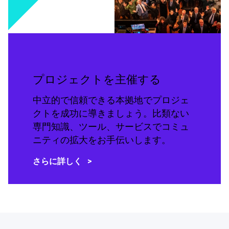
プロジェクトを主催する
中立的で信頼できる本拠地でプロジェ
クトを成功に導きましょう。比類ない
専門知識、ツール、サービスでコミュ
ニティの拡大をお手伝いします。
さらに詳しく