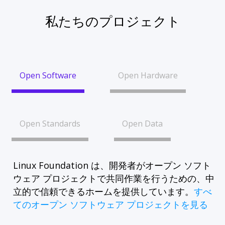
私たちのプロジェクト
Open Software
Open Hardware
Open Standards
Open Data
Linux Foundation は、開発者がオープン ソフト
ウェア プロジェクトで共同作業を行うための、中
立的で信頼できるホームを提供しています。
すべ
てのオープン ソフトウェア プロジェクトを見る