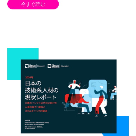
今すぐ読む