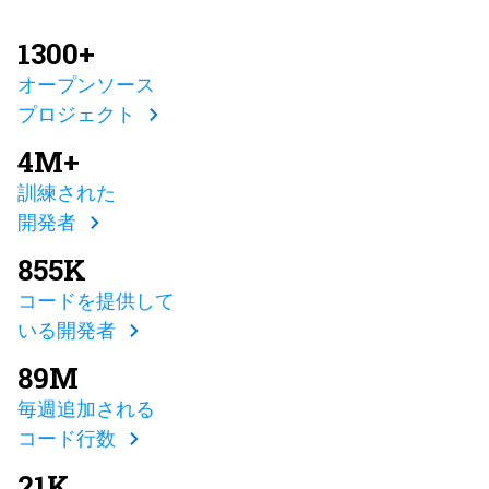
1300+
オープンソース
プロジェクト
4M+
訓練された
開発者
855K
コードを提供して
いる開発者
89M
毎週追加される
コード行数
21K