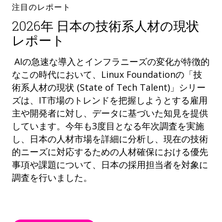
注目のレポート
2026年 日本の技術系人材の現状
レポート
AIの急速な導入とインフラニーズの変化が特徴的
なこの時代において、Linux Foundationの「技
術系人材の現状 (State of Tech Talent)」シリー
ズは、IT市場のトレンドを把握しようとする雇用
主や開発者に対し、データに基づいた知見を提供
しています。今年も3度目となる年次調査を実施
し、日本の人材市場を詳細に分析し、現在の技術
的ニーズに対応するための人材確保における優先
事項や課題について、日本の採用担当者を対象に
調査を行いました。