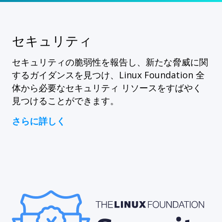
セキュリティ
セキュリティの脆弱性を報告し、新たな脅威に関
するガイダンスを見つけ、Linux Foundation 全
体から必要なセキュリティ リソースをすばやく
見つけることができます。
さらに詳しく