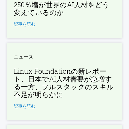
250％増が世界のAI人材をどう
変えているのか
記事を読む
ニュース
Linux Foundationの新レポー
ト、日本でAI人材需要が急増す
る一方、フルスタックのスキル
不足が明らかに
記事を読む