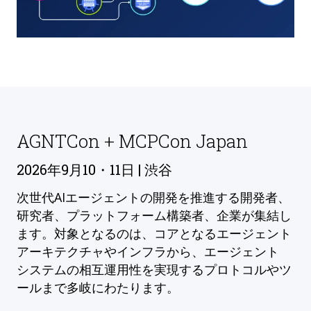
AGNTCon + MCPCon Japan
2026年9月10・11日 | 渋谷
次世代AIエージェントの開発を推進する開発者、
研究者、プラットフォーム構築者、企業が集結し
ます。対象となるのは、コアとなるエージェント
アーキテクチャやインフラから、エージェント
システムの相互運用性を実現するプロトコルやツ
ールまで多岐にわたります。