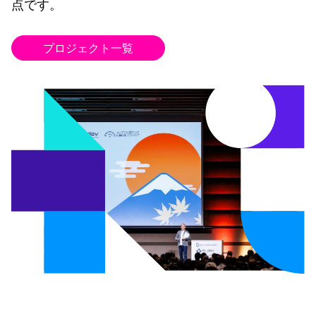
点です。
プロジェクト一覧