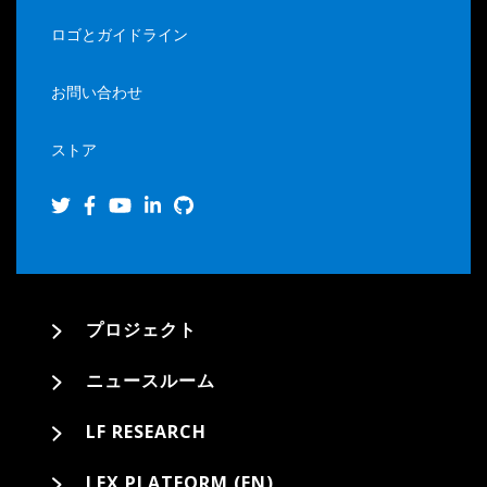
ロゴとガイドライン
お問い合わせ
ストア
プロジェクト
ニュースルーム
LF RESEARCH
LFX PLATFORM (EN)