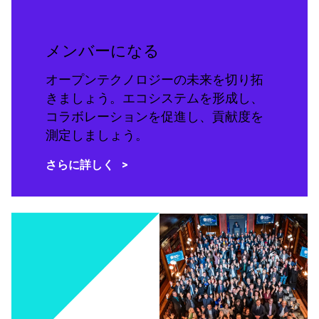
メンバーになる
オープンテクノロジーの未来を切り拓
きましょう。エコシステムを形成し、
コラボレーションを促進し、貢献度を
測定しましょう。
さらに詳しく