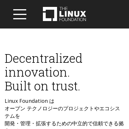
Decentralized
innovation.
Built on trust.
Linux Foundation は
オープン テクノロジーのプロジェクトやエコシス
テムを
開発・管理・拡張するための中立的で信頼できる拠