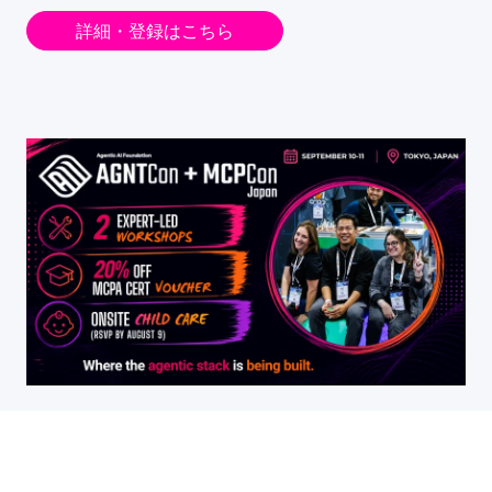
詳細・登録はこちら