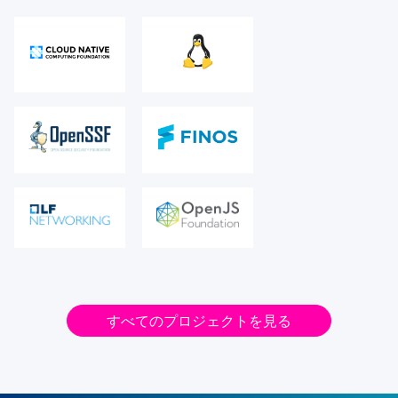
すべてのプロジェクトを見る