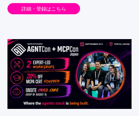
詳細・登録はこちら