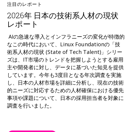
注目のレポート
2026年 日本の技術系人材の現状
レポート
AIの急速な導入とインフラニーズの変化が特徴的
なこの時代において、Linux Foundationの「技
術系人材の現状 (State of Tech Talent)」シリー
ズは、IT市場のトレンドを把握しようとする雇用
主や開発者に対し、データに基づいた知見を提供
しています。今年も3度目となる年次調査を実施
し、日本の人材市場を詳細に分析し、現在の技術
的ニーズに対応するための人材確保における優先
事項や課題について、日本の採用担当者を対象に
調査を行いました。