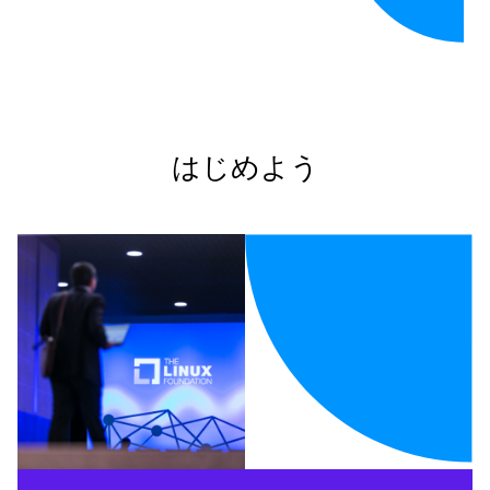
はじめよう