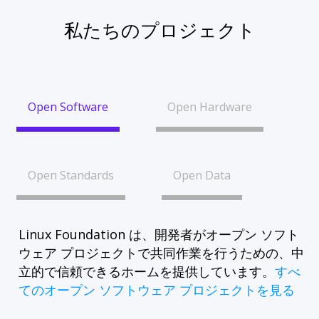
私たちのプロジェクト
Open Software
Open Hardware
Open Standards
Open Data
Linux Foundation は、開発者がオープン ソフト
ウェア プロジェクトで共同作業を行うための、中
立的で信頼できるホームを提供しています。
すべ
てのオープン ソフトウェア プロジェクトを見る