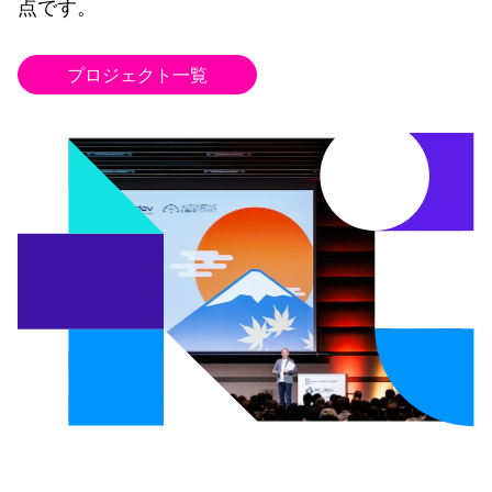
点です。
プロジェクト一覧