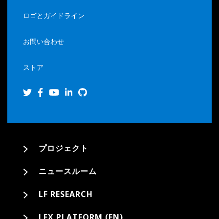
ロゴとガイドライン
お問い合わせ
ストア
プロジェクト
ニュースルーム
LF RESEARCH
LFX PLATFORM (EN)