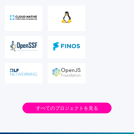
すべてのプロジェクトを見る