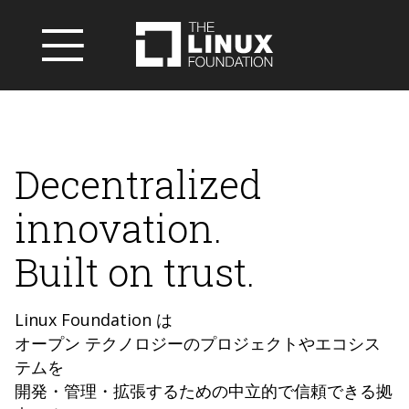
Decentralized
innovation.
Built on trust.
Linux Foundation は
オープン テクノロジーのプロジェクトやエコシス
テムを
開発・管理・拡張するための中立的で信頼できる拠