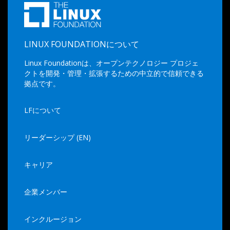
LINUX FOUNDATIONについて
Linux Foundationは、オープンテクノロジー プロジェ
クトを開発・管理・拡張するための中立的で信頼できる
拠点です。
LFについて
リーダーシップ (EN)
キャリア
企業メンバー
インクルージョン