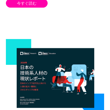
今すぐ読む