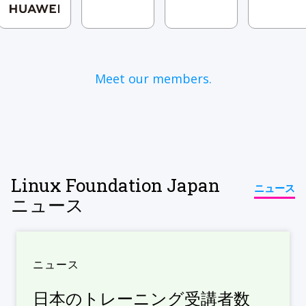
Meet our members.
Linux Foundation Japan
ニュース
ニュース
ニュース
日本のトレーニング受講者数