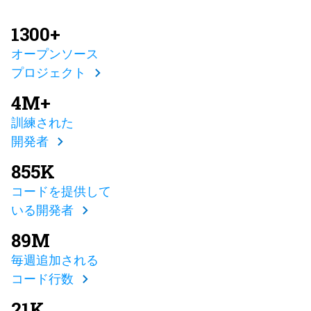
1300+
オープンソース
プロジェクト
4M+
訓練された
開発者
855K
コードを提供して
いる開発者
89M
毎週追加される
コード行数
21K