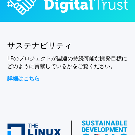
サステナビリティ
LFのプロジェクトが国連の持続可能な開発目標に
どのように貢献しているかをご覧ください。
詳細はこちら