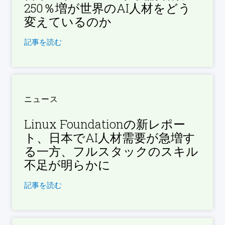
250％増が世界のAI人材をどう
変えているのか
記事を読む
ニュース
Linux Foundationの新レポー
ト、日本でAI人材需要が急増す
る一方、フルスタックのスキル
不足が明らかに
記事を読む