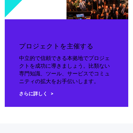
プロジェクトを主催する
中立的で信頼できる本拠地でプロジェ
クトを成功に導きましょう。比類ない
専門知識、ツール、サービスでコミュ
ニティの拡大をお手伝いします。
さらに詳しく