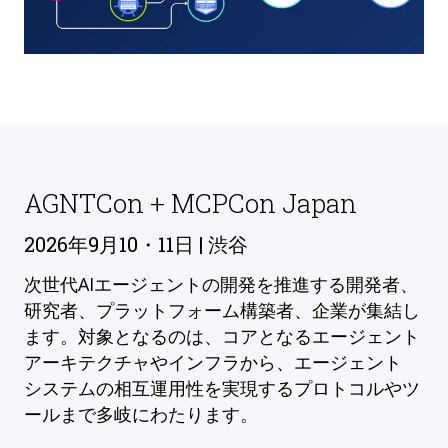
AGNTCon + MCPCon Japan
2026年9月10・11日 | 渋谷
次世代AIエージェントの開発を推進する開発者、
研究者、プラットフォーム構築者、企業が集結し
ます。対象となるのは、コアとなるエージェント
アーキテクチャやインフラから、エージェント
システムの相互運用性を実現するプロトコルやツ
ールまで多岐にわたります。