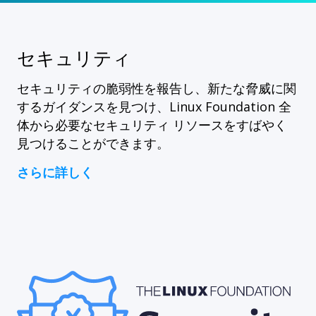
セキュリティ
セキュリティの脆弱性を報告し、新たな脅威に関
するガイダンスを見つけ、Linux Foundation 全
体から必要なセキュリティ リソースをすばやく
見つけることができます。
さらに詳しく