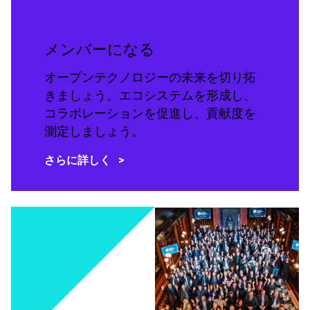
メンバーになる
オープンテクノロジーの未来を切り拓
きましょう。エコシステムを形成し、
コラボレーションを促進し、貢献度を
測定しましょう。
さらに詳しく