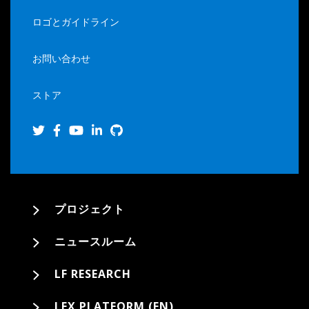
ロゴとガイドライン
お問い合わせ
ストア
プロジェクト
ニュースルーム
LF RESEARCH
LFX PLATFORM (EN)