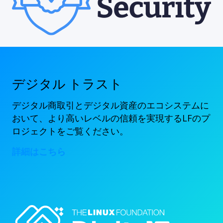
デジタル トラスト
デジタル商取引とデジタル資産のエコシステムに
おいて、より高いレベルの信頼を実現するLFのプ
ロジェクトをご覧ください。
詳細はこちら