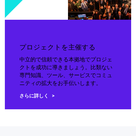
プロジェクトを主催する
中立的で信頼できる本拠地でプロジェ
クトを成功に導きましょう。比類ない
専門知識、ツール、サービスでコミュ
ニティの拡大をお手伝いします。
さらに詳しく