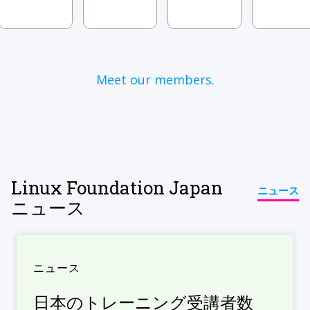
Meet our members.
Linux Foundation Japan
ニュース
ニュース
ニュース
日本のトレーニング受講者数