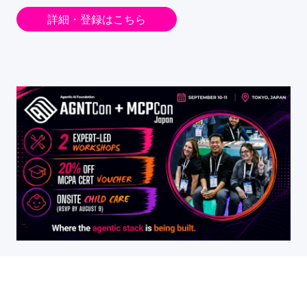
詳細・登録はこちら