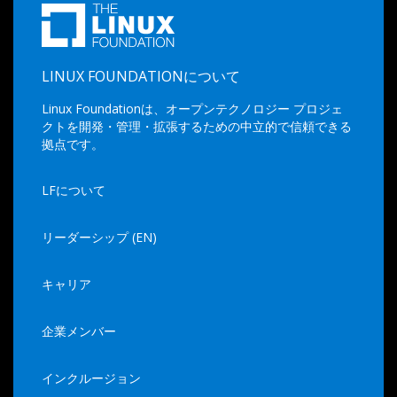
LINUX FOUNDATIONについて
Linux Foundationは、オープンテクノロジー プロジェ
クトを開発・管理・拡張するための中立的で信頼できる
拠点です。
LFについて
リーダーシップ (EN)
キャリア
企業メンバー
インクルージョン