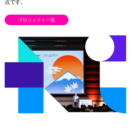
点です。
プロジェクト一覧