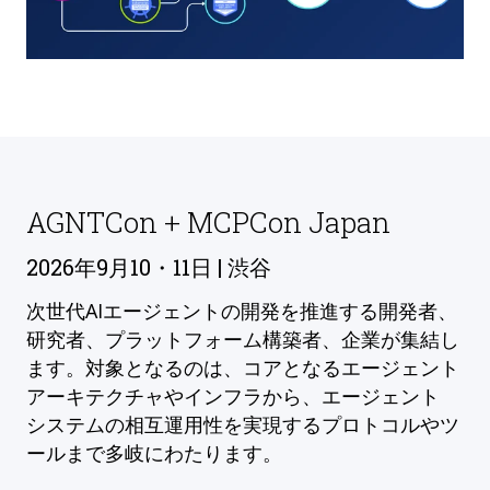
AGNTCon + MCPCon Japan
2026年9月10・11日 | 渋谷
次世代AIエージェントの開発を推進する開発者、
研究者、プラットフォーム構築者、企業が集結し
ます。対象となるのは、コアとなるエージェント
アーキテクチャやインフラから、エージェント
システムの相互運用性を実現するプロトコルやツ
ールまで多岐にわたります。