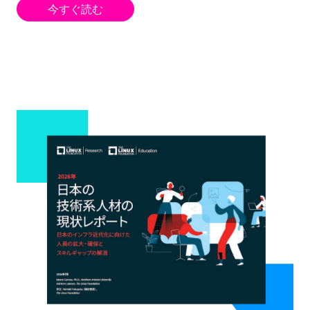
今すぐ読む