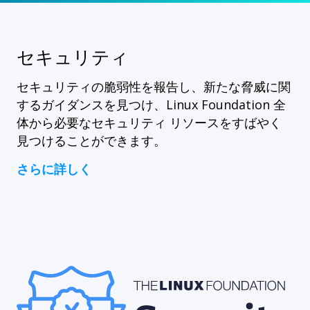
セキュリティ
セキュリティの脆弱性を報告し、新たな脅威に関
するガイダンスを見つけ、Linux Foundation 全
体から必要なセキュリティ リソースをすばやく
見つけることができます。
さらに詳しく