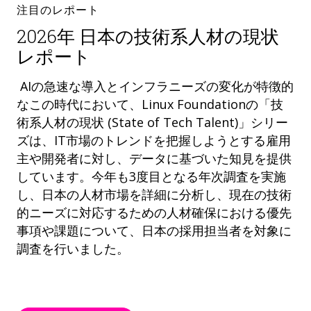
注目のレポート
2026年 日本の技術系人材の現状
レポート
AIの急速な導入とインフラニーズの変化が特徴的
なこの時代において、Linux Foundationの「技
術系人材の現状 (State of Tech Talent)」シリー
ズは、IT市場のトレンドを把握しようとする雇用
主や開発者に対し、データに基づいた知見を提供
しています。今年も3度目となる年次調査を実施
し、日本の人材市場を詳細に分析し、現在の技術
的ニーズに対応するための人材確保における優先
事項や課題について、日本の採用担当者を対象に
調査を行いました。