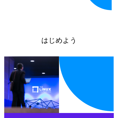
はじめよう