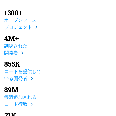
1300+
オープンソース
プロジェクト
4M+
訓練された
開発者
855K
コードを提供して
いる開発者
89M
毎週追加される
コード行数
21K