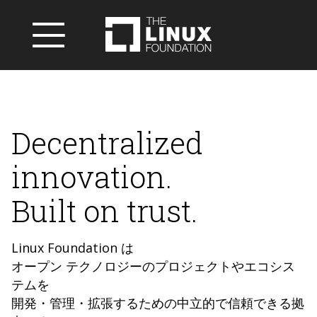
Decentralized
innovation.
Built on trust.
Linux Foundation は
オープン テクノロジーのプロジェクトやエコシス
テムを
開発・管理・拡張するための中立的で信頼できる拠