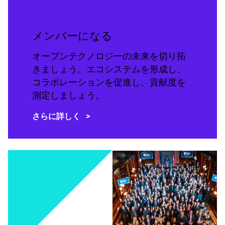
メンバーになる
オープンテクノロジーの未来を切り拓
きましょう。エコシステムを形成し、
コラボレーションを促進し、貢献度を
測定しましょう。
さらに詳しく