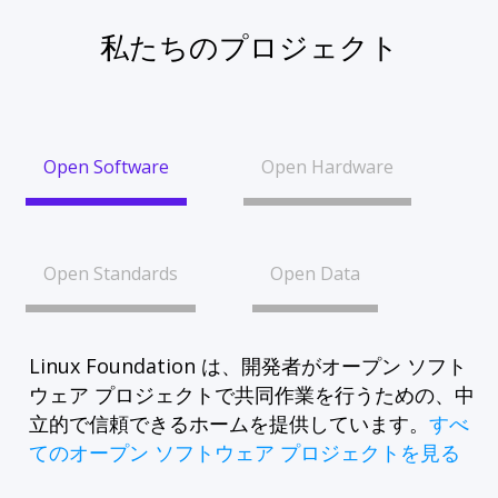
私たちのプロジェクト
Open Software
Open Hardware
Open Standards
Open Data
Linux Foundation は、開発者がオープン ソフト
ウェア プロジェクトで共同作業を行うための、中
立的で信頼できるホームを提供しています。
すべ
てのオープン ソフトウェア プロジェクトを見る