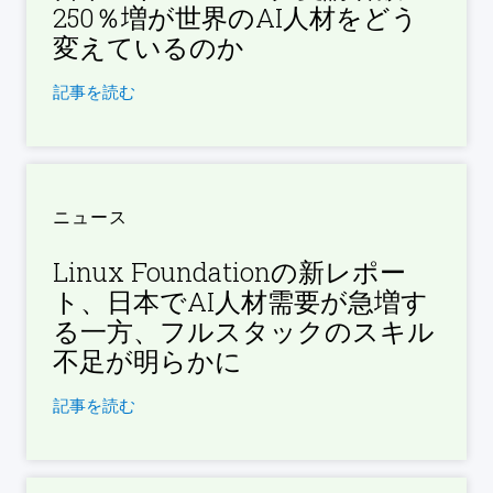
250％増が世界のAI人材をどう
変えているのか
記事を読む
ニュース
Linux Foundationの新レポー
ト、日本でAI人材需要が急増す
る一方、フルスタックのスキル
不足が明らかに
記事を読む