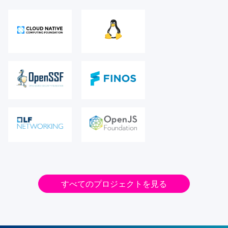
すべてのプロジェクトを見る