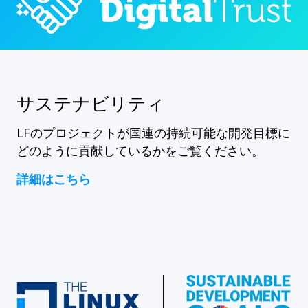
サステナビリティ
LFのプロジェクトが国連の持続可能な開発目標に
どのように貢献しているかをご覧ください。
詳細はこちら