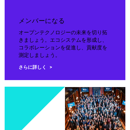
メンバーになる
オープンテクノロジーの未来を切り拓
きましょう。エコシステムを形成し、
コラボレーションを促進し、貢献度を
測定しましょう。
さらに詳しく