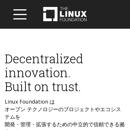
Decentralized
innovation.
Built on trust.
Linux Foundation は
オープン テクノロジーのプロジェクトやエコシス
テムを
開発・管理・拡張するための中立的で信頼できる拠