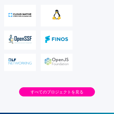
すべてのプロジェクトを見る