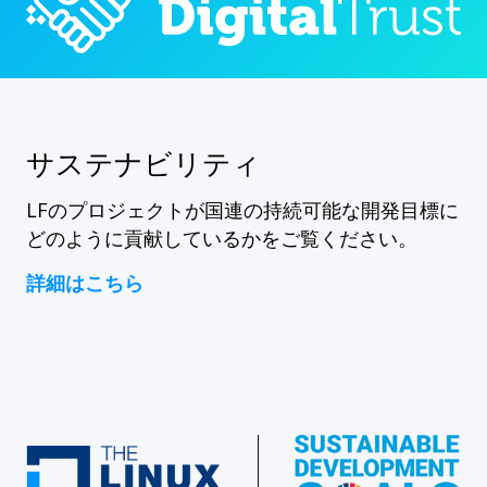
サステナビリティ
LFのプロジェクトが国連の持続可能な開発目標に
どのように貢献しているかをご覧ください。
詳細はこちら