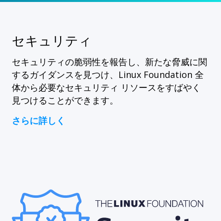
セキュリティ
セキュリティの脆弱性を報告し、新たな脅威に関
するガイダンスを見つけ、Linux Foundation 全
体から必要なセキュリティ リソースをすばやく
見つけることができます。
さらに詳しく