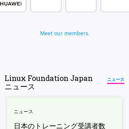
Meet our members.
Linux Foundation Japan
ニュース
ニュース
ニュース
日本のトレーニング受講者数