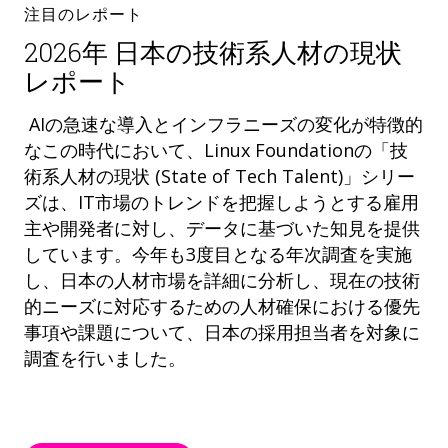
注目のレポート
2026年 日本の技術系人材の現状
レポート
AIの急速な導入とインフラニーズの変化が特徴的
なこの時代において、Linux Foundationの「技
術系人材の現状 (State of Tech Talent)」シリー
ズは、IT市場のトレンドを把握しようとする雇用
主や開発者に対し、データに基づいた知見を提供
しています。今年も3度目となる年次調査を実施
し、日本の人材市場を詳細に分析し、現在の技術
的ニーズに対応するための人材確保における優先
事項や課題について、日本の採用担当者を対象に
調査を行いました。