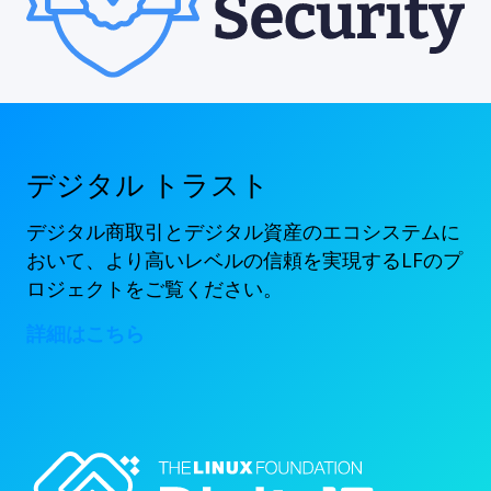
デジタル トラスト
デジタル商取引とデジタル資産のエコシステムに
おいて、より高いレベルの信頼を実現するLFのプ
ロジェクトをご覧ください。
詳細はこちら