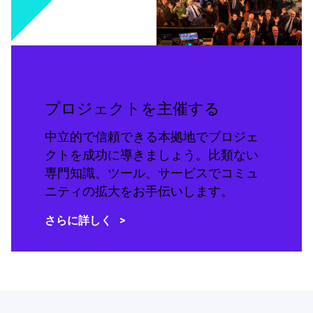
プロジェクトを主催する
中立的で信頼できる本拠地でプロジェ
クトを成功に導きましょう。比類ない
専門知識、ツール、サービスでコミュ
ニティの拡大をお手伝いします。
さらに詳しく