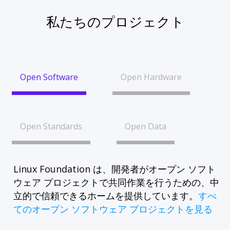
私たちのプロジェクト
Open Software
Open Hardware
Open Standards
Open Data
Linux Foundation は、開発者がオープン ソフト
ウェア プロジェクトで共同作業を行うための、中
立的で信頼できるホームを提供しています。
すべ
てのオープン ソフトウェア プロジェクトを見る