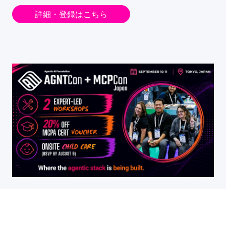
詳細・登録はこちら