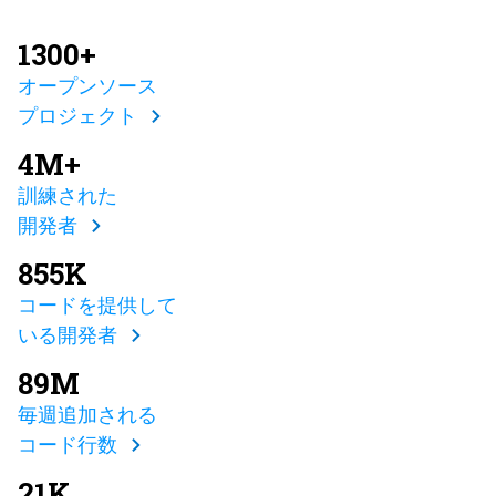
1300+
オープンソース
プロジェクト
4M+
訓練された
開発者
855K
コードを提供して
いる開発者
89M
毎週追加される
コード行数
21K