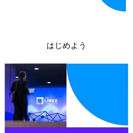
はじめよう