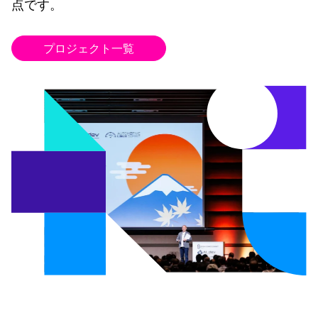
点です。
プロジェクト一覧