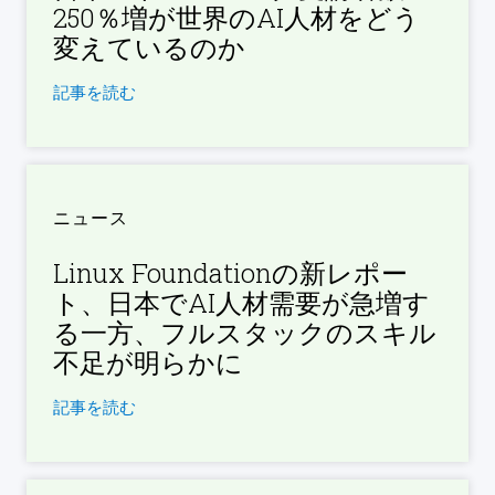
250％増が世界のAI人材をどう
変えているのか
記事を読む
ニュース
Linux Foundationの新レポー
ト、日本でAI人材需要が急増す
る一方、フルスタックのスキル
不足が明らかに
記事を読む