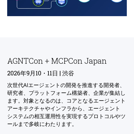
AGNTCon + MCPCon Japan
2026年9月10・11日 | 渋谷
次世代AIエージェントの開発を推進する開発者、
研究者、プラットフォーム構築者、企業が集結し
ます。対象となるのは、コアとなるエージェント
アーキテクチャやインフラから、エージェント
システムの相互運用性を実現するプロトコルやツ
ールまで多岐にわたります。