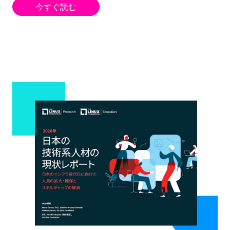
今すぐ読む