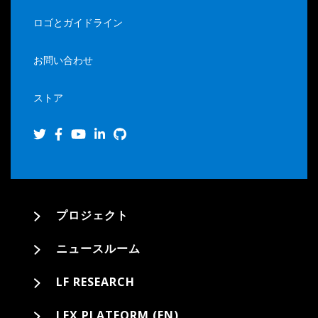
ロゴとガイドライン
お問い合わせ
ストア
プロジェクト
ニュースルーム
LF RESEARCH
LFX PLATFORM (EN)