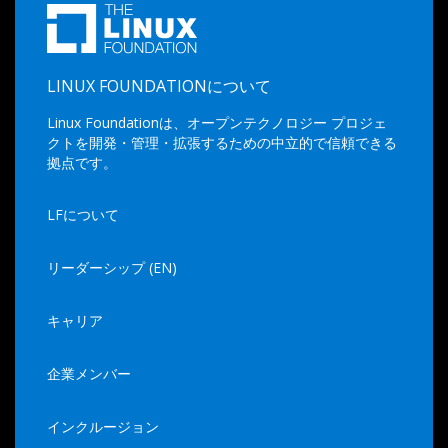
LINUX FOUNDATIONについて
Linux Foundationは、オープンテクノロジー プロジェ
クトを開発・管理・拡張するための中立的で信頼できる
拠点です。
LFについて
リーダーシップ (EN)
キャリア
企業メンバー
インクルージョン