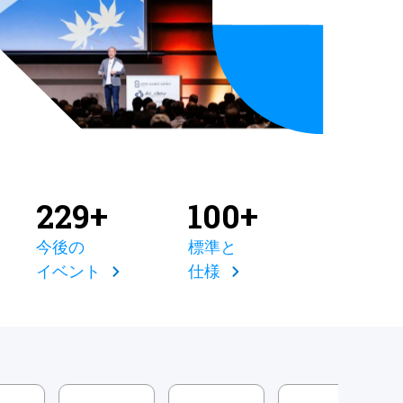
229+
100+
今後の
標準と
イベント
仕様