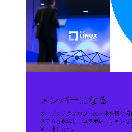
メンバーになる
オープンテクノロジーの未来を切り拓
ステムを形成し、コラボレーションを
定しましょう。