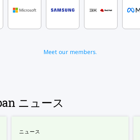
Meet our members.
Japan ニュース
ニュース