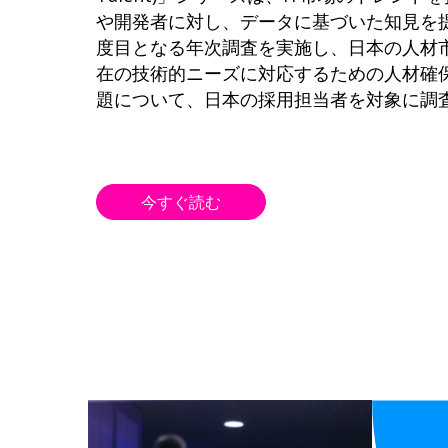
や開発者に対し、データに基づいた知見を
度目となる年次調査を実施し、日本の人材
在の技術的ニーズに対応するための人材確
題について、日本の採用担当者を対象に調
今すぐ読む