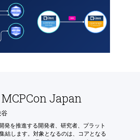
 MCPCon Japan
渋谷
の開発を推進する開発者、研究者、プラット
集結します。対象となるのは、コアとなる