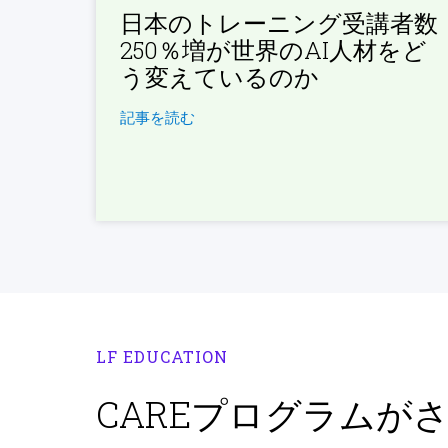
日本のトレーニング受講者数
250％増が世界のAI人材をど
う変えているのか
記事を読む
LF EDUCATION
CAREプログラムが