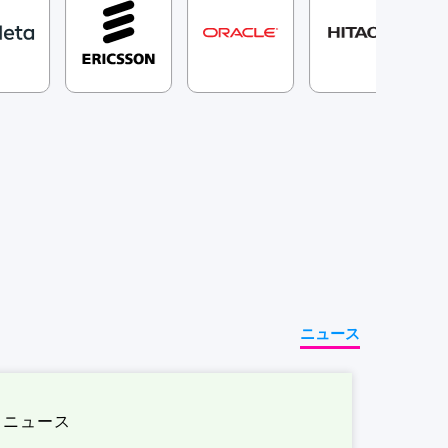
ニュース
ニュース