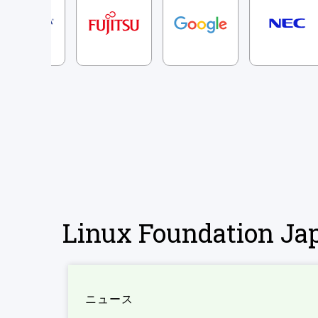
Linux Foundation 
ニュース