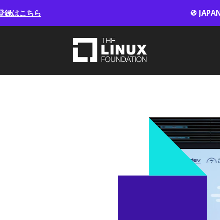
登録はこちら