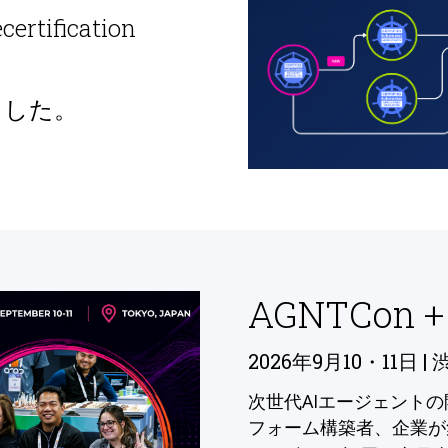
ecertification
ました。
AGNTCon +
2026年9月10・11日 | 
次世代AIエージェント
フォーム構築者、企業が