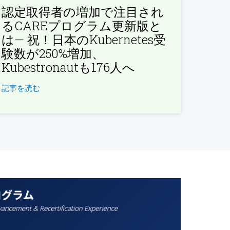
認定取得者の増加で注目され
るCAREプログラム更新版と
は— 祝！日本のKubernetes受
験数が250%増加、
Kubestronautも176人へ
記事を読む