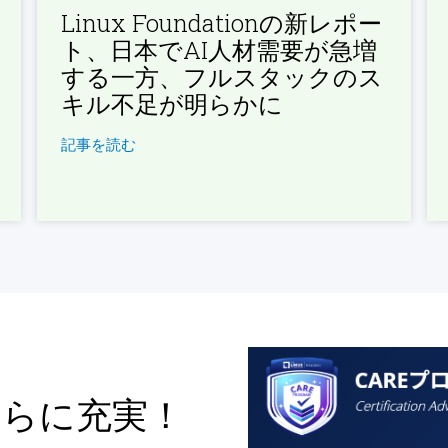
Linux Foundationの新レポー
ト、日本でAI人材需要が急増
する一方、フルスタックのス
キル不足が明らかに
記事を読む
さらに充実！