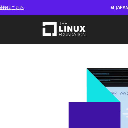
登録はこちら