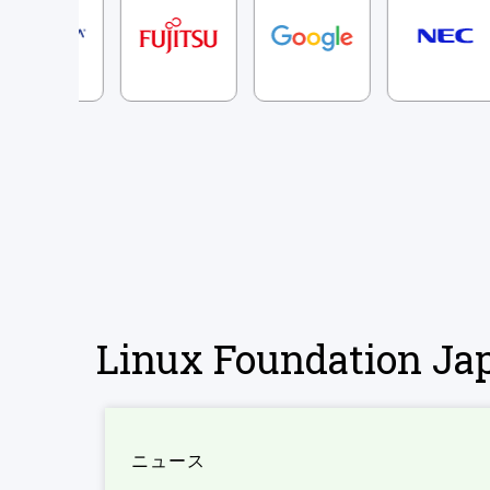
Linux Foundation 
ニュース