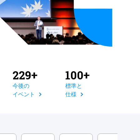
229+
100+
今後の
標準と
イベント
仕様