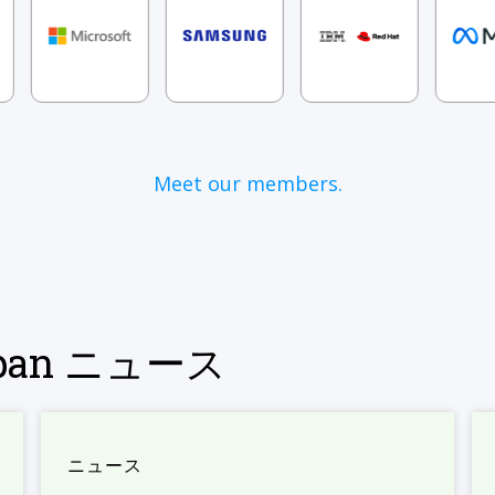
Meet our members.
Japan ニュース
ニュース