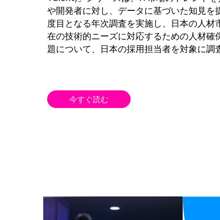
や開発者に対し、データに基づいた知見を
度目となる年次調査を実施し、日本の人材
在の技術的ニーズに対応するための人材確
題について、日本の採用担当者を対象に調
今すぐ読む