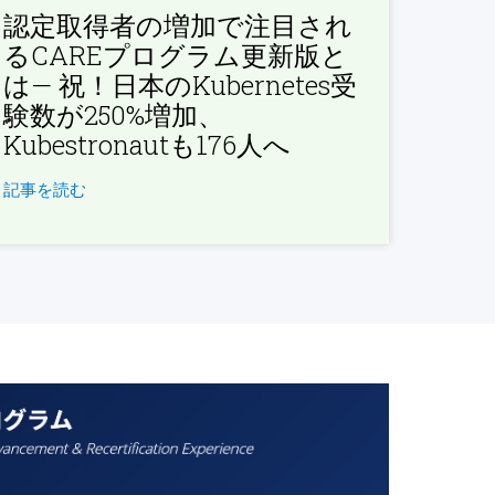
認定取得者の増加で注目され
るCAREプログラム更新版と
は— 祝！日本のKubernetes受
験数が250%増加、
Kubestronautも176人へ
記事を読む