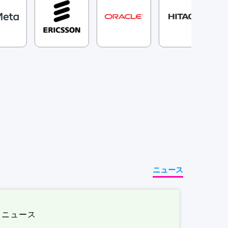
ニュース
ニュース