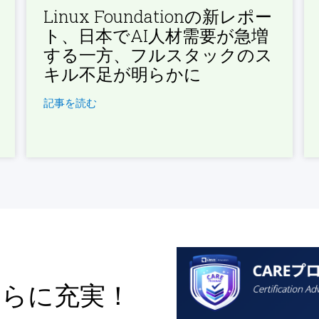
Linux Foundationの新レポー
ト、日本でAI人材需要が急増
する一方、フルスタックのス
キル不足が明らかに
記事を読む
さらに充実！