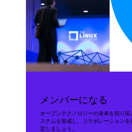
メンバーになる
オープンテクノロジーの未来を切り拓
ステムを形成し、コラボレーションを
定しましょう。