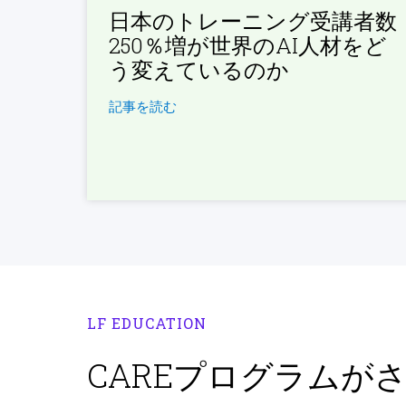
日本のトレーニング受講者数
250％増が世界のAI人材をど
う変えているのか
記事を読む
LF EDUCATION
CAREプログラムが