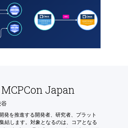
 MCPCon Japan
渋谷
の開発を推進する開発者、研究者、プラット
集結します。対象となるのは、コアとなる