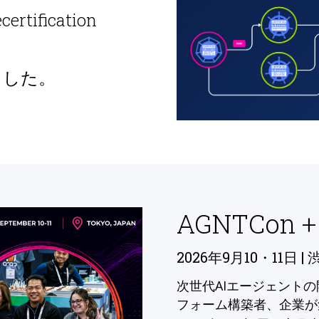
ecertification
ました。
AGNTCon +
2026年9月10・11日 | 
次世代AIエージェント
フォーム構築者、企業が