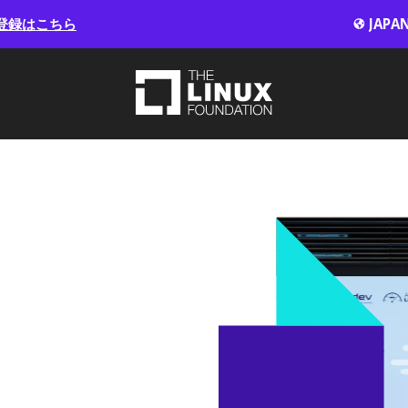
登録はこちら