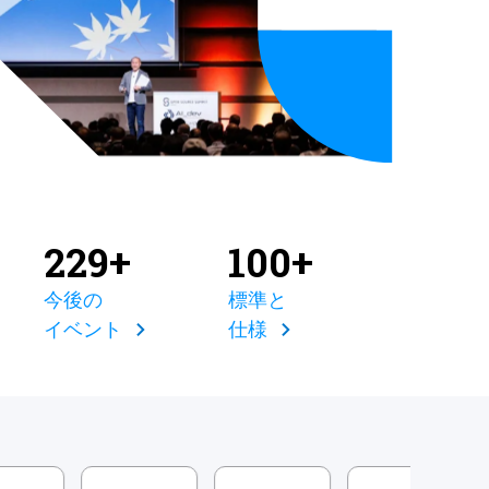
229+
100+
今後の
標準と
イベント
仕様