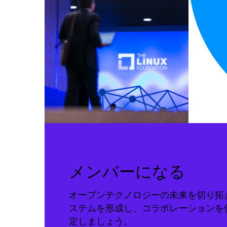
メンバーになる
オープンテクノロジーの未来を切り拓
ステムを形成し、コラボレーションを
定しましょう。