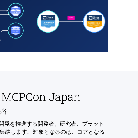
 MCPCon Japan
渋谷
の開発を推進する開発者、研究者、プラット
集結します。対象となるのは、コアとなる