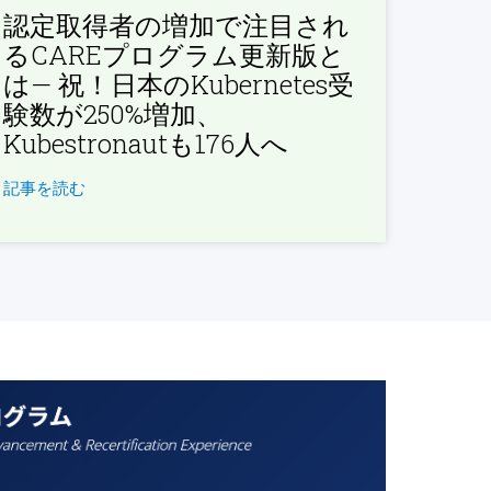
認定取得者の増加で注目され
るCAREプログラム更新版と
は— 祝！日本のKubernetes受
験数が250%増加、
Kubestronautも176人へ
記事を読む