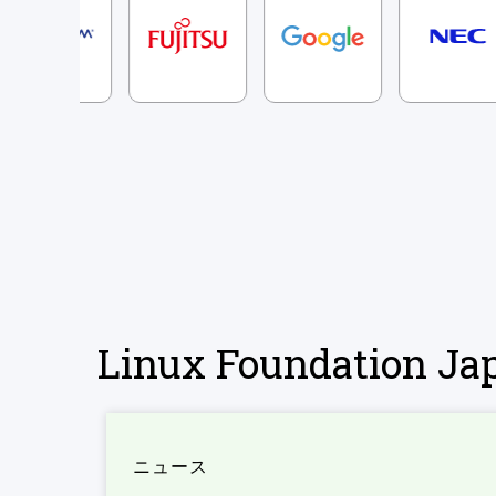
Linux Foundation 
ニュース