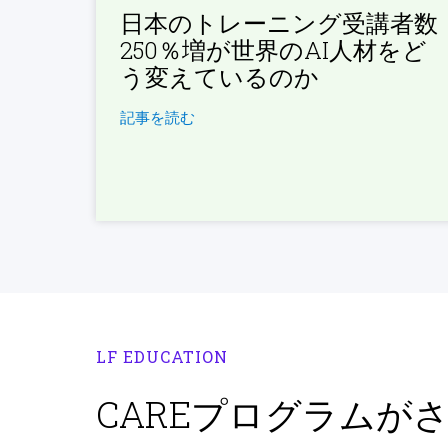
日本のトレーニング受講者数
250％増が世界のAI人材をど
う変えているのか
記事を読む
LF EDUCATION
CAREプログラムが