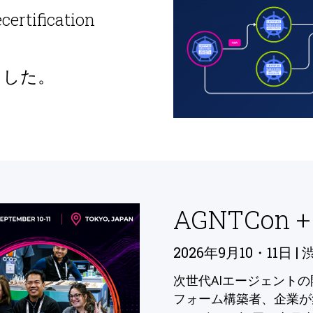
ecertification
ました。
AGNTCon +
2026年9月10・11日 | 
次世代AIエージェント
フォーム構築者、企業が