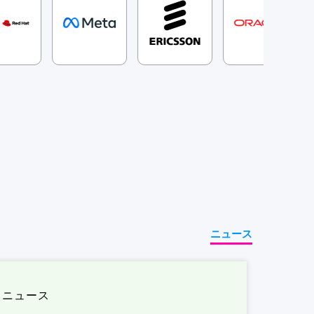
ニュース
ニュース