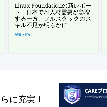
Linux Foundationの新レポー
ト、日本でAI人材需要が急増
する一方、フルスタックのス
キル不足が明らかに
記事を読む
さらに充実！