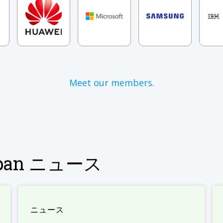
Meet our members.
Japan ニュース
ニュース