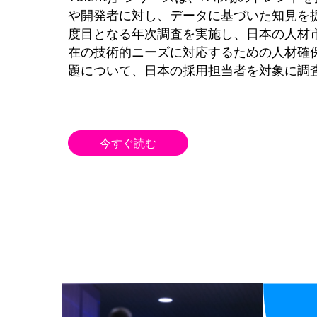
や開発者に対し、データに基づいた知見を
度目となる年次調査を実施し、日本の人材
在の技術的ニーズに対応するための人材確
題について、日本の採用担当者を対象に調
今すぐ読む