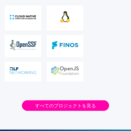
すべてのプロジェクトを見る