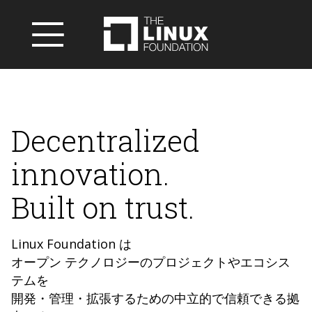
Decentralized
innovation.
Built on trust.
Linux Foundation は
オープン テクノロジーのプロジェクトやエコシス
テムを
開発・管理・拡張するための中立的で信頼できる拠