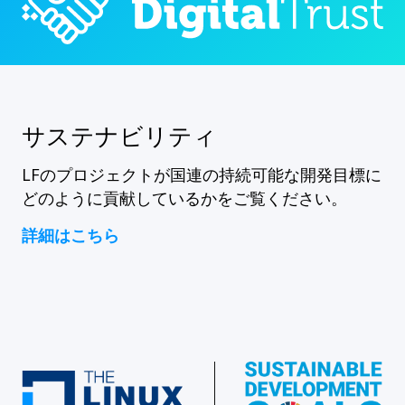
サステナビリティ
LFのプロジェクトが国連の持続可能な開発目標に
どのように貢献しているかをご覧ください。
詳細はこちら