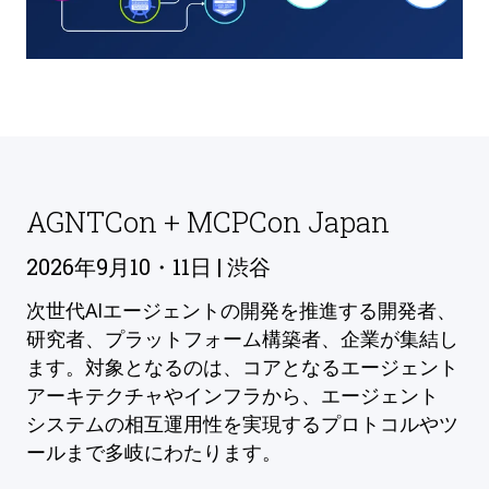
AGNTCon + MCPCon Japan
2026年9月10・11日 | 渋谷
次世代AIエージェントの開発を推進する開発者、
研究者、プラットフォーム構築者、企業が集結し
ます。対象となるのは、コアとなるエージェント
アーキテクチャやインフラから、エージェント
システムの相互運用性を実現するプロトコルやツ
ールまで多岐にわたります。