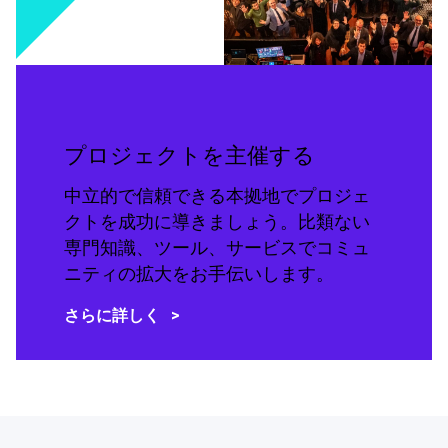
プロジェクトを主催する
中立的で信頼できる本拠地でプロジェ
クトを成功に導きましょう。比類ない
専門知識、ツール、サービスでコミュ
ニティの拡大をお手伝いします。
さらに詳しく