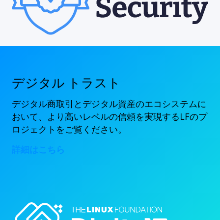
デジタル トラスト
デジタル商取引とデジタル資産のエコシステムに
おいて、より高いレベルの信頼を実現するLFのプ
ロジェクトをご覧ください。
詳細はこちら