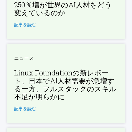
250％増が世界のAI人材をどう
変えているのか
記事を読む
ニュース
Linux Foundationの新レポー
ト、日本でAI人材需要が急増す
る一方、フルスタックのスキル
不足が明らかに
記事を読む