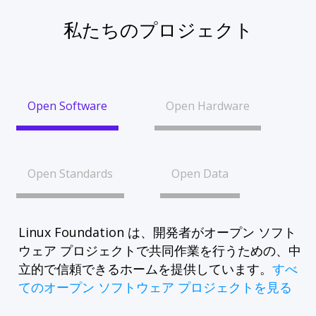
私たちのプロジェクト
Open Software
Open Hardware
Open Standards
Open Data
Linux Foundation は、開発者がオープン ソフト
ウェア プロジェクトで共同作業を行うための、中
立的で信頼できるホームを提供しています。
すべ
てのオープン ソフトウェア プロジェクトを見る