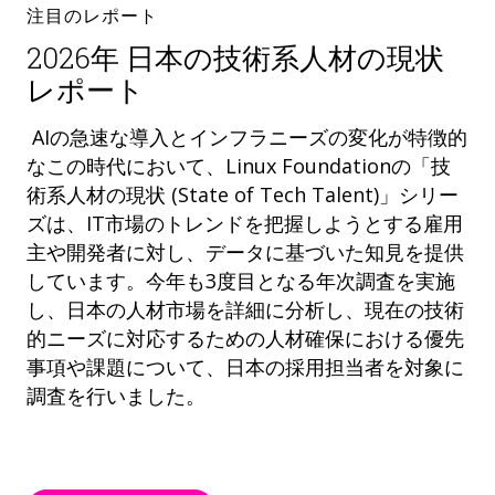
注目のレポート
2026年 日本の技術系人材の現状
レポート
AIの急速な導入とインフラニーズの変化が特徴的
なこの時代において、Linux Foundationの「技
術系人材の現状 (State of Tech Talent)」シリー
ズは、IT市場のトレンドを把握しようとする雇用
主や開発者に対し、データに基づいた知見を提供
しています。今年も3度目となる年次調査を実施
し、日本の人材市場を詳細に分析し、現在の技術
的ニーズに対応するための人材確保における優先
事項や課題について、日本の採用担当者を対象に
調査を行いました。