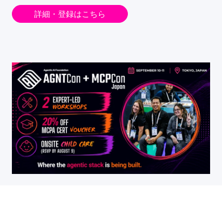
詳細・登録はこちら