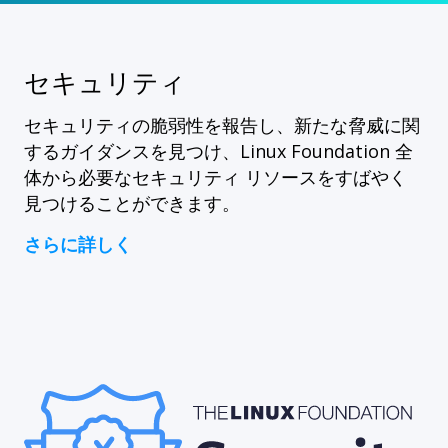
セキュリティ
セキュリティの脆弱性を報告し、新たな脅威に関
するガイダンスを見つけ、Linux Foundation 全
体から必要なセキュリティ リソースをすばやく
見つけることができます。
さらに詳しく