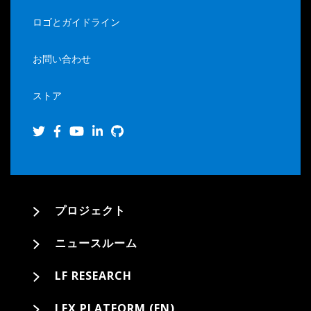
ロゴとガイドライン
お問い合わせ
ストア
プロジェクト
ニュースルーム
LF RESEARCH
LFX PLATFORM (EN)