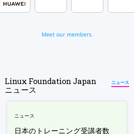
Meet our members.
Linux Foundation Japan
ニュース
ニュース
ニュース
日本のトレーニング受講者数