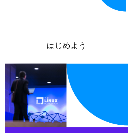
はじめよう