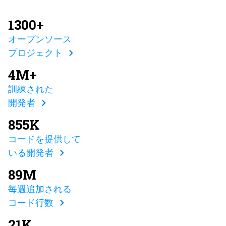
1300+
オープンソース
プロジェクト
4M+
訓練された
開発者
855K
コードを提供して
いる開発者
89M
毎週追加される
コード行数
21K