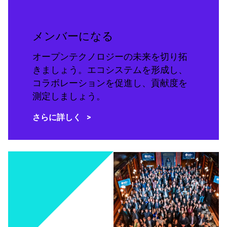
メンバーになる
オープンテクノロジーの未来を切り拓
きましょう。エコシステムを形成し、
コラボレーションを促進し、貢献度を
測定しましょう。
さらに詳しく