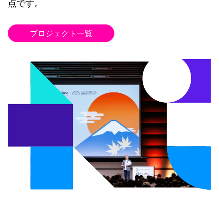
点です。
プロジェクト一覧