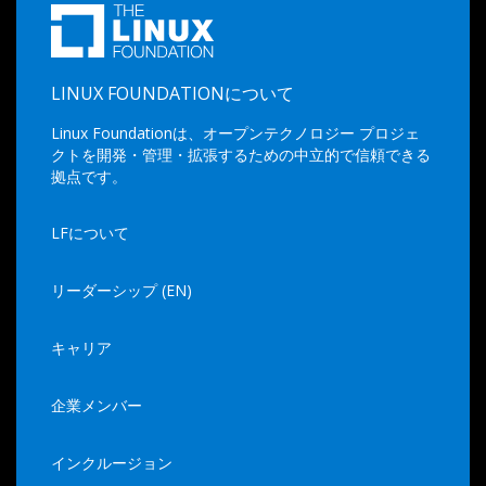
LINUX FOUNDATIONについて
Linux Foundationは、オープンテクノロジー プロジェ
クトを開発・管理・拡張するための中立的で信頼できる
拠点です。
LFについて
リーダーシップ (EN)
キャリア
企業メンバー
インクルージョン