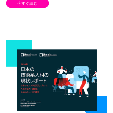
今すぐ読む