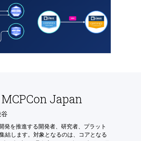
 MCPCon Japan
渋谷
の開発を推進する開発者、研究者、プラット
集結します。対象となるのは、コアとなる