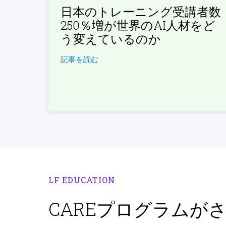
日本のトレーニング受講者数
250％増が世界のAI人材をど
う変えているのか
記事を読む
LF EDUCATION
CAREプログラムが