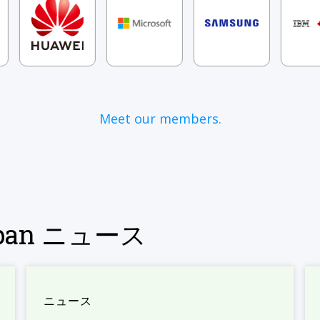
Meet our members.
Japan ニュース
ニュース