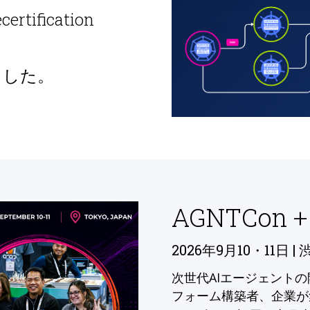
ecertification
ました。
AGNTCon +
2026年9月10・11日 | 
次世代AIエージェント
フォーム構築者、企業が