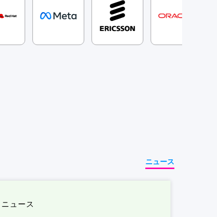
ニュース
ニュース