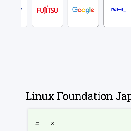
Linux Foundation 
ニュース