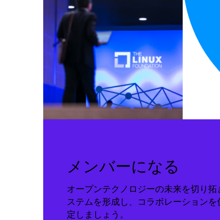
メンバーになる
オープンテクノロジーの未来を切り拓
ステムを形成し、コラボレーションを
定しましょう。