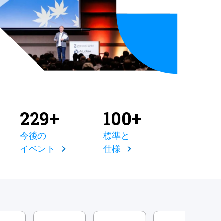
229+
100+
今後の
標準と
イベント
仕様