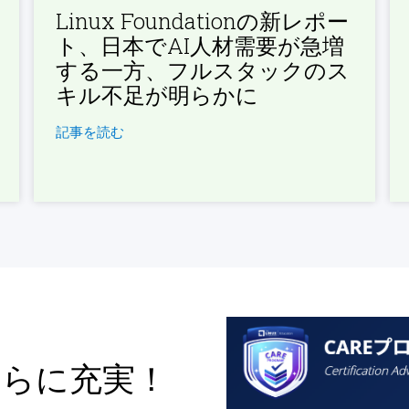
Linux Foundationの新レポー
ト、日本でAI人材需要が急増
する一方、フルスタックのス
キル不足が明らかに
記事を読む
さらに充実！