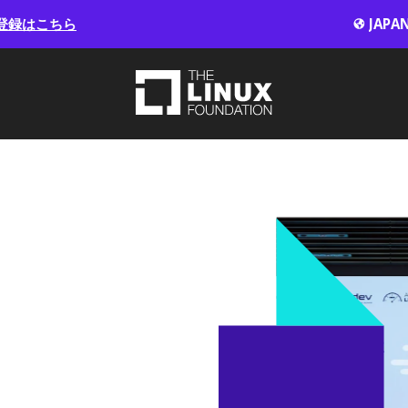
登録はこちら