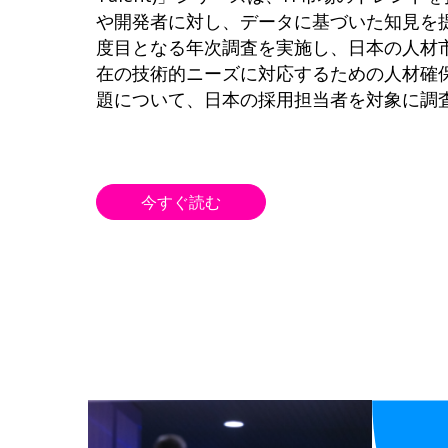
や開発者に対し、データに基づいた知見を
度目となる年次調査を実施し、日本の人材
在の技術的ニーズに対応するための人材確
題について、日本の採用担当者を対象に調
今すぐ読む