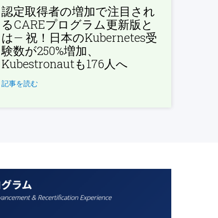
認定取得者の増加で注目され
るCAREプログラム更新版と
は— 祝！日本のKubernetes受
験数が250%増加、
Kubestronautも176人へ
記事を読む