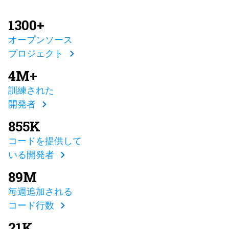
1300+
オープンソース
プロジェクト
4M+
訓練された
開発者
855K
コードを提供して
いる開発者
89M
毎週追加される
コード行数
21K