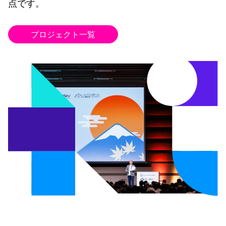
点です。
プロジェクト一覧