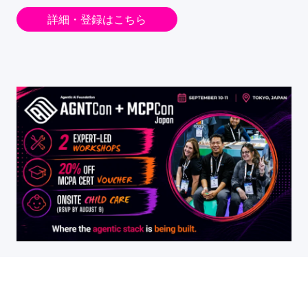
詳細・登録はこちら