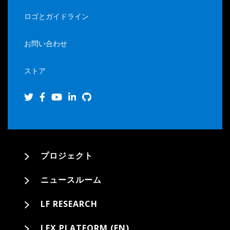
ロゴとガイドライン
お問い合わせ
ストア
プロジェクト
ニュースルーム
LF RESEARCH
LFX PLATFORM (EN)