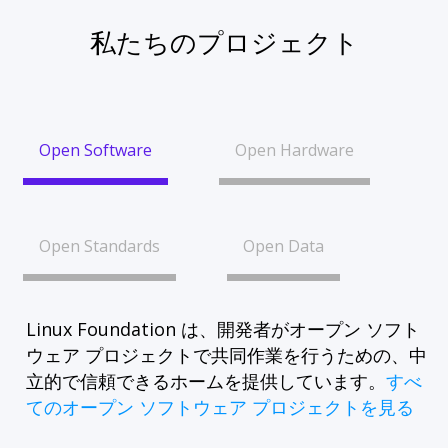
私たちのプロジェクト
Open Software
Open Hardware
Open Standards
Open Data
Linux Foundation は、開発者がオープン ソフト
ウェア プロジェクトで共同作業を行うための、中
立的で信頼できるホームを提供しています。
すべ
てのオープン ソフトウェア プロジェクトを見る