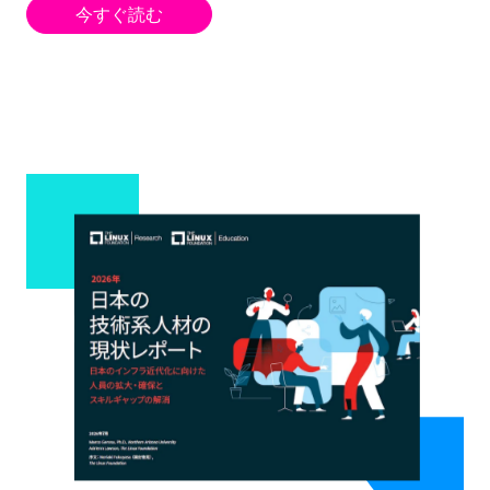
今すぐ読む