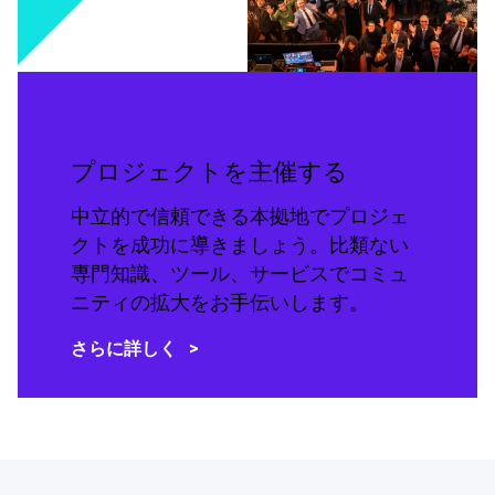
プロジェクトを主催する
中立的で信頼できる本拠地でプロジェ
クトを成功に導きましょう。比類ない
専門知識、ツール、サービスでコミュ
ニティの拡大をお手伝いします。
さらに詳しく