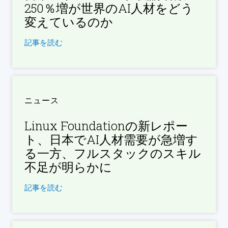
250％増が世界のAI人材をどう
変えているのか
記事を読む
ニュース
Linux Foundationの新レポー
ト、日本でAI人材需要が急増す
る一方、フルスタックのスキル
不足が明らかに
記事を読む