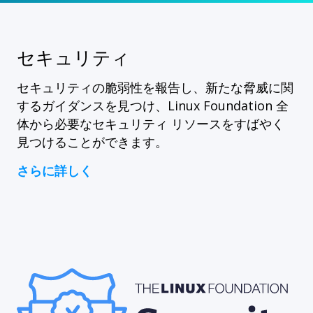
セキュリティ
セキュリティの脆弱性を報告し、新たな脅威に関
するガイダンスを見つけ、Linux Foundation 全
体から必要なセキュリティ リソースをすばやく
見つけることができます。
さらに詳しく