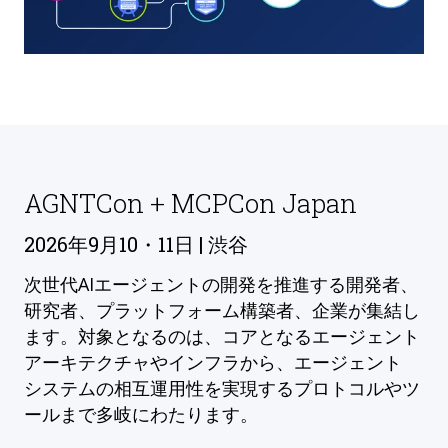
AGNTCon + MCPCon Japan
2026年9月10・11日 | 渋谷
次世代AIエージェントの開発を推進する開発者、
研究者、プラットフォーム構築者、企業が集結し
ます。対象となるのは、コアとなるエージェント
アーキテクチャやインフラから、エージェント
システムの相互運用性を実現するプロトコルやツ
ールまで多岐にわたります。