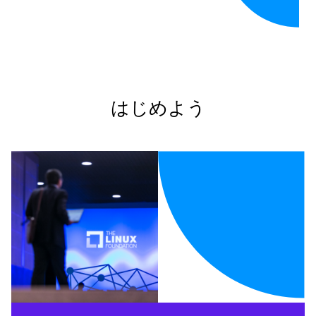
はじめよう