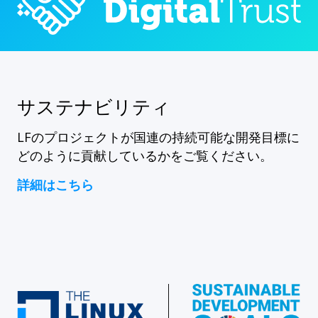
サステナビリティ
LFのプロジェクトが国連の持続可能な開発目標に
どのように貢献しているかをご覧ください。
詳細はこちら