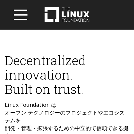
Decentralized
innovation.
Built on trust.
Linux Foundation は
オープン テクノロジーのプロジェクトやエコシス
テムを
開発・管理・拡張するための中立的で信頼できる拠