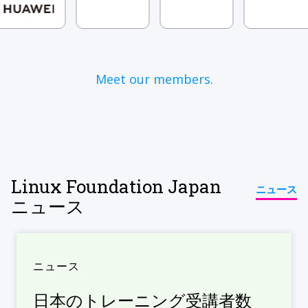
Meet our members.
Linux Foundation Japan
ニュース
ニュース
ニュース
日本のトレーニング受講者数