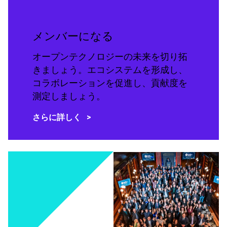
メンバーになる
オープンテクノロジーの未来を切り拓
きましょう。エコシステムを形成し、
コラボレーションを促進し、貢献度を
測定しましょう。
さらに詳しく