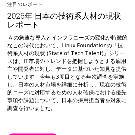
注目のレポート
2026年 日本の技術系人材の現状
レポート
AIの急速な導入とインフラニーズの変化が特徴的
なこの時代において、Linux Foundationの「技
術系人材の現状 (State of Tech Talent)」シリー
ズは、IT市場のトレンドを把握しようとする雇用
主や開発者に対し、データに基づいた知見を提供
しています。今年も3度目となる年次調査を実施
し、日本の人材市場を詳細に分析し、現在の技術
的ニーズに対応するための人材確保における優先
事項や課題について、日本の採用担当者を対象に
調査を行いました。