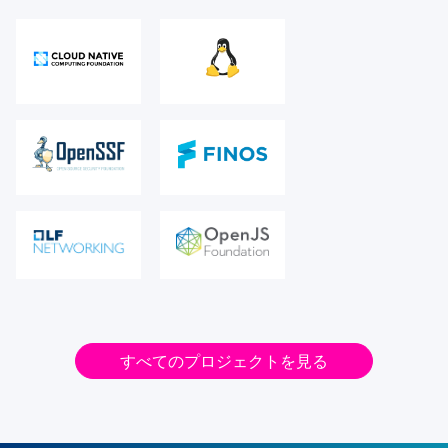
すべてのプロジェクトを見る