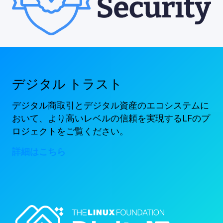
デジタル トラスト
デジタル商取引とデジタル資産のエコシステムに
おいて、より高いレベルの信頼を実現するLFのプ
ロジェクトをご覧ください。
詳細はこちら