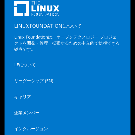
LINUX FOUNDATIONについて
Linux Foundationは、オープンテクノロジー プロジェ
クトを開発・管理・拡張するための中立的で信頼できる
拠点です。
LFについて
リーダーシップ (EN)
キャリア
企業メンバー
インクルージョン