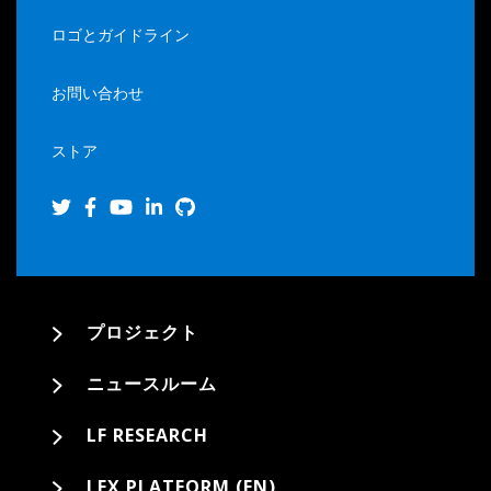
ロゴとガイドライン
お問い合わせ
ストア
プロジェクト
ニュースルーム
LF RESEARCH
LFX PLATFORM (EN)