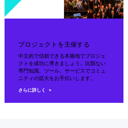
プロジェクトを主催する
中立的で信頼できる本拠地でプロジェ
クトを成功に導きましょう。比類ない
専門知識、ツール、サービスでコミュ
ニティの拡大をお手伝いします。
さらに詳しく