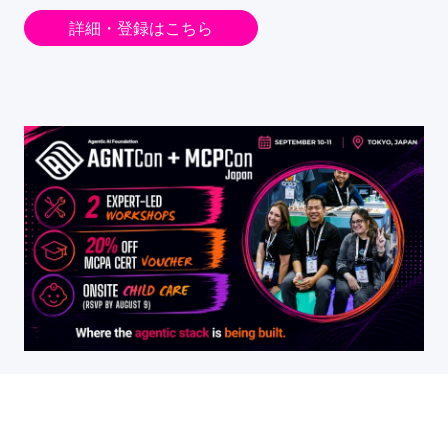
詳細・登録はこちら