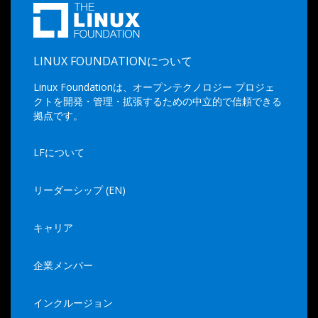
LINUX FOUNDATIONについて
Linux Foundationは、オープンテクノロジー プロジェ
クトを開発・管理・拡張するための中立的で信頼できる
拠点です。
LFについて
リーダーシップ (EN)
キャリア
企業メンバー
インクルージョン