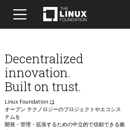
Decentralized
innovation.
Built on trust.
Linux Foundation は
オープン テクノロジーのプロジェクトやエコシス
テムを
開発・管理・拡張するための中立的で信頼できる拠