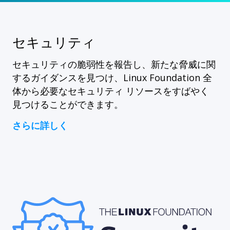
セキュリティ
セキュリティの脆弱性を報告し、新たな脅威に関
するガイダンスを見つけ、Linux Foundation 全
体から必要なセキュリティ リソースをすばやく
見つけることができます。
さらに詳しく