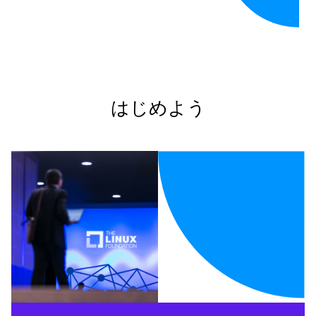
はじめよう