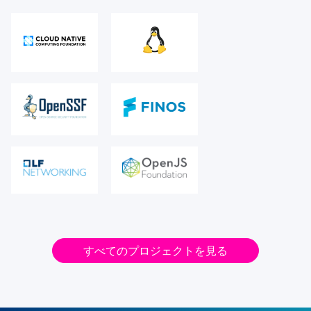
すべてのプロジェクトを見る