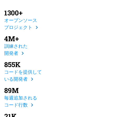
1300+
オープンソース
プロジェクト
4M+
訓練された
開発者
855K
コードを提供して
いる開発者
89M
毎週追加される
コード行数
21K