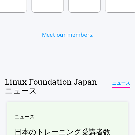
Meet our members.
Linux Foundation Japan
ニュース
ニュース
ニュース
日本のトレーニング受講者数