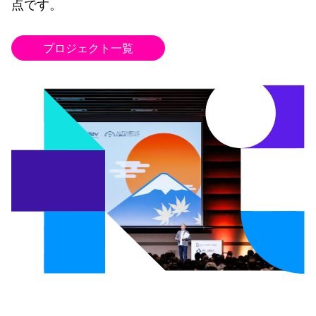
点です。
プロジェクト一覧