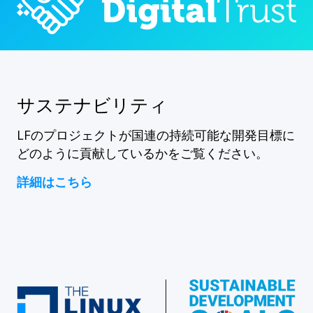
サステナビリティ
LFのプロジェクトが国連の持続可能な開発目標に
どのように貢献しているかをご覧ください。
詳細はこちら