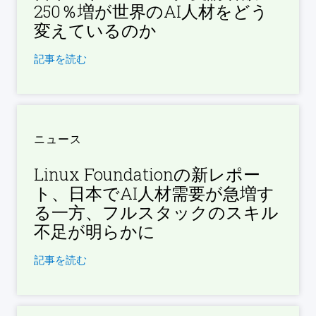
250％増が世界のAI人材をどう
変えているのか
記事を読む
ニュース
Linux Foundationの新レポー
ト、日本でAI人材需要が急増す
る一方、フルスタックのスキル
不足が明らかに
記事を読む