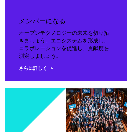
メンバーになる
オープンテクノロジーの未来を切り拓
きましょう。エコシステムを形成し、
コラボレーションを促進し、貢献度を
測定しましょう。
さらに詳しく