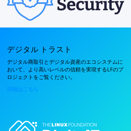
デジタル トラスト
デジタル商取引とデジタル資産のエコシステムに
おいて、より高いレベルの信頼を実現するLFのプ
ロジェクトをご覧ください。
詳細はこちら