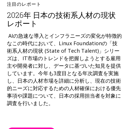
注目のレポート
2026年 日本の技術系人材の現状
レポート
AIの急速な導入とインフラニーズの変化が特徴的
なこの時代において、Linux Foundationの「技
術系人材の現状 (State of Tech Talent)」シリー
ズは、IT市場のトレンドを把握しようとする雇用
主や開発者に対し、データに基づいた知見を提供
しています。今年も3度目となる年次調査を実施
し、日本の人材市場を詳細に分析し、現在の技術
的ニーズに対応するための人材確保における優先
事項や課題について、日本の採用担当者を対象に
調査を行いました。