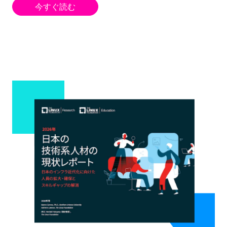
今すぐ読む