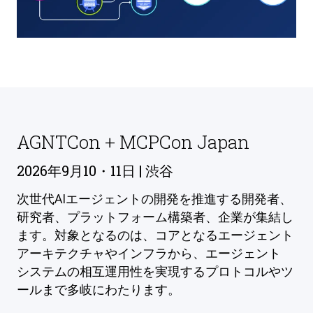
AGNTCon + MCPCon Japan
2026年9月10・11日 | 渋谷
次世代AIエージェントの開発を推進する開発者、
研究者、プラットフォーム構築者、企業が集結し
ます。対象となるのは、コアとなるエージェント
アーキテクチャやインフラから、エージェント
システムの相互運用性を実現するプロトコルやツ
ールまで多岐にわたります。