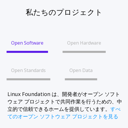
私たちのプロジェクト
Open Software
Open Hardware
Open Standards
Open Data
Linux Foundation は、開発者がオープン ソフト
ウェア プロジェクトで共同作業を行うための、中
立的で信頼できるホームを提供しています。
すべ
てのオープン ソフトウェア プロジェクトを見る