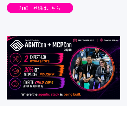
詳細・登録はこちら