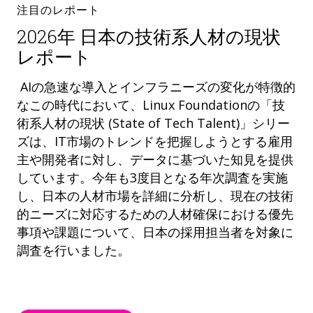
注目のレポート
2026年 日本の技術系人材の現状
レポート
AIの急速な導入とインフラニーズの変化が特徴的
なこの時代において、Linux Foundationの「技
術系人材の現状 (State of Tech Talent)」シリー
ズは、IT市場のトレンドを把握しようとする雇用
主や開発者に対し、データに基づいた知見を提供
しています。今年も3度目となる年次調査を実施
し、日本の人材市場を詳細に分析し、現在の技術
的ニーズに対応するための人材確保における優先
事項や課題について、日本の採用担当者を対象に
調査を行いました。