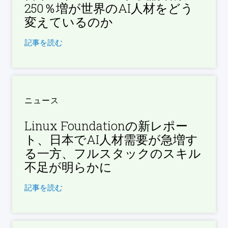
250％増が世界のAI人材をどう
変えているのか
記事を読む
ニュース
Linux Foundationの新レポー
ト、日本でAI人材需要が急増す
る一方、フルスタックのスキル
不足が明らかに
記事を読む