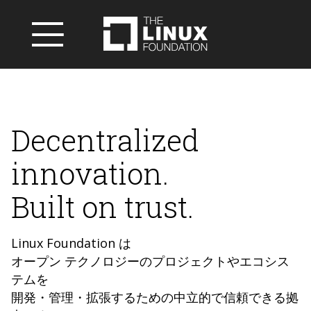
Decentralized
innovation.
Built on trust.
Linux Foundation は
オープン テクノロジーのプロジェクトやエコシス
テムを
開発・管理・拡張するための中立的で信頼できる拠