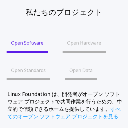
私たちのプロジェクト
Open Software
Open Hardware
Open Standards
Open Data
Linux Foundation は、開発者がオープン ソフト
ウェア プロジェクトで共同作業を行うための、中
立的で信頼できるホームを提供しています。
すべ
てのオープン ソフトウェア プロジェクトを見る