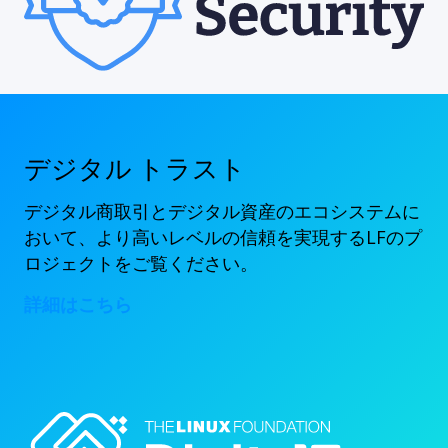
デジタル トラスト
デジタル商取引とデジタル資産のエコシステムに
おいて、より高いレベルの信頼を実現するLFのプ
ロジェクトをご覧ください。
詳細はこちら