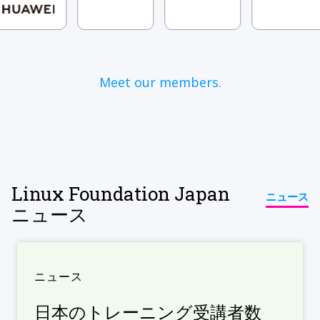
Meet our members.
Linux Foundation Japan
ニュース
ニュース
ニュース
日本のトレーニング受講者数