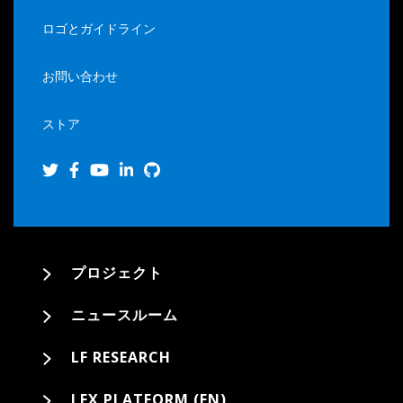
ロゴとガイドライン
お問い合わせ
ストア
プロジェクト
ニュースルーム
LF RESEARCH
LFX PLATFORM (EN)