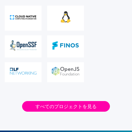
すべてのプロジェクトを見る