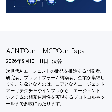
AGNTCon + MCPCon Japan
2026年9月10・11日 | 渋谷
次世代AIエージェントの開発を推進する開発者、
研究者、プラットフォーム構築者、企業が集結し
ます。対象となるのは、コアとなるエージェント
アーキテクチャやインフラから、エージェント
システムの相互運用性を実現するプロトコルやツ
ールまで多岐にわたります。