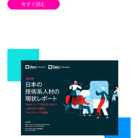
今すぐ読む