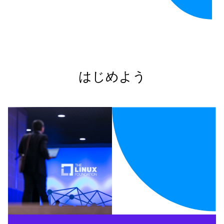
はじめよう