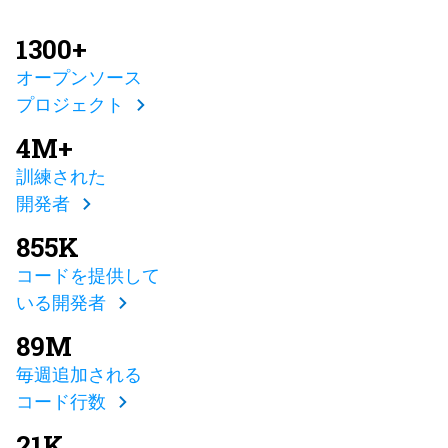
1300+
オープンソース
プロジェクト
4M+
訓練された
開発者
855K
コードを提供して
いる開発者
89M
毎週追加される
コード行数
21K