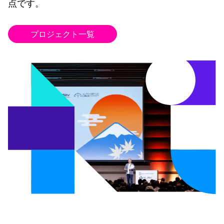
点です。
プロジェクト一覧