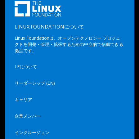
LINUX FOUNDATIONについて
Linux Foundationは、オープンテクノロジー プロジェ
クトを開発・管理・拡張するための中立的で信頼できる
拠点です。
LFについて
リーダーシップ (EN)
キャリア
企業メンバー
インクルージョン