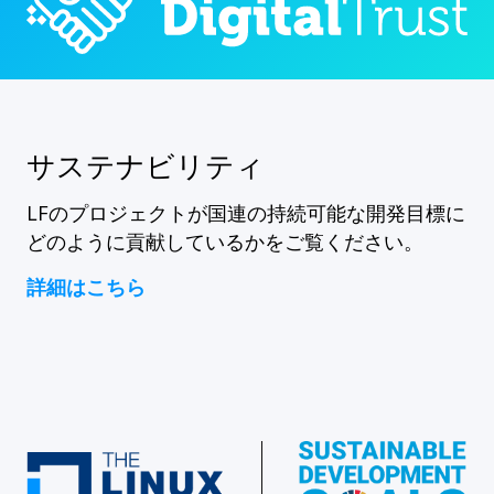
サステナビリティ
LFのプロジェクトが国連の持続可能な開発目標に
どのように貢献しているかをご覧ください。
詳細はこちら