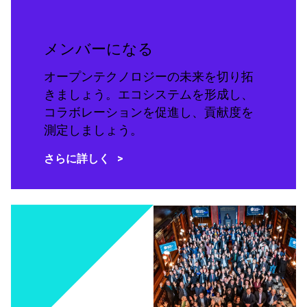
メンバーになる
オープンテクノロジーの未来を切り拓
きましょう。エコシステムを形成し、
コラボレーションを促進し、貢献度を
測定しましょう。
さらに詳しく