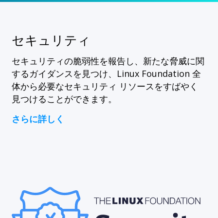
セキュリティ
セキュリティの脆弱性を報告し、新たな脅威に関
するガイダンスを見つけ、Linux Foundation 全
体から必要なセキュリティ リソースをすばやく
見つけることができます。
さらに詳しく