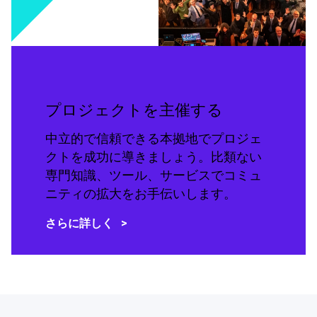
プロジェクトを主催する
中立的で信頼できる本拠地でプロジェ
クトを成功に導きましょう。比類ない
専門知識、ツール、サービスでコミュ
ニティの拡大をお手伝いします。
さらに詳しく