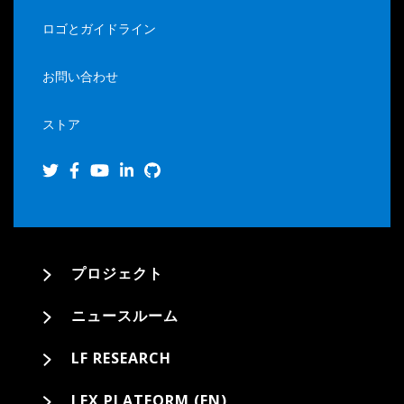
ロゴとガイドライン
お問い合わせ
ストア
プロジェクト
ニュースルーム
LF RESEARCH
LFX PLATFORM (EN)