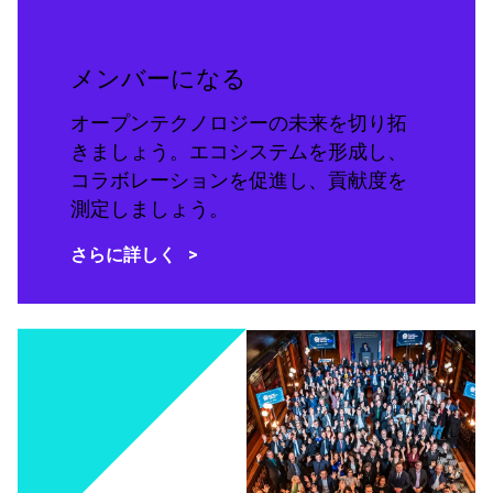
メンバーになる
オープンテクノロジーの未来を切り拓
きましょう。エコシステムを形成し、
コラボレーションを促進し、貢献度を
測定しましょう。
さらに詳しく