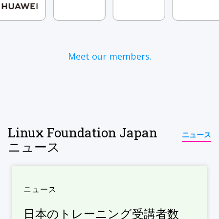
Meet our members.
Linux Foundation Japan
ニュース
ニュース
ニュース
日本のトレーニング受講者数