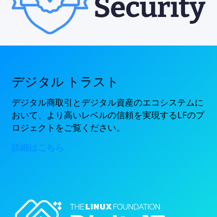
デジタル トラスト
デジタル商取引とデジタル資産のエコシステムに
おいて、より高いレベルの信頼を実現するLFのプ
ロジェクトをご覧ください。
詳細はこちら