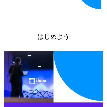
はじめよう