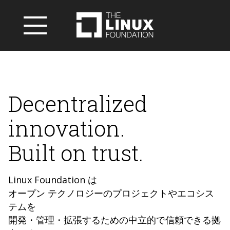
Decentralized
innovation.
Built on trust.
Linux Foundation は
オープン テクノロジーのプロジェクトやエコシス
テムを
開発・管理・拡張するための中立的で信頼できる拠