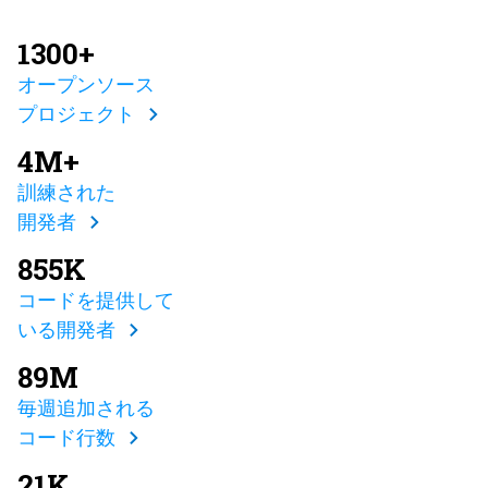
1300+
オープンソース
プロジェクト
4M+
訓練された
開発者
855K
コードを提供して
いる開発者
89M
毎週追加される
コード行数
21K