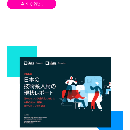
今すぐ読む