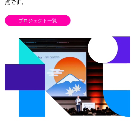
点です。
プロジェクト一覧