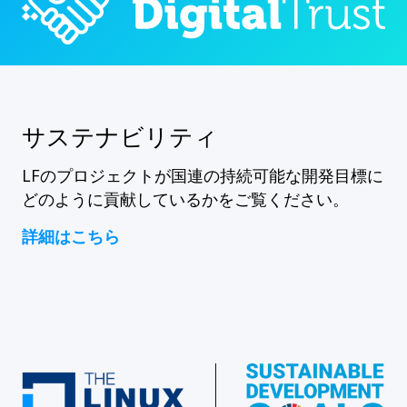
サステナビリティ
LFのプロジェクトが国連の持続可能な開発目標に
どのように貢献しているかをご覧ください。
詳細はこちら