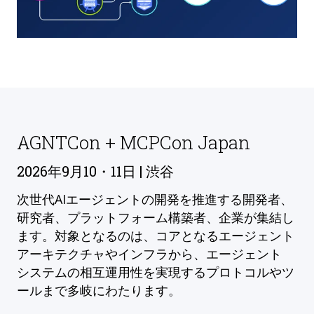
AGNTCon + MCPCon Japan
2026年9月10・11日 | 渋谷
次世代AIエージェントの開発を推進する開発者、
研究者、プラットフォーム構築者、企業が集結し
ます。対象となるのは、コアとなるエージェント
アーキテクチャやインフラから、エージェント
システムの相互運用性を実現するプロトコルやツ
ールまで多岐にわたります。