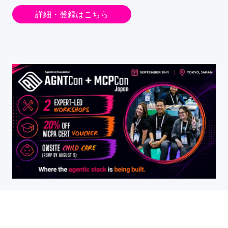
詳細・登録はこちら