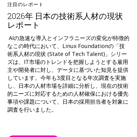
注目のレポート
2026年 日本の技術系人材の現状
レポート
AIの急速な導入とインフラニーズの変化が特徴的
なこの時代において、Linux Foundationの「技
術系人材の現状 (State of Tech Talent)」シリー
ズは、IT市場のトレンドを把握しようとする雇用
主や開発者に対し、データに基づいた知見を提供
しています。今年も3度目となる年次調査を実施
し、日本の人材市場を詳細に分析し、現在の技術
的ニーズに対応するための人材確保における優先
事項や課題について、日本の採用担当者を対象に
調査を行いました。