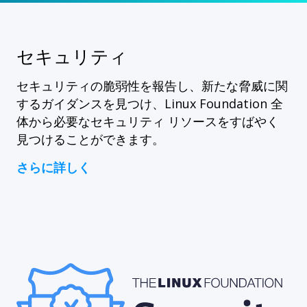
セキュリティ
セキュリティの脆弱性を報告し、新たな脅威に関
するガイダンスを見つけ、Linux Foundation 全
体から必要なセキュリティ リソースをすばやく
見つけることができます。
さらに詳しく