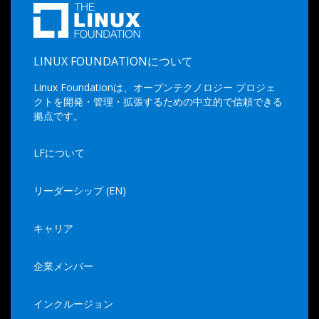
LINUX FOUNDATIONについて
Linux Foundationは、オープンテクノロジー プロジェ
クトを開発・管理・拡張するための中立的で信頼できる
拠点です。
LFについて
リーダーシップ (EN)
キャリア
企業メンバー
インクルージョン