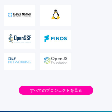
すべてのプロジェクトを見る