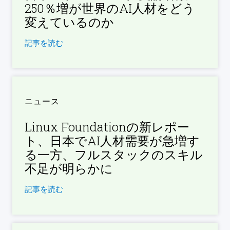
250％増が世界のAI人材をどう
変えているのか
記事を読む
ニュース
Linux Foundationの新レポー
ト、日本でAI人材需要が急増す
る一方、フルスタックのスキル
不足が明らかに
記事を読む