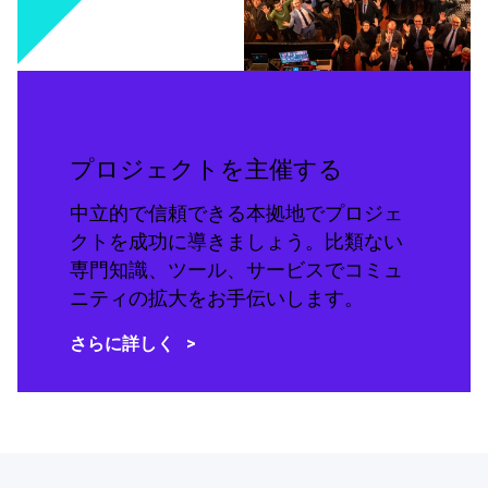
プロジェクトを主催する
中立的で信頼できる本拠地でプロジェ
クトを成功に導きましょう。比類ない
専門知識、ツール、サービスでコミュ
ニティの拡大をお手伝いします。
さらに詳しく