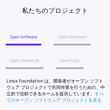
私たちのプロジェクト
Open Software
Open Hardware
Open Standards
Open Data
Linux Foundation は、開発者がオープン ソフト
ウェア プロジェクトで共同作業を行うための、中
立的で信頼できるホームを提供しています。
すべ
てのオープン ソフトウェア プロジェクトを見る