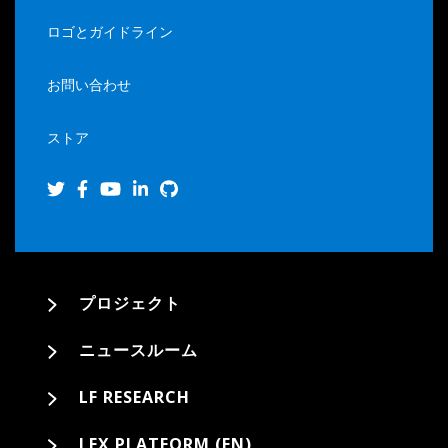
ロゴとガイドライン
お問い合わせ
ストア
プロジェクト
ニュースルーム
LF RESEARCH
LFX PLATFORM (EN)