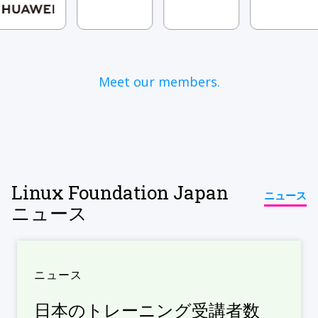
Meet our members.
Linux Foundation Japan
ニュース
ニュース
ニュース
日本のトレーニング受講者数