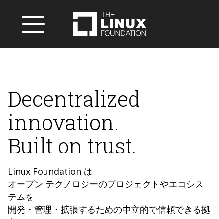
Decentralized
innovation.
Built on trust.
Linux Foundation は
オープン テクノロジーのプロジェクトやエコシス
テムを
開発・管理・拡張するための中立的で信頼できる拠