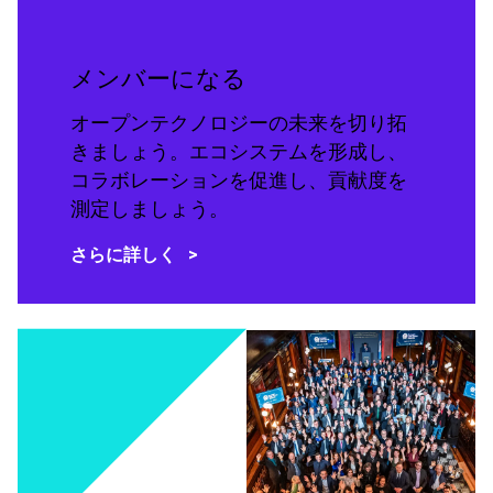
メンバーになる
オープンテクノロジーの未来を切り拓
きましょう。エコシステムを形成し、
コラボレーションを促進し、貢献度を
測定しましょう。
さらに詳しく