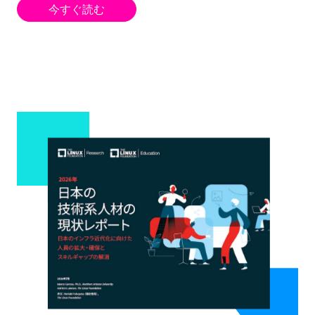
今すぐ読む