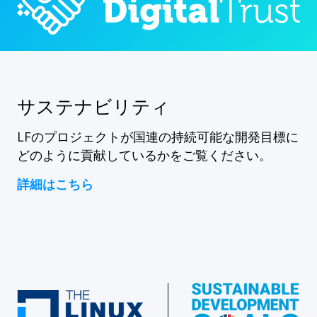
サステナビリティ
LFのプロジェクトが国連の持続可能な開発目標に
どのように貢献しているかをご覧ください。
詳細はこちら