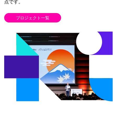
点です。
プロジェクト一覧