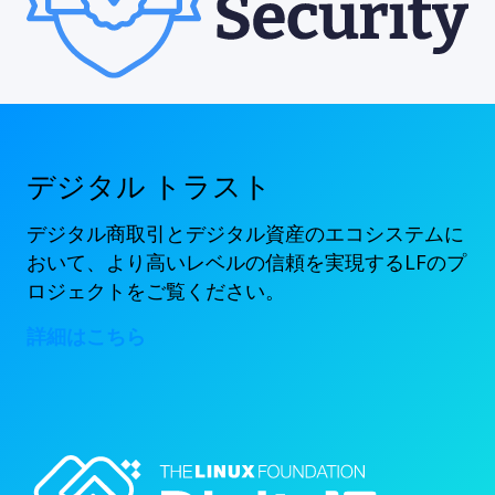
デジタル トラスト
デジタル商取引とデジタル資産のエコシステムに
おいて、より高いレベルの信頼を実現するLFのプ
ロジェクトをご覧ください。
詳細はこちら