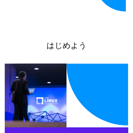
はじめよう