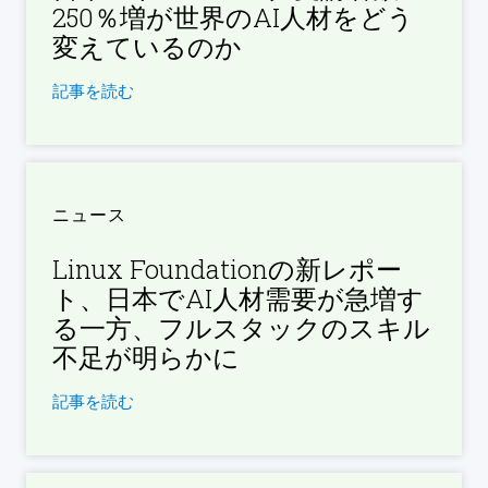
250％増が世界のAI人材をどう
変えているのか
記事を読む
ニュース
Linux Foundationの新レポー
ト、日本でAI人材需要が急増す
る一方、フルスタックのスキル
不足が明らかに
記事を読む