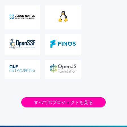
すべてのプロジェクトを見る