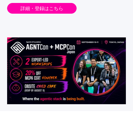
詳細・登録はこちら