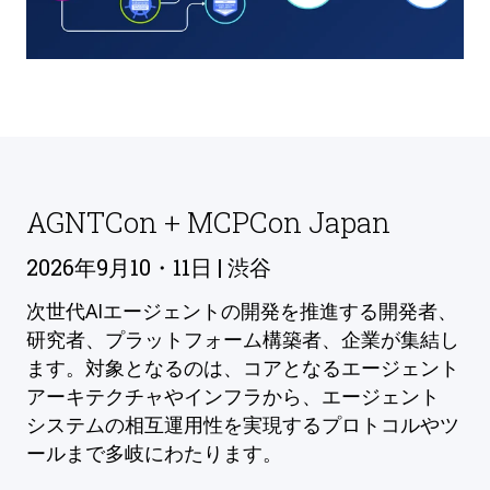
AGNTCon + MCPCon Japan
2026年9月10・11日 | 渋谷
次世代AIエージェントの開発を推進する開発者、
研究者、プラットフォーム構築者、企業が集結し
ます。対象となるのは、コアとなるエージェント
アーキテクチャやインフラから、エージェント
システムの相互運用性を実現するプロトコルやツ
ールまで多岐にわたります。