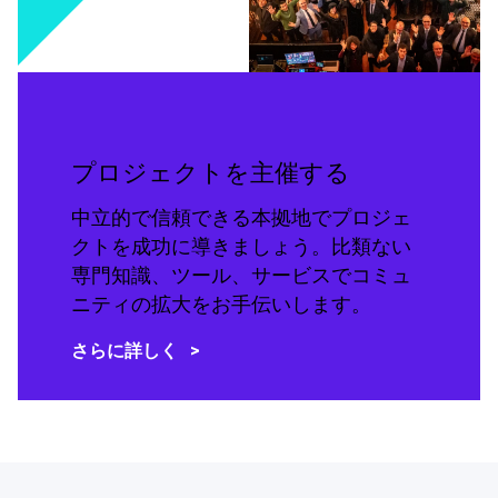
プロジェクトを主催する
中立的で信頼できる本拠地でプロジェ
クトを成功に導きましょう。比類ない
専門知識、ツール、サービスでコミュ
ニティの拡大をお手伝いします。
さらに詳しく