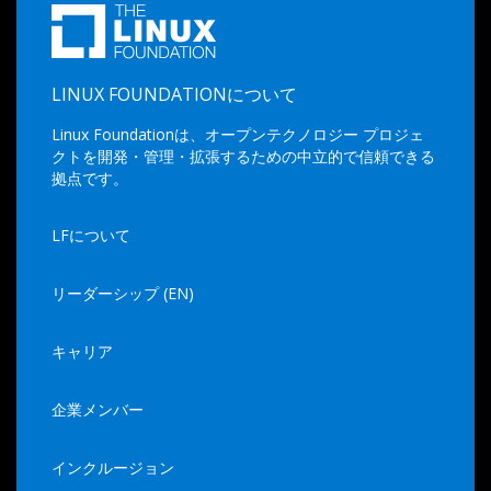
LINUX FOUNDATIONについて
Linux Foundationは、オープンテクノロジー プロジェ
クトを開発・管理・拡張するための中立的で信頼できる
拠点です。
LFについて
リーダーシップ (EN)
キャリア
企業メンバー
インクルージョン