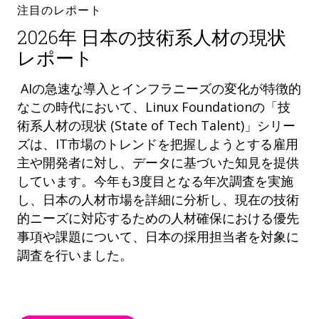
注目のレポート
2026年 日本の技術系人材の現状
レポート
AIの急速な導入とインフラニーズの変化が特徴的
なこの時代において、Linux Foundationの「技
術系人材の現状 (State of Tech Talent)」シリー
ズは、IT市場のトレンドを把握しようとする雇用
主や開発者に対し、データに基づいた知見を提供
しています。今年も3度目となる年次調査を実施
し、日本の人材市場を詳細に分析し、現在の技術
的ニーズに対応するための人材確保における優先
事項や課題について、日本の採用担当者を対象に
調査を行いました。