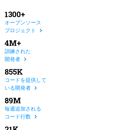
1300+
オープンソース
プロジェクト
4M+
訓練された
開発者
855K
コードを提供して
いる開発者
89M
毎週追加される
コード行数
21K