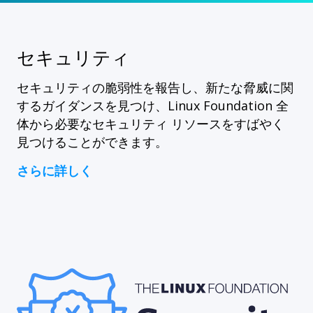
セキュリティ
セキュリティの脆弱性を報告し、新たな脅威に関
するガイダンスを見つけ、Linux Foundation 全
体から必要なセキュリティ リソースをすばやく
見つけることができます。
さらに詳しく