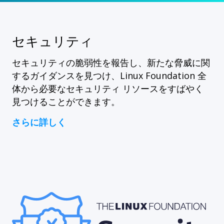
セキュリティ
セキュリティの脆弱性を報告し、新たな脅威に関
するガイダンスを見つけ、Linux Foundation 全
体から必要なセキュリティ リソースをすばやく
見つけることができます。
さらに詳しく