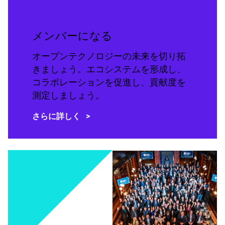
メンバーになる
オープンテクノロジーの未来を切り拓
きましょう。エコシステムを形成し、
コラボレーションを促進し、貢献度を
測定しましょう。
さらに詳しく