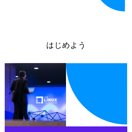
はじめよう