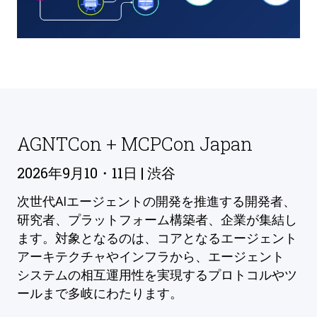
AGNTCon + MCPCon Japan
2026年9月10・11日 | 渋谷
次世代AIエージェントの開発を推進する開発者、
研究者、プラットフォーム構築者、企業が集結し
ます。対象となるのは、コアとなるエージェント
アーキテクチャやインフラから、エージェント
システムの相互運用性を実現するプロトコルやツ
ールまで多岐にわたります。