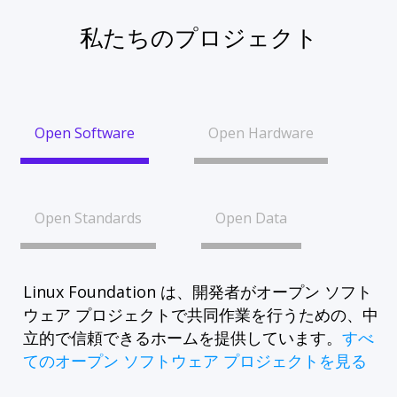
私たちのプロジェクト
Open Software
Open Hardware
Open Standards
Open Data
Linux Foundation は、開発者がオープン ソフト
ウェア プロジェクトで共同作業を行うための、中
立的で信頼できるホームを提供しています。
すべ
てのオープン ソフトウェア プロジェクトを見る