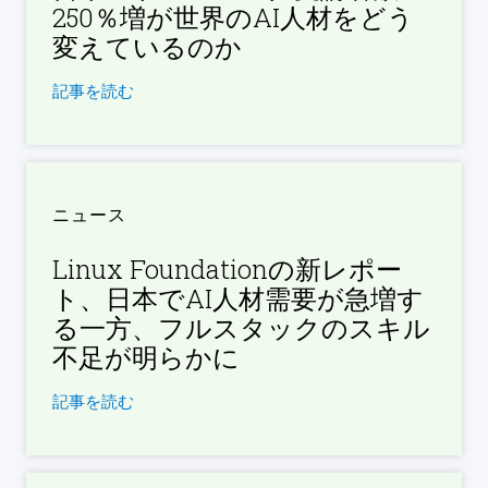
250％増が世界のAI人材をどう
変えているのか
記事を読む
ニュース
Linux Foundationの新レポー
ト、日本でAI人材需要が急増す
る一方、フルスタックのスキル
不足が明らかに
記事を読む