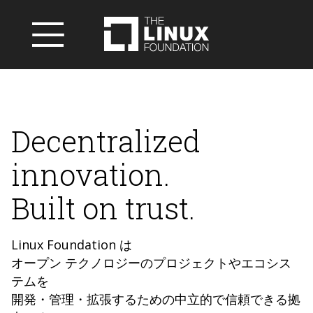
Decentralized
innovation.
Built on trust.
Linux Foundation は
オープン テクノロジーのプロジェクトやエコシス
テムを
開発・管理・拡張するための中立的で信頼できる拠