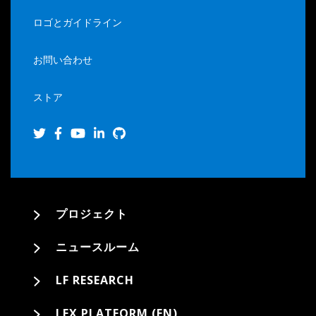
ロゴとガイドライン
お問い合わせ
ストア
プロジェクト
ニュースルーム
LF RESEARCH
LFX PLATFORM (EN)