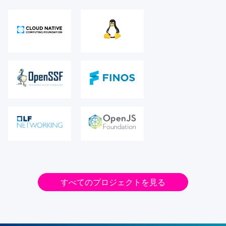
すべてのプロジェクトを見る