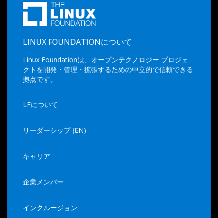
LINUX FOUNDATIONについて
Linux Foundationは、オープンテクノロジー プロジェ
クトを開発・管理・拡張するための中立的で信頼できる
拠点です。
LFについて
リーダーシップ (EN)
キャリア
企業メンバー
インクルージョン