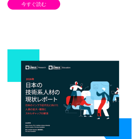
今すぐ読む