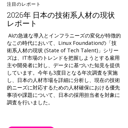
注目のレポート
2026年 日本の技術系人材の現状
レポート
AIの急速な導入とインフラニーズの変化が特徴的
なこの時代において、Linux Foundationの「技
術系人材の現状 (State of Tech Talent)」シリー
ズは、IT市場のトレンドを把握しようとする雇用
主や開発者に対し、データに基づいた知見を提供
しています。今年も3度目となる年次調査を実施
し、日本の人材市場を詳細に分析し、現在の技術
的ニーズに対応するための人材確保における優先
事項や課題について、日本の採用担当者を対象に
調査を行いました。