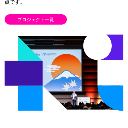
点です。
プロジェクト一覧