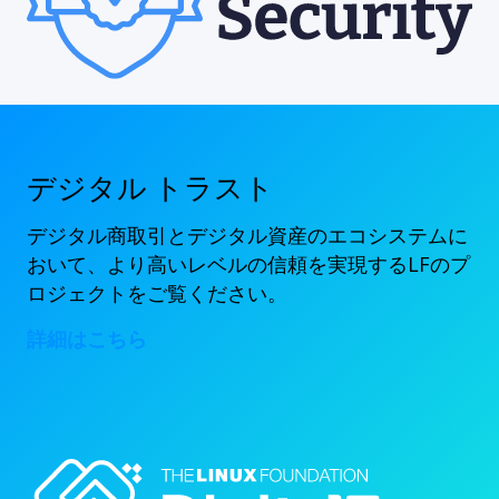
デジタル トラスト
デジタル商取引とデジタル資産のエコシステムに
おいて、より高いレベルの信頼を実現するLFのプ
ロジェクトをご覧ください。
詳細はこちら