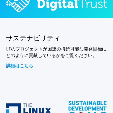
サステナビリティ
LFのプロジェクトが国連の持続可能な開発目標に
どのように貢献しているかをご覧ください。
詳細はこちら