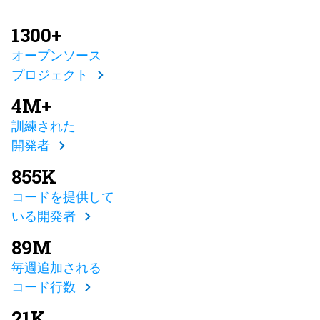
1300+
オープンソース
プロジェクト
4M+
訓練された
開発者
855K
コードを提供して
いる開発者
89M
毎週追加される
コード行数
21K