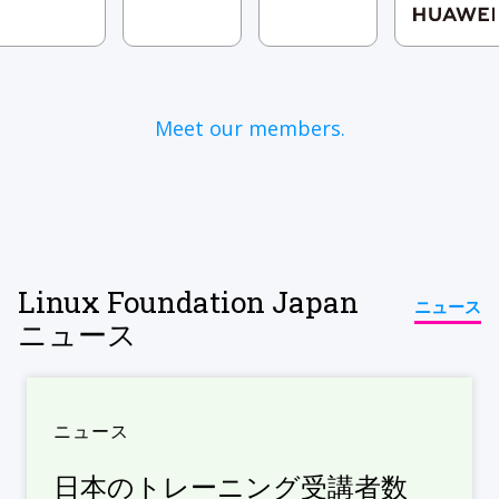
Meet our members.
Linux Foundation Japan
ニュース
ニュース
ニュース
日本のトレーニング受講者数