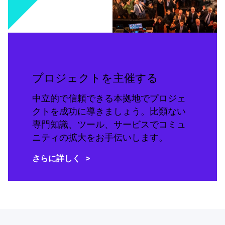
プロジェクトを主催する
中立的で信頼できる本拠地でプロジェ
クトを成功に導きましょう。比類ない
専門知識、ツール、サービスでコミュ
ニティの拡大をお手伝いします。
さらに詳しく