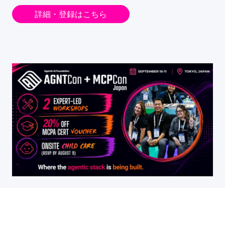
詳細・登録はこちら