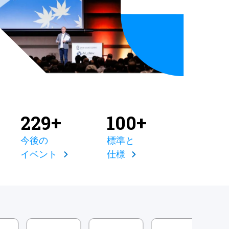
229+
100+
今後の
標準と
イベント
仕様