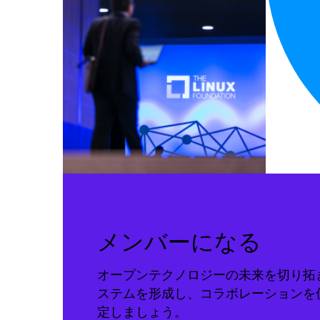
メンバーになる
オープンテクノロジーの未来を切り拓
ステムを形成し、コラボレーションを
定しましょう。