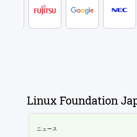
Linux Foundation 
ニュース