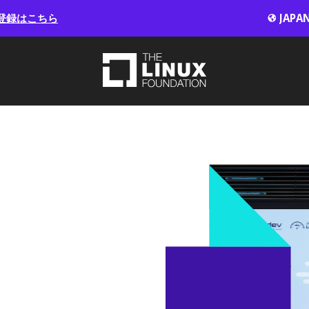
登録はこちら