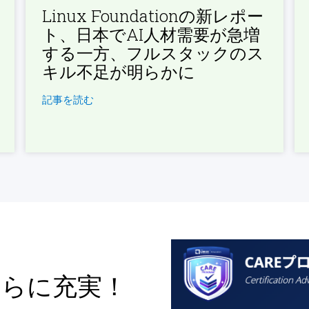
Linux Foundationの新レポー
ト、日本でAI人材需要が急増
する一方、フルスタックのス
キル不足が明らかに
記事を読む
さらに充実！