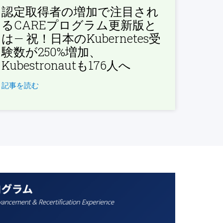
認定取得者の増加で注目され
るCAREプログラム更新版と
は— 祝！日本のKubernetes受
験数が250%増加、
Kubestronautも176人へ
記事を読む