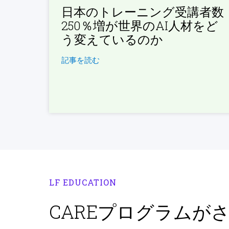
日本のトレーニング受講者数
250％増が世界のAI人材をど
う変えているのか
記事を読む
LF EDUCATION
CAREプログラムが