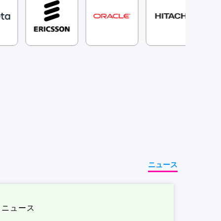
ニュース
ニュース