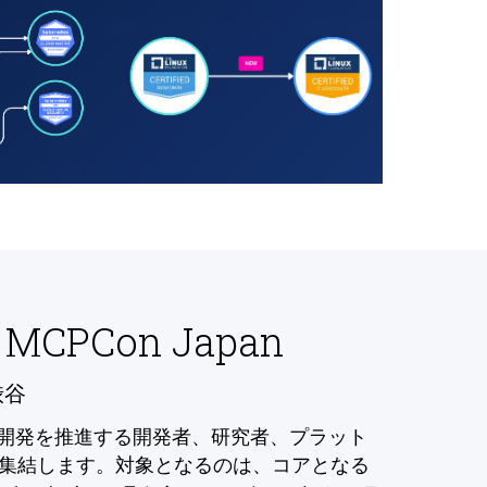
 MCPCon Japan
渋谷
の開発を推進する開発者、研究者、プラット
集結します。対象となるのは、コアとなる