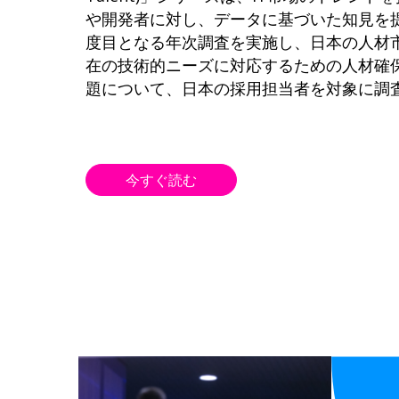
や開発者に対し、データに基づいた知見を
度目となる年次調査を実施し、日本の人材
在の技術的ニーズに対応するための人材確
題について、日本の採用担当者を対象に調
今すぐ読む