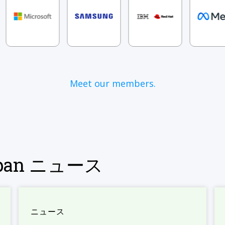
Meet our members.
Japan ニュース
ニュース