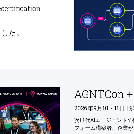
ecertification
ました。
AGNTCon +
2026年9月10・11日 | 
次世代AIエージェント
フォーム構築者、企業が