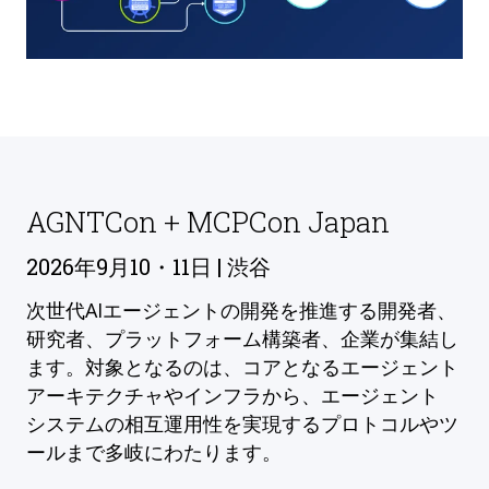
AGNTCon + MCPCon Japan
2026年9月10・11日 | 渋谷
次世代AIエージェントの開発を推進する開発者、
研究者、プラットフォーム構築者、企業が集結し
ます。対象となるのは、コアとなるエージェント
アーキテクチャやインフラから、エージェント
システムの相互運用性を実現するプロトコルやツ
ールまで多岐にわたります。