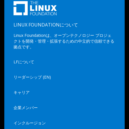
LINUX FOUNDATIONについて
Linux Foundationは、オープンテクノロジー プロジェ
クトを開発・管理・拡張するための中立的で信頼できる
拠点です。
LFについて
リーダーシップ (EN)
キャリア
企業メンバー
インクルージョン