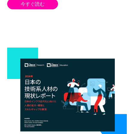
今すぐ読む