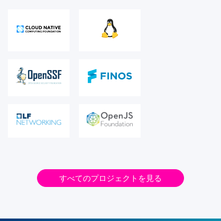
すべてのプロジェクトを見る