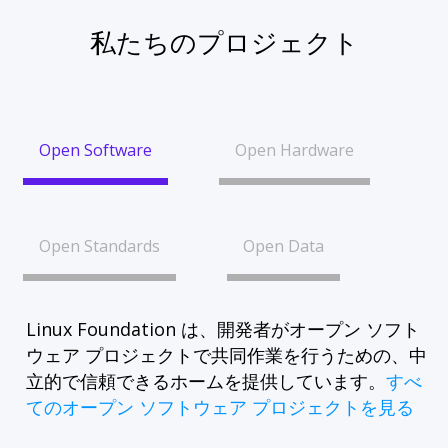
私たちのプロジェクト
Open Software
Open Hardware
Open Standards
Open Data
Linux Foundation は、開発者がオープン ソフト
ウェア プロジェクトで共同作業を行うための、中
立的で信頼できるホームを提供しています。
すべ
てのオープン ソフトウェア プロジェクトを見る