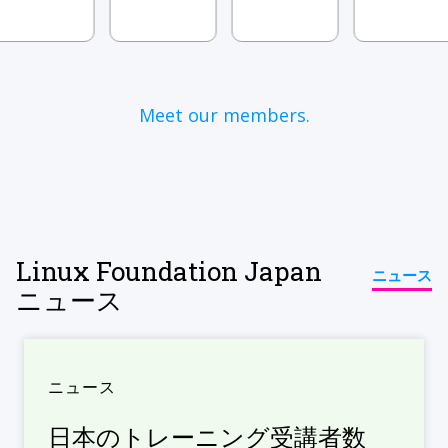
Meet our members.
Linux Foundation Japan
ニュース
ニュース
ニュース
日本のトレーニング受講者数