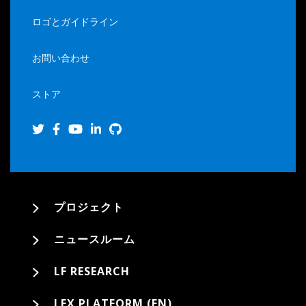
ロゴとガイドライン
お問い合わせ
ストア
プロジェクト
ニュースルーム
LF RESEARCH
LFX PLATFORM (EN)