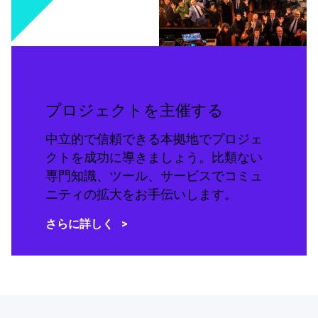
プロジェクトを主催する
中立的で信頼できる本拠地でプロジェ
クトを成功に導きましょう。比類ない
専門知識、ツール、サービスでコミュ
ニティの拡大をお手伝いします。
さらに詳しく