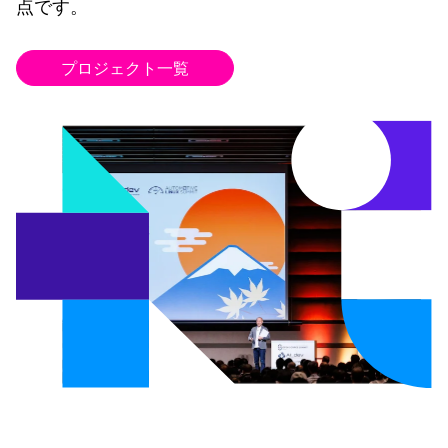
点です。
プロジェクト一覧