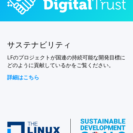
サステナビリティ
LFのプロジェクトが国連の持続可能な開発目標に
どのように貢献しているかをご覧ください。
詳細はこちら