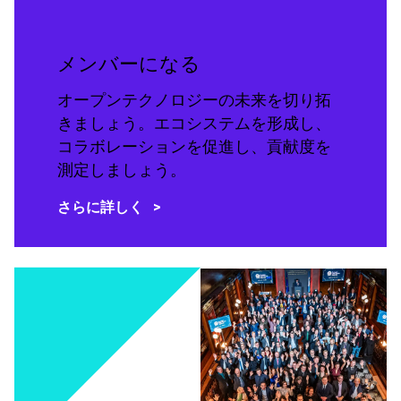
メンバーになる
オープンテクノロジーの未来を切り拓
きましょう。エコシステムを形成し、
コラボレーションを促進し、貢献度を
測定しましょう。
さらに詳しく