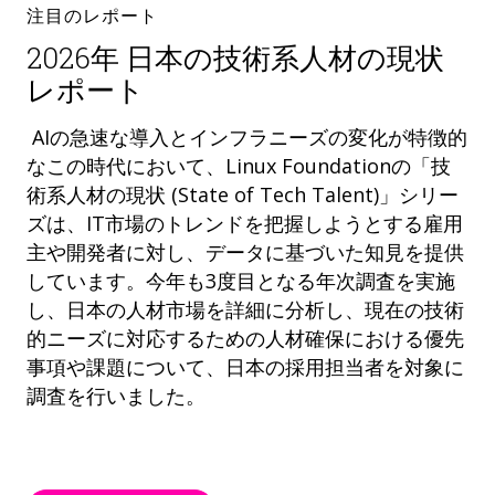
注目のレポート
2026年 日本の技術系人材の現状
レポート
AIの急速な導入とインフラニーズの変化が特徴的
なこの時代において、Linux Foundationの「技
術系人材の現状 (State of Tech Talent)」シリー
ズは、IT市場のトレンドを把握しようとする雇用
主や開発者に対し、データに基づいた知見を提供
しています。今年も3度目となる年次調査を実施
し、日本の人材市場を詳細に分析し、現在の技術
的ニーズに対応するための人材確保における優先
事項や課題について、日本の採用担当者を対象に
調査を行いました。