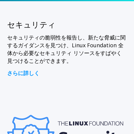
セキュリティ
セキュリティの脆弱性を報告し、新たな脅威に関
するガイダンスを見つけ、Linux Foundation 全
体から必要なセキュリティ リソースをすばやく
見つけることができます。
さらに詳しく