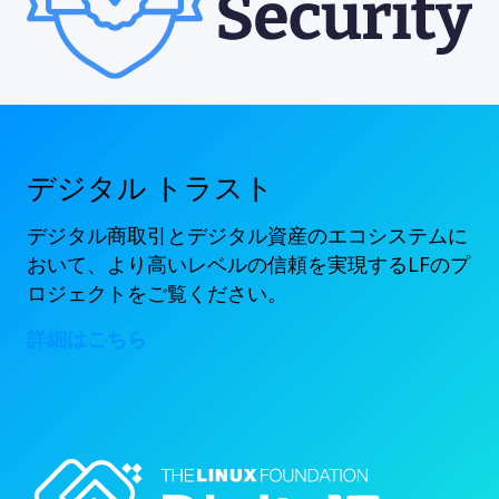
デジタル トラスト
デジタル商取引とデジタル資産のエコシステムに
おいて、より高いレベルの信頼を実現するLFのプ
ロジェクトをご覧ください。
詳細はこちら