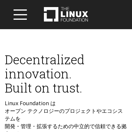
Decentralized
innovation.
Built on trust.
Linux Foundation は
オープン テクノロジーのプロジェクトやエコシス
テムを
開発・管理・拡張するための中立的で信頼できる拠