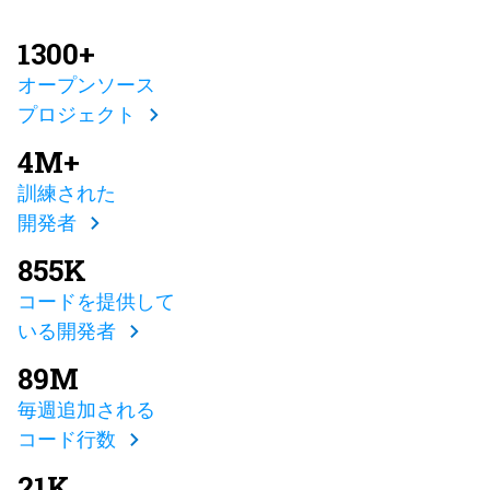
1300+
オープンソース
プロジェクト
4M+
訓練された
開発者
855K
コードを提供して
いる開発者
89M
毎週追加される
コード行数
21K