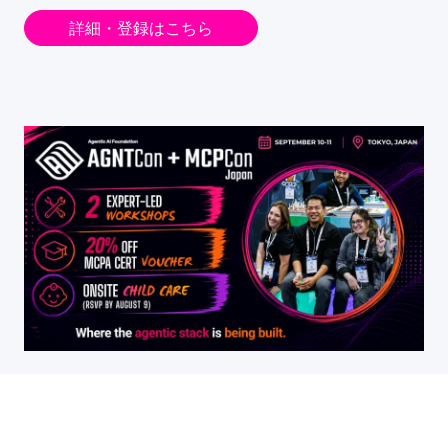
詳細・登録はこちら