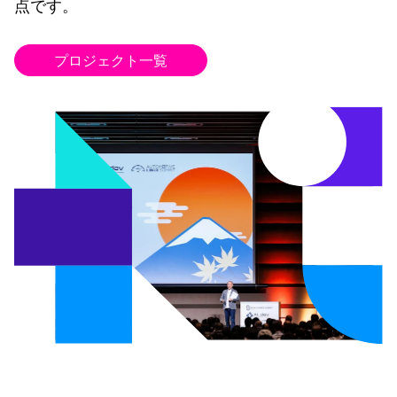
点です。
プロジェクト一覧