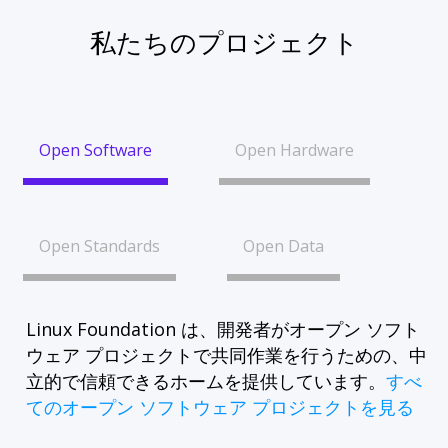
私たちのプロジェクト
Open Software
Open Hardware
Open Standards
Open Data
Linux Foundation は、開発者がオープン ソフト
ウェア プロジェクトで共同作業を行うための、中
立的で信頼できるホームを提供しています。
すべ
てのオープン ソフトウェア プロジェクトを見る