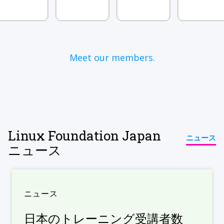
Meet our members.
Linux Foundation Japan
ニュース
ニュース
ニュース
日本のトレーニング受講者数