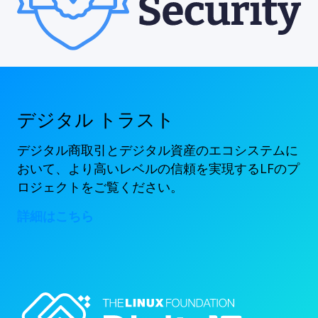
デジタル トラスト
デジタル商取引とデジタル資産のエコシステムに
おいて、より高いレベルの信頼を実現するLFのプ
ロジェクトをご覧ください。
詳細はこちら