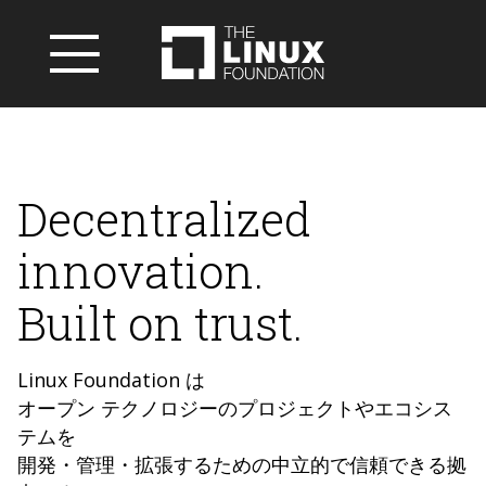
Decentralized
innovation.
Built on trust.
Linux Foundation は
オープン テクノロジーのプロジェクトやエコシス
テムを
開発・管理・拡張するための中立的で信頼できる拠