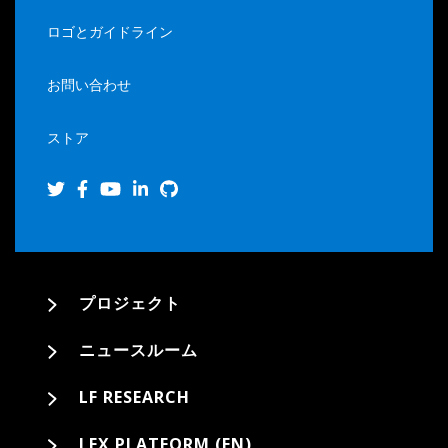
ロゴとガイドライン
お問い合わせ
ストア
プロジェクト
ニュースルーム
LF RESEARCH
LFX PLATFORM (EN)