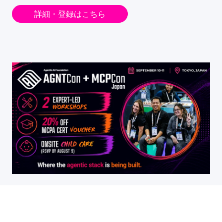
詳細・登録はこちら