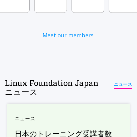
Meet our members.
Linux Foundation Japan
ニュース
ニュース
ニュース
日本のトレーニング受講者数