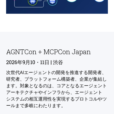
AGNTCon + MCPCon Japan
2026年9月10・11日 | 渋谷
次世代AIエージェントの開発を推進する開発者、
研究者、プラットフォーム構築者、企業が集結し
ます。対象となるのは、コアとなるエージェント
アーキテクチャやインフラから、エージェント
システムの相互運用性を実現するプロトコルやツ
ールまで多岐にわたります。