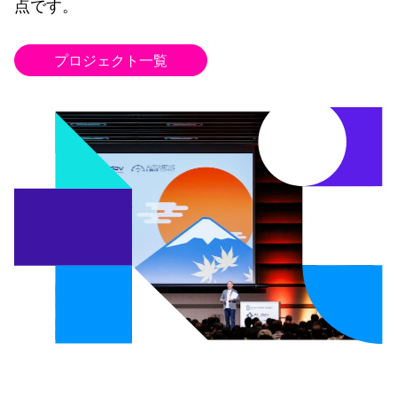
点です。
プロジェクト一覧