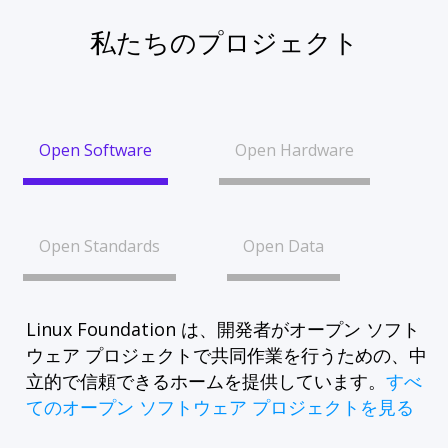
私たちのプロジェクト
Open Software
Open Hardware
Open Standards
Open Data
Linux Foundation は、開発者がオープン ソフト
ウェア プロジェクトで共同作業を行うための、中
立的で信頼できるホームを提供しています。
すべ
てのオープン ソフトウェア プロジェクトを見る