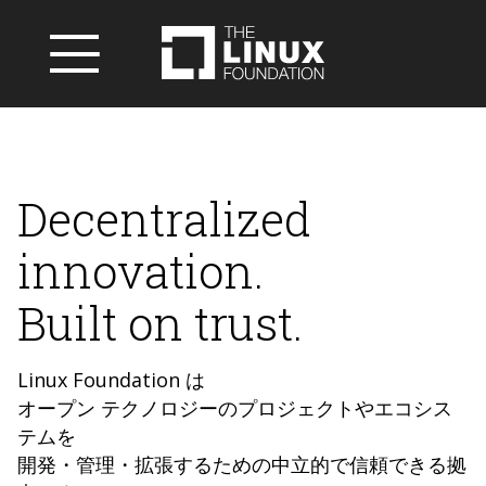
Decentralized
innovation.
Built on trust.
Linux Foundation は
オープン テクノロジーのプロジェクトやエコシス
テムを
開発・管理・拡張するための中立的で信頼できる拠