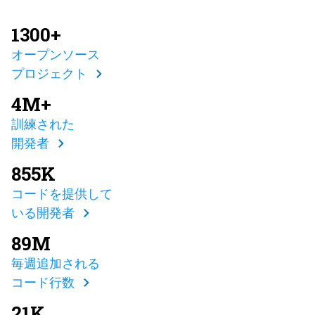
1300+
オープンソース
プロジェクト
4M+
訓練された
開発者
855K
コードを提供して
いる開発者
89M
毎週追加される
コード行数
21K