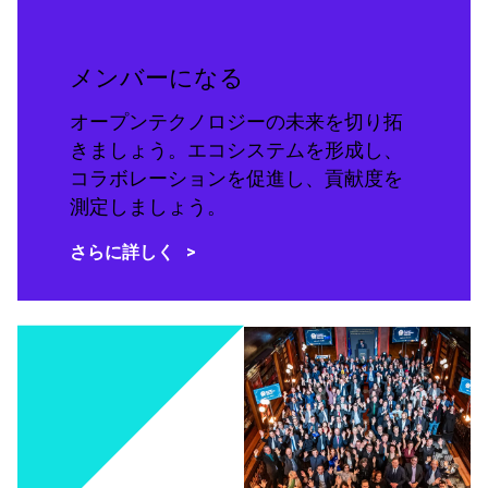
メンバーになる
オープンテクノロジーの未来を切り拓
きましょう。エコシステムを形成し、
コラボレーションを促進し、貢献度を
測定しましょう。
さらに詳しく