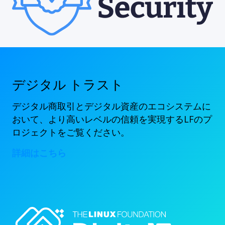
デジタル トラスト
デジタル商取引とデジタル資産のエコシステムに
おいて、より高いレベルの信頼を実現するLFのプ
ロジェクトをご覧ください。
詳細はこちら