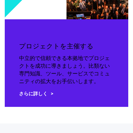
プロジェクトを主催する
中立的で信頼できる本拠地でプロジェ
クトを成功に導きましょう。比類ない
専門知識、ツール、サービスでコミュ
ニティの拡大をお手伝いします。
さらに詳しく