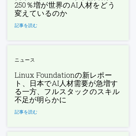
250％増が世界のAI人材をどう
変えているのか
記事を読む
ニュース
Linux Foundationの新レポー
ト、日本でAI人材需要が急増す
る一方、フルスタックのスキル
不足が明らかに
記事を読む