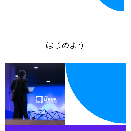
はじめよう