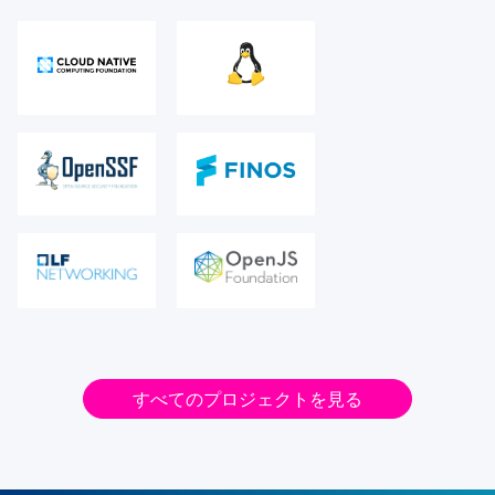
すべてのプロジェクトを見る