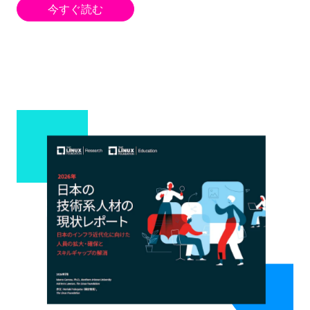
今すぐ読む