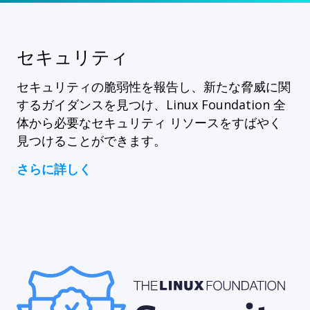
セキュリティ
セキュリティの脆弱性を報告し、新たな脅威に関
するガイダンスを見つけ、Linux Foundation 全
体から必要なセキュリティ リソースをすばやく
見つけることができます。
さらに詳しく