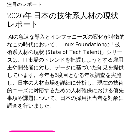
注目のレポート
2026年 日本の技術系人材の現状
レポート
AIの急速な導入とインフラニーズの変化が特徴的
なこの時代において、Linux Foundationの「技
術系人材の現状 (State of Tech Talent)」シリー
ズは、IT市場のトレンドを把握しようとする雇用
主や開発者に対し、データに基づいた知見を提供
しています。今年も3度目となる年次調査を実施
し、日本の人材市場を詳細に分析し、現在の技術
的ニーズに対応するための人材確保における優先
事項や課題について、日本の採用担当者を対象に
調査を行いました。