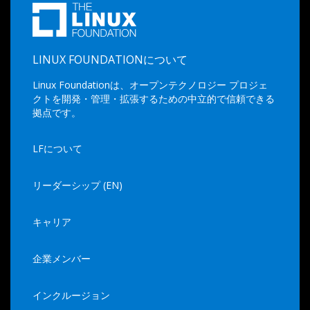
LINUX FOUNDATIONについて
Linux Foundationは、オープンテクノロジー プロジェ
クトを開発・管理・拡張するための中立的で信頼できる
拠点です。
LFについて
リーダーシップ (EN)
キャリア
企業メンバー
インクルージョン