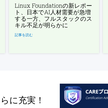
Linux Foundationの新レポー
ト、日本でAI人材需要が急増
する一方、フルスタックのス
キル不足が明らかに
記事を読む
さらに充実！