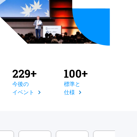
229+
100+
今後の
標準と
イベント
仕様