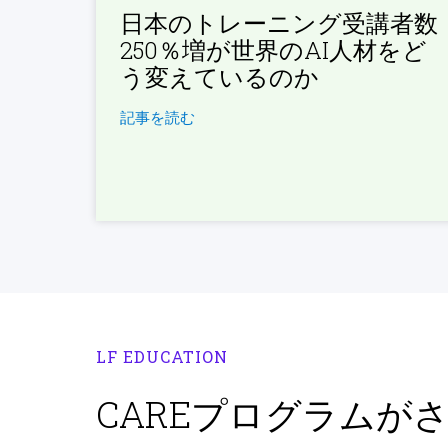
日本のトレーニング受講者数
250％増が世界のAI人材をど
う変えているのか
記事を読む
LF EDUCATION
CAREプログラムが