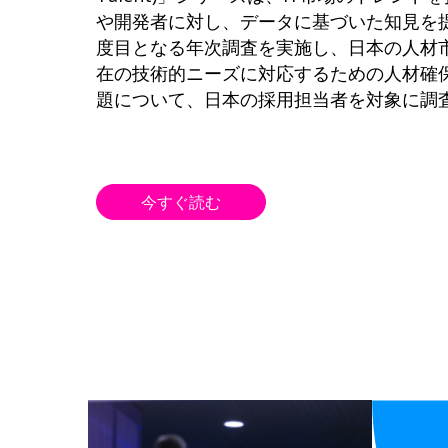
や開発者に対し、データに基づいた知見を
度目となる年次調査を実施し、日本の人材
在の技術的ニーズに対応するための人材確
題について、日本の採用担当者を対象に調
今すぐ読む