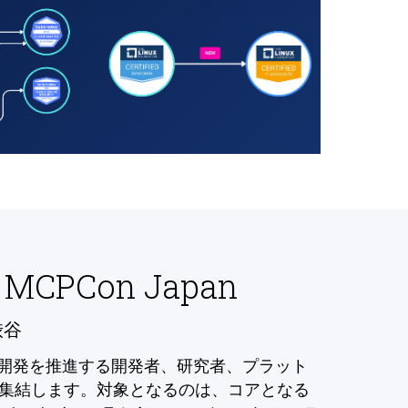
 MCPCon Japan
渋谷
の開発を推進する開発者、研究者、プラット
集結します。対象となるのは、コアとなる