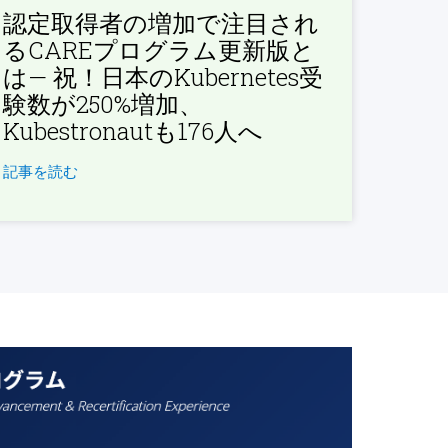
認定取得者の増加で注目され
るCAREプログラム更新版と
は— 祝！日本のKubernetes受
験数が250%増加、
Kubestronautも176人へ
記事を読む