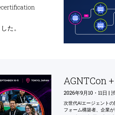
ecertification
ました。
AGNTCon +
2026年9月10・11日 | 
次世代AIエージェント
フォーム構築者、企業が