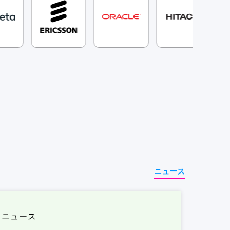
ニュース
ニュース