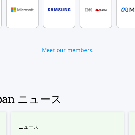
Meet our members.
Japan ニュース
ニュース