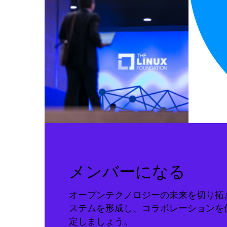
メンバーになる
オープンテクノロジーの未来を切り拓
ステムを形成し、コラボレーションを
定しましょう。