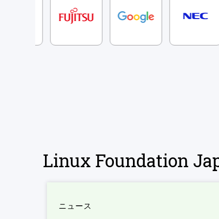
Linux Foundation 
ニュース