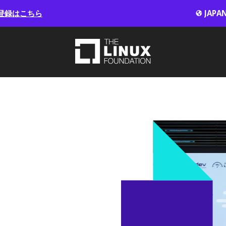
登録はこちら