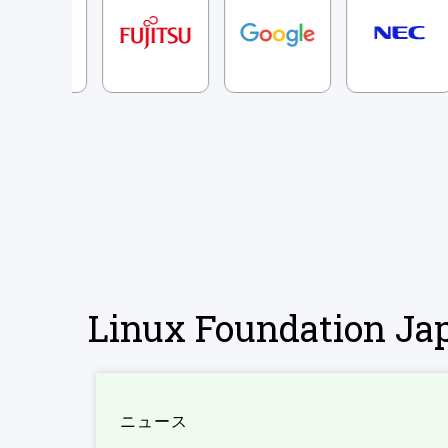
Linux Foundation 
ニュース