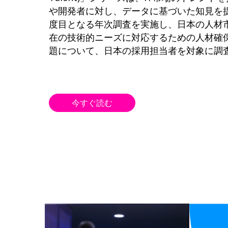
や開発者に対し、データに基づいた知見を
度目となる年次調査を実施し、日本の人材
在の技術的ニーズに対応するための人材確
題について、日本の採用担当者を対象に調
今すぐ読む