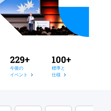
229+
100+
今後の
標準と
イベント
仕様