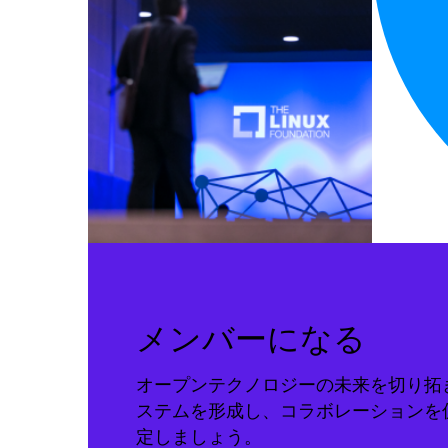
メンバーになる
オープンテクノロジーの未来を切り拓
ステムを形成し、コラボレーションを
定しましょう。