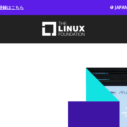
登録はこちら