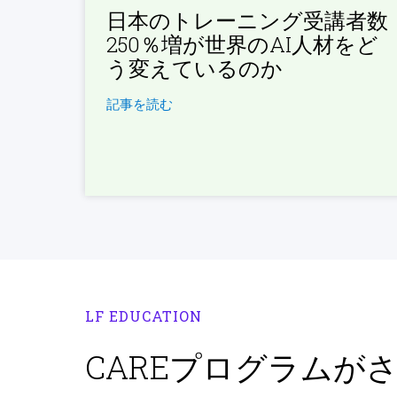
日本のトレーニング受講者数
250％増が世界のAI人材をど
う変えているのか
記事を読む
LF EDUCATION
CAREプログラムが