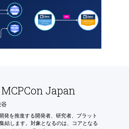
 MCPCon Japan
渋谷
の開発を推進する開発者、研究者、プラット
集結します。対象となるのは、コアとなる