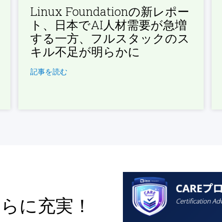
Linux Foundationの新レポー
ト、日本でAI人材需要が急増
する一方、フルスタックのス
キル不足が明らかに
記事を読む
さらに充実！