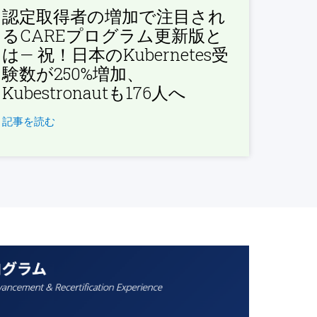
認定取得者の増加で注目され
るCAREプログラム更新版と
は— 祝！日本のKubernetes受
験数が250%増加、
Kubestronautも176人へ
記事を読む