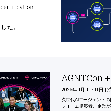
ecertification
ました。
AGNTCon +
2026年9月10・11日 | 
次世代AIエージェント
フォーム構築者、企業が