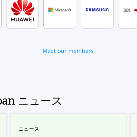
Meet our members.
Japan ニュース
ニュース