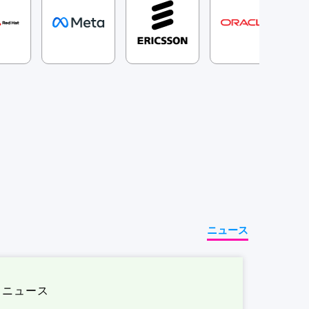
ニュース
ニュース