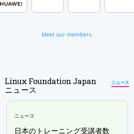
Meet our members.
Linux Foundation Japan
ニュース
ニュース
ニュース
日本のトレーニング受講者数