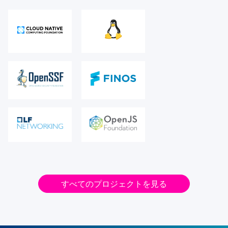
すべてのプロジェクトを見る