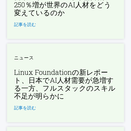
250％増が世界のAI人材をどう
変えているのか
記事を読む
ニュース
Linux Foundationの新レポー
ト、日本でAI人材需要が急増す
る一方、フルスタックのスキル
不足が明らかに
記事を読む