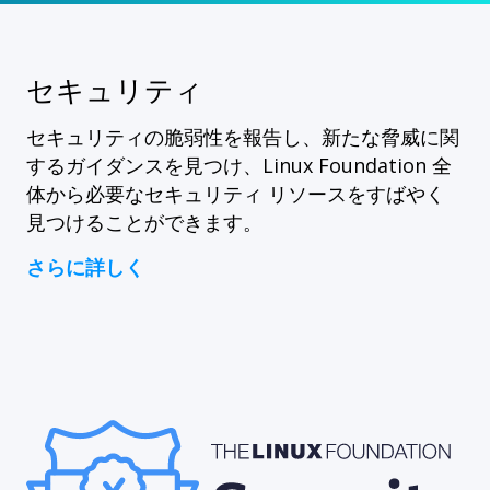
セキュリティ
セキュリティの脆弱性を報告し、新たな脅威に関
するガイダンスを見つけ、Linux Foundation 全
体から必要なセキュリティ リソースをすばやく
見つけることができます。
さらに詳しく