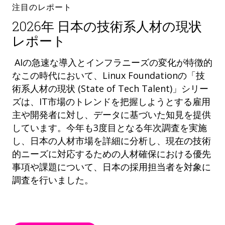
注目のレポート
2026年 日本の技術系人材の現状
レポート
AIの急速な導入とインフラニーズの変化が特徴的
なこの時代において、Linux Foundationの「技
術系人材の現状 (State of Tech Talent)」シリー
ズは、IT市場のトレンドを把握しようとする雇用
主や開発者に対し、データに基づいた知見を提供
しています。今年も3度目となる年次調査を実施
し、日本の人材市場を詳細に分析し、現在の技術
的ニーズに対応するための人材確保における優先
事項や課題について、日本の採用担当者を対象に
調査を行いました。