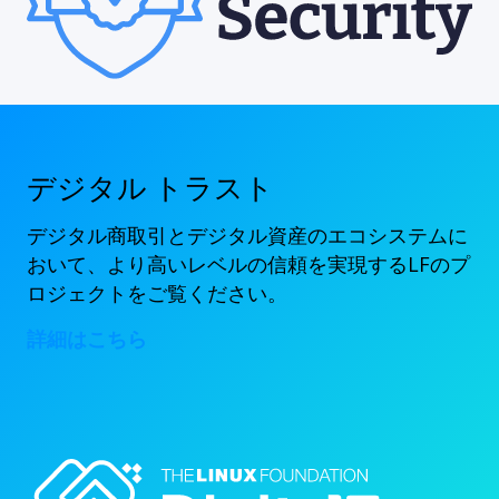
デジタル トラスト
デジタル商取引とデジタル資産のエコシステムに
おいて、より高いレベルの信頼を実現するLFのプ
ロジェクトをご覧ください。
詳細はこちら