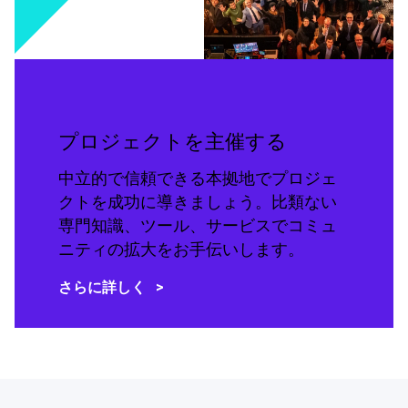
プロジェクトを主催する
中立的で信頼できる本拠地でプロジェ
クトを成功に導きましょう。比類ない
専門知識、ツール、サービスでコミュ
ニティの拡大をお手伝いします。
さらに詳しく