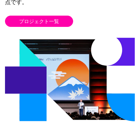
点です。
プロジェクト一覧