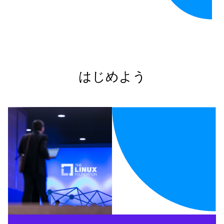
はじめよう