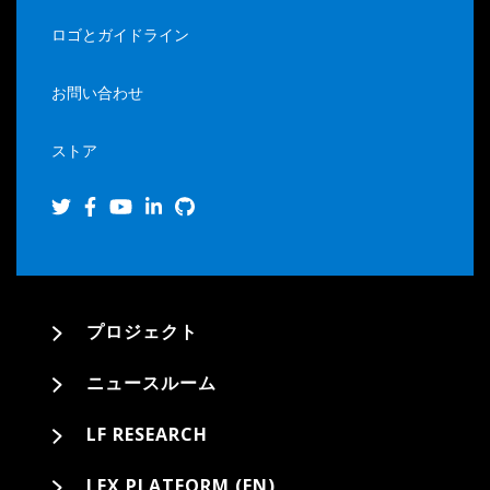
ロゴとガイドライン
お問い合わせ
ストア
プロジェクト
ニュースルーム
LF RESEARCH
LFX PLATFORM (EN)