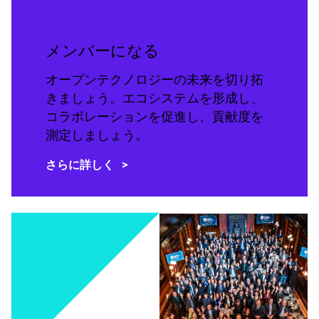
メンバーになる
オープンテクノロジーの未来を切り拓
きましょう。エコシステムを形成し、
コラボレーションを促進し、貢献度を
測定しましょう。
さらに詳しく