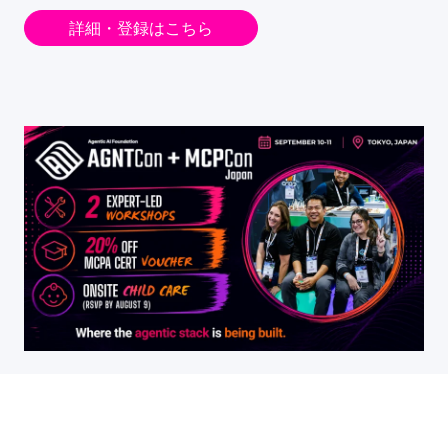
詳細・登録はこちら