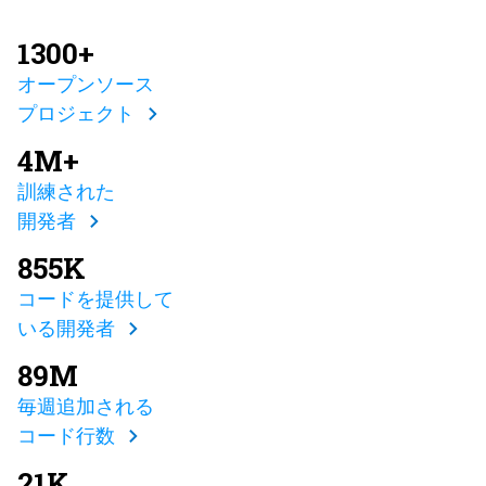
1300+
オープンソース
プロジェクト
4M+
訓練された
開発者
855K
コードを提供して
いる開発者
89M
毎週追加される
コード行数
21K