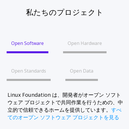
私たちのプロジェクト
Open Software
Open Hardware
Open Standards
Open Data
Linux Foundation は、開発者がオープン ソフト
ウェア プロジェクトで共同作業を行うための、中
立的で信頼できるホームを提供しています。
すべ
てのオープン ソフトウェア プロジェクトを見る