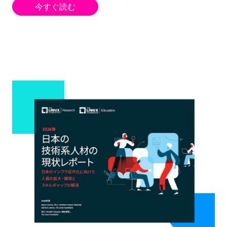
今すぐ読む