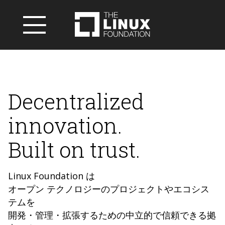
Decentralized
innovation.
Built on trust.
Linux Foundation は
オープン テクノロジーのプロジェクトやエコシス
テムを
開発・管理・拡張するための中立的で信頼できる拠