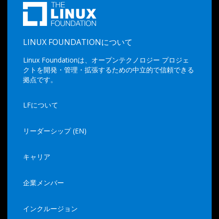
LINUX FOUNDATIONについて
Linux Foundationは、オープンテクノロジー プロジェ
クトを開発・管理・拡張するための中立的で信頼できる
拠点です。
LFについて
リーダーシップ (EN)
キャリア
企業メンバー
インクルージョン