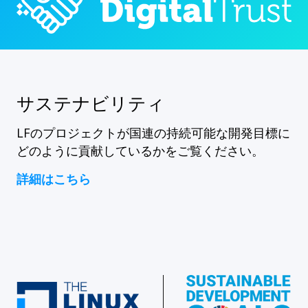
サステナビリティ
LFのプロジェクトが国連の持続可能な開発目標に
どのように貢献しているかをご覧ください。
詳細はこちら