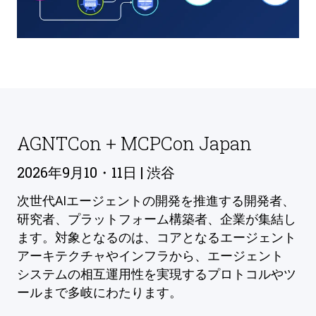
AGNTCon + MCPCon Japan
2026年9月10・11日 | 渋谷
次世代AIエージェントの開発を推進する開発者、
研究者、プラットフォーム構築者、企業が集結し
ます。対象となるのは、コアとなるエージェント
アーキテクチャやインフラから、エージェント
システムの相互運用性を実現するプロトコルやツ
ールまで多岐にわたります。