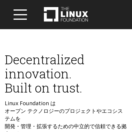
Decentralized
innovation.
Built on trust.
Linux Foundation は
オープン テクノロジーのプロジェクトやエコシス
テムを
開発・管理・拡張するための中立的で信頼できる拠