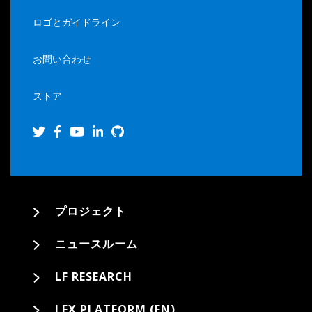
ロゴとガイドライン
お問い合わせ
ストア
プロジェクト
ニュースルーム
LF RESEARCH
LFX PLATFORM (EN)