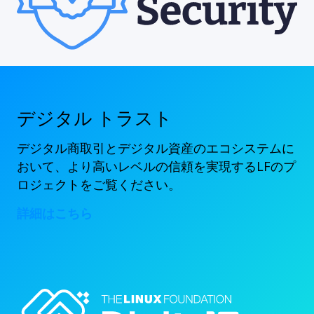
デジタル トラスト
デジタル商取引とデジタル資産のエコシステムに
おいて、より高いレベルの信頼を実現するLFのプ
ロジェクトをご覧ください。
詳細はこちら