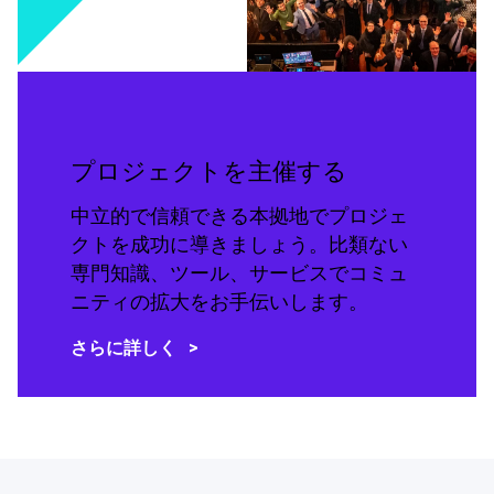
プロジェクトを主催する
中立的で信頼できる本拠地でプロジェ
クトを成功に導きましょう。比類ない
専門知識、ツール、サービスでコミュ
ニティの拡大をお手伝いします。
さらに詳しく