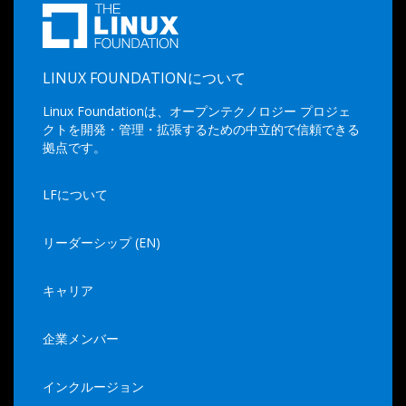
LINUX FOUNDATIONについて
Linux Foundationは、オープンテクノロジー プロジェ
クトを開発・管理・拡張するための中立的で信頼できる
拠点です。
LFについて
リーダーシップ (EN)
キャリア
企業メンバー
インクルージョン