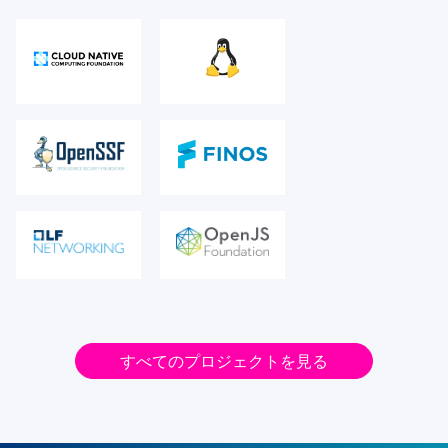
すべてのプロジェクトを見る