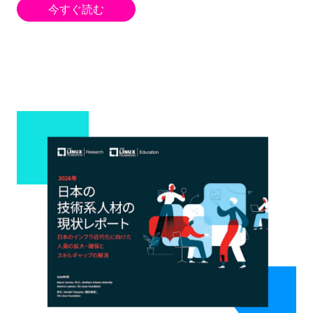
今すぐ読む