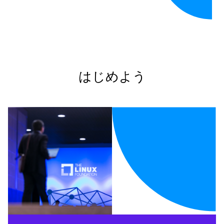
はじめよう