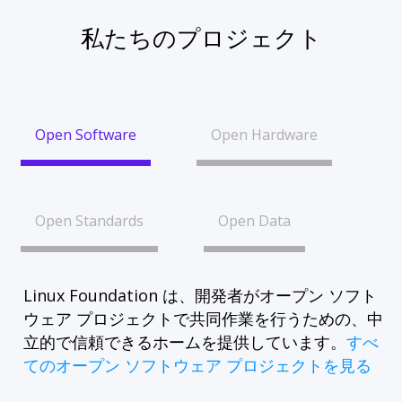
私たちのプロジェクト
Open Software
Open Hardware
Open Standards
Open Data
Linux Foundation は、開発者がオープン ソフト
ウェア プロジェクトで共同作業を行うための、中
立的で信頼できるホームを提供しています。
すべ
てのオープン ソフトウェア プロジェクトを見る