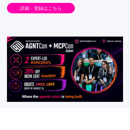
詳細・登録はこちら