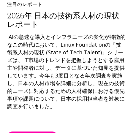
注目のレポート
2026年 日本の技術系人材の現状
レポート
AIの急速な導入とインフラニーズの変化が特徴的
なこの時代において、Linux Foundationの「技
術系人材の現状 (State of Tech Talent)」シリー
ズは、IT市場のトレンドを把握しようとする雇用
主や開発者に対し、データに基づいた知見を提供
しています。今年も3度目となる年次調査を実施
し、日本の人材市場を詳細に分析し、現在の技術
的ニーズに対応するための人材確保における優先
事項や課題について、日本の採用担当者を対象に
調査を行いました。