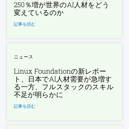
250％増が世界のAI人材をどう
変えているのか
記事を読む
ニュース
Linux Foundationの新レポー
ト、日本でAI人材需要が急増す
る一方、フルスタックのスキル
不足が明らかに
記事を読む