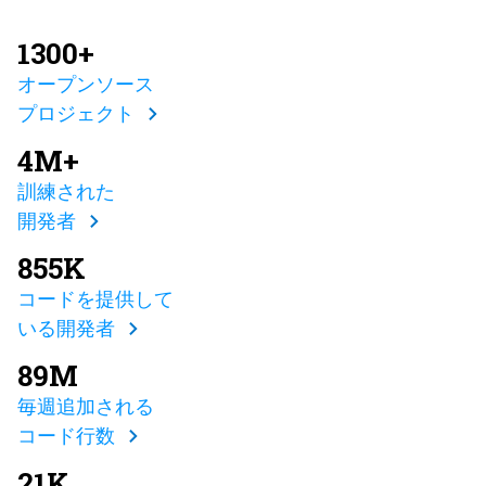
1300+
オープンソース
プロジェクト
4M+
訓練された
開発者
855K
コードを提供して
いる開発者
89M
毎週追加される
コード行数
21K