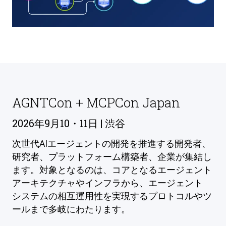
AGNTCon + MCPCon Japan
2026年9月10・11日 | 渋谷
次世代AIエージェントの開発を推進する開発者、
研究者、プラットフォーム構築者、企業が集結し
ます。対象となるのは、コアとなるエージェント
アーキテクチャやインフラから、エージェント
システムの相互運用性を実現するプロトコルやツ
ールまで多岐にわたります。