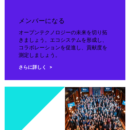
メンバーになる
オープンテクノロジーの未来を切り拓
きましょう。エコシステムを形成し、
コラボレーションを促進し、貢献度を
測定しましょう。
さらに詳しく