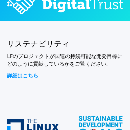
サステナビリティ
LFのプロジェクトが国連の持続可能な開発目標に
どのように貢献しているかをご覧ください。
詳細はこちら