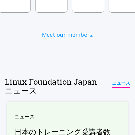
Meet our members.
Linux Foundation Japan
ニュース
ニュース
ニュース
日本のトレーニング受講者数