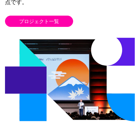
点です。
プロジェクト一覧