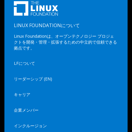
LINUX FOUNDATIONについて
Linux Foundationは、オープンテクノロジー プロジェ
クトを開発・管理・拡張するための中立的で信頼できる
拠点です。
LFについて
リーダーシップ (EN)
キャリア
企業メンバー
インクルージョン