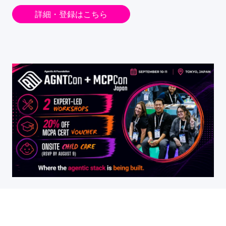
詳細・登録はこちら