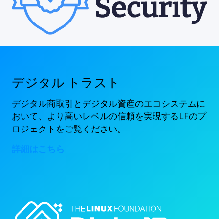
デジタル トラスト
デジタル商取引とデジタル資産のエコシステムに
おいて、より高いレベルの信頼を実現するLFのプ
ロジェクトをご覧ください。
詳細はこちら