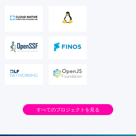
すべてのプロジェクトを見る