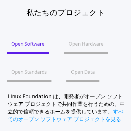
私たちのプロジェクト
Open Software
Open Hardware
Open Standards
Open Data
Linux Foundation は、開発者がオープン ソフト
ウェア プロジェクトで共同作業を行うための、中
立的で信頼できるホームを提供しています。
すべ
てのオープン ソフトウェア プロジェクトを見る