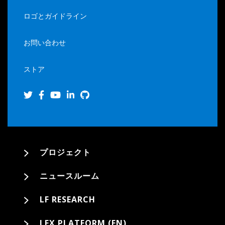
ロゴとガイドライン
お問い合わせ
ストア
プロジェクト
ニュースルーム
LF RESEARCH
LFX PLATFORM (EN)