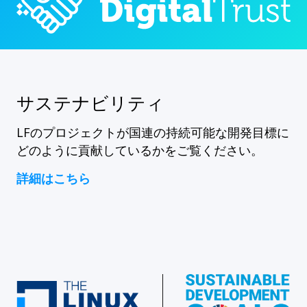
サステナビリティ
LFのプロジェクトが国連の持続可能な開発目標に
どのように貢献しているかをご覧ください。
詳細はこちら