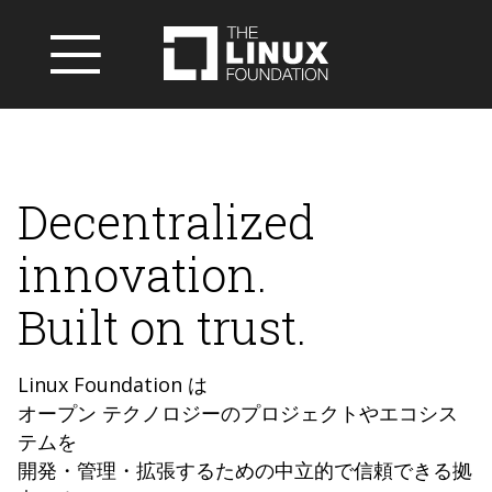
Decentralized
innovation.
Built on trust.
Linux Foundation は
オープン テクノロジーのプロジェクトやエコシス
テムを
開発・管理・拡張するための中立的で信頼できる拠