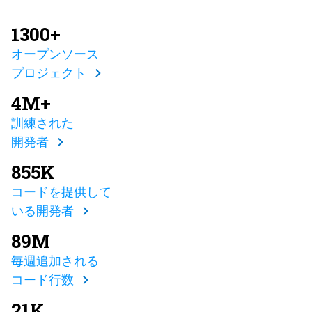
1300+
オープンソース
プロジェクト
4M+
訓練された
開発者
855K
コードを提供して
いる開発者
89M
毎週追加される
コード行数
21K