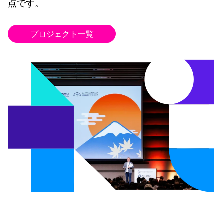
点です。
プロジェクト一覧