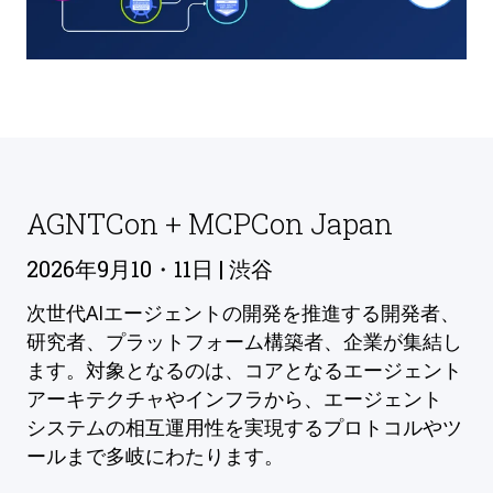
AGNTCon + MCPCon Japan
2026年9月10・11日 | 渋谷
次世代AIエージェントの開発を推進する開発者、
研究者、プラットフォーム構築者、企業が集結し
ます。対象となるのは、コアとなるエージェント
アーキテクチャやインフラから、エージェント
システムの相互運用性を実現するプロトコルやツ
ールまで多岐にわたります。