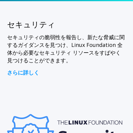
セキュリティ
セキュリティの脆弱性を報告し、新たな脅威に関
するガイダンスを見つけ、Linux Foundation 全
体から必要なセキュリティ リソースをすばやく
見つけることができます。
さらに詳しく