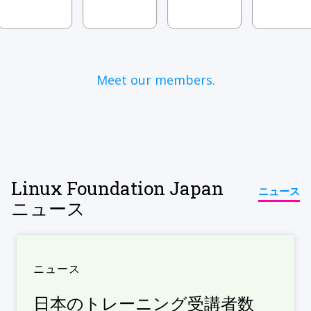
Meet our members.
Linux Foundation Japan
ニュース
ニュース
ニュース
日本のトレーニング受講者数