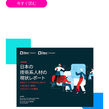
今すぐ読む