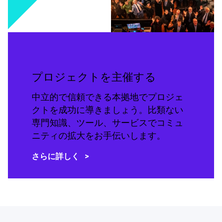
プロジェクトを主催する
中立的で信頼できる本拠地でプロジェ
クトを成功に導きましょう。比類ない
専門知識、ツール、サービスでコミュ
ニティの拡大をお手伝いします。
さらに詳しく