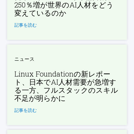
250％増が世界のAI人材をどう
変えているのか
記事を読む
ニュース
Linux Foundationの新レポー
ト、日本でAI人材需要が急増す
る一方、フルスタックのスキル
不足が明らかに
記事を読む