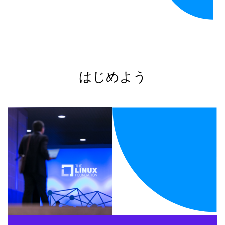
はじめよう