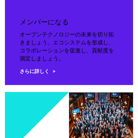
メンバーになる
オープンテクノロジーの未来を切り拓
きましょう。エコシステムを形成し、
コラボレーションを促進し、貢献度を
測定しましょう。
さらに詳しく