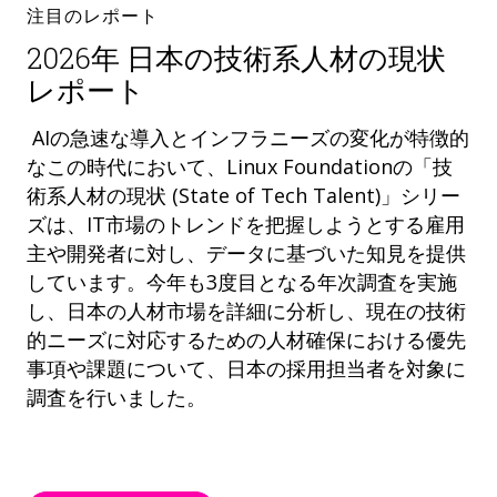
注目のレポート
2026年 日本の技術系人材の現状
レポート
AIの急速な導入とインフラニーズの変化が特徴的
なこの時代において、Linux Foundationの「技
術系人材の現状 (State of Tech Talent)」シリー
ズは、IT市場のトレンドを把握しようとする雇用
主や開発者に対し、データに基づいた知見を提供
しています。今年も3度目となる年次調査を実施
し、日本の人材市場を詳細に分析し、現在の技術
的ニーズに対応するための人材確保における優先
事項や課題について、日本の採用担当者を対象に
調査を行いました。