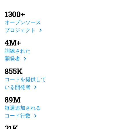
1300+
オープンソース
プロジェクト
4M+
訓練された
開発者
855K
コードを提供して
いる開発者
89M
毎週追加される
コード行数
21K