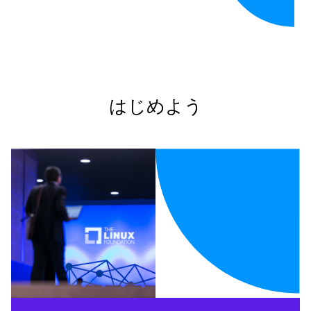
はじめよう