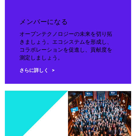
メンバーになる
オープンテクノロジーの未来を切り拓
きましょう。エコシステムを形成し、
コラボレーションを促進し、貢献度を
測定しましょう。
さらに詳しく