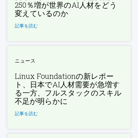
250％増が世界のAI人材をどう
変えているのか
記事を読む
ニュース
Linux Foundationの新レポー
ト、日本でAI人材需要が急増す
る一方、フルスタックのスキル
不足が明らかに
記事を読む