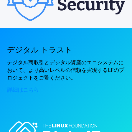
デジタル トラスト
デジタル商取引とデジタル資産のエコシステムに
おいて、より高いレベルの信頼を実現するLFのプ
ロジェクトをご覧ください。
詳細はこちら