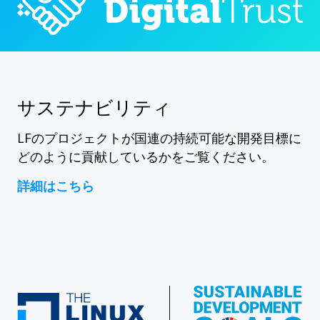
サステナビリティ
LFのプロジェクトが国連の持続可能な開発目標に
どのように貢献しているかをご覧ください。
詳細はこちら