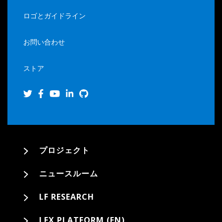
ロゴとガイドライン
お問い合わせ
ストア
プロジェクト
ニュースルーム
LF RESEARCH
LFX PLATFORM (EN)