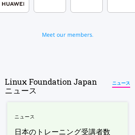
Meet our members.
Linux Foundation Japan
ニュース
ニュース
ニュース
日本のトレーニング受講者数