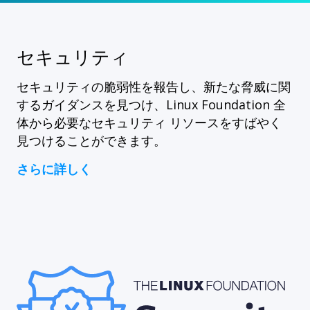
セキュリティ
セキュリティの脆弱性を報告し、新たな脅威に関
するガイダンスを見つけ、Linux Foundation 全
体から必要なセキュリティ リソースをすばやく
見つけることができます。
さらに詳しく