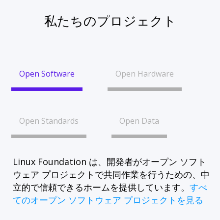
私たちのプロジェクト
Open Software
Open Hardware
Open Standards
Open Data
Linux Foundation は、開発者がオープン ソフト
ウェア プロジェクトで共同作業を行うための、中
立的で信頼できるホームを提供しています。
すべ
てのオープン ソフトウェア プロジェクトを見る