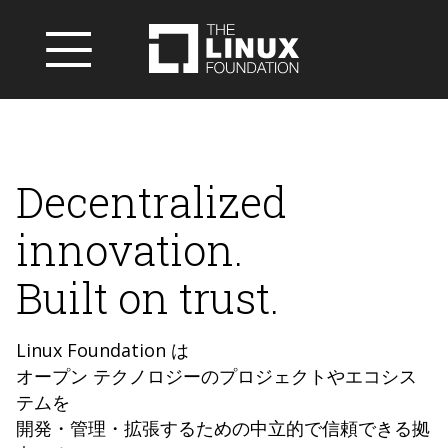
Decentralized
innovation.
Built on trust.
Linux Foundation は
オープン テクノロジーのプロジェクトやエコシス
テムを
開発・管理・拡張するための中立的で信頼できる拠