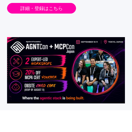
詳細・登録はこちら