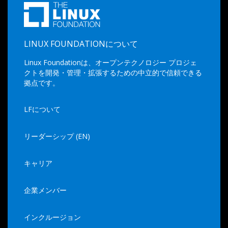
LINUX FOUNDATIONについて
Linux Foundationは、オープンテクノロジー プロジェ
クトを開発・管理・拡張するための中立的で信頼できる
拠点です。
LFについて
リーダーシップ (EN)
キャリア
企業メンバー
インクルージョン