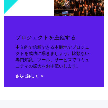
プロジェクトを主催する
中立的で信頼できる本拠地でプロジェ
クトを成功に導きましょう。比類ない
専門知識、ツール、サービスでコミュ
ニティの拡大をお手伝いします。
さらに詳しく