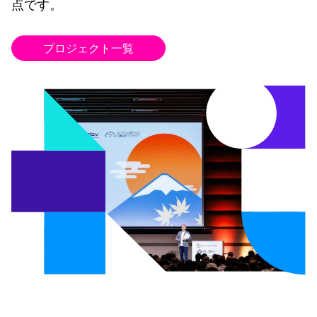
点です。
プロジェクト一覧