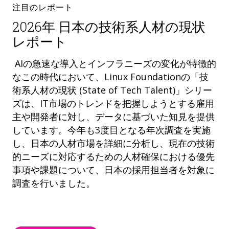
注目のレポート
2026年 日本の技術系人材の現状
レポート
AIの急速な導入とインフラニーズの変化が特徴的
なこの時代において、Linux Foundationの「技
術系人材の現状 (State of Tech Talent)」シリー
ズは、IT市場のトレンドを把握しようとする雇用
主や開発者に対し、データに基づいた知見を提供
しています。今年も3度目となる年次調査を実施
し、日本の人材市場を詳細に分析し、現在の技術
的ニーズに対応するための人材確保における優先
事項や課題について、日本の採用担当者を対象に
調査を行いました。