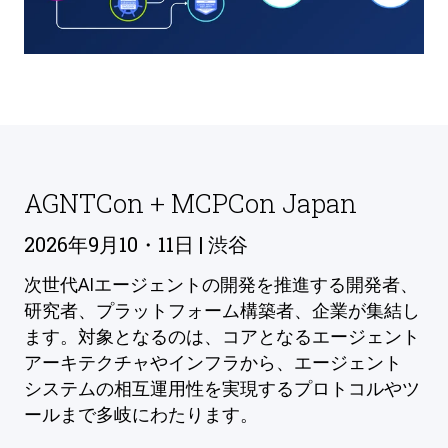
AGNTCon + MCPCon Japan
2026年9月10・11日 | 渋谷
次世代AIエージェントの開発を推進する開発者、
研究者、プラットフォーム構築者、企業が集結し
ます。対象となるのは、コアとなるエージェント
アーキテクチャやインフラから、エージェント
システムの相互運用性を実現するプロトコルやツ
ールまで多岐にわたります。