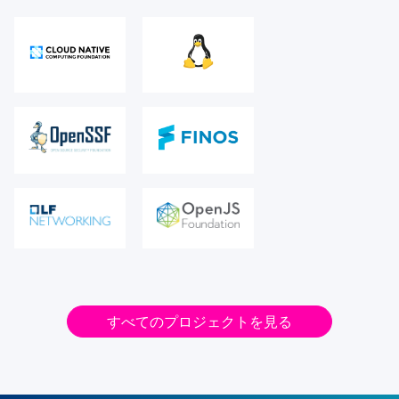
すべてのプロジェクトを見る