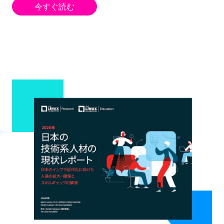
今すぐ読む