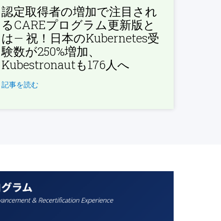
認定取得者の増加で注目され
るCAREプログラム更新版と
は— 祝！日本のKubernetes受
験数が250%増加、
Kubestronautも176人へ
記事を読む