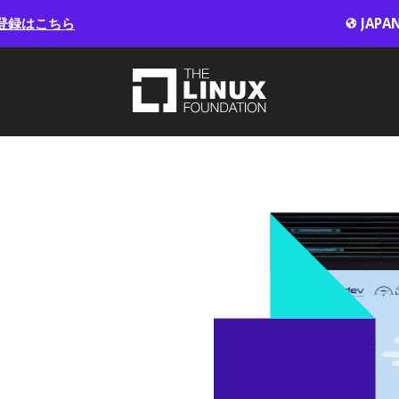
登録はこちら