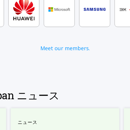
Meet our members.
Japan ニュース
ニュース