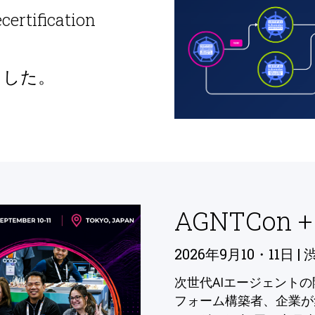
ecertification
ました。
AGNTCon +
2026年9月10・11日 | 
次世代AIエージェント
フォーム構築者、企業が