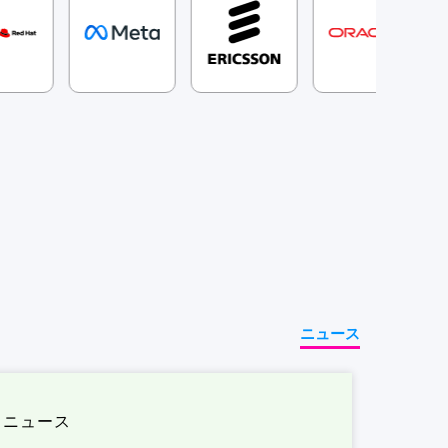
ニュース
ニュース