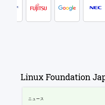
Linux Foundation 
ニュース