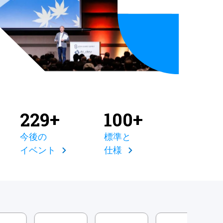
229+
100+
今後の
標準と
イベント
仕様