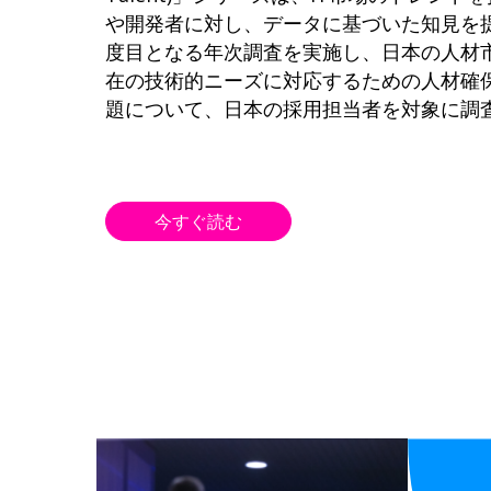
や開発者に対し、データに基づいた知見を
度目となる年次調査を実施し、日本の人材
在の技術的ニーズに対応するための人材確
題について、日本の採用担当者を対象に調
今すぐ読む