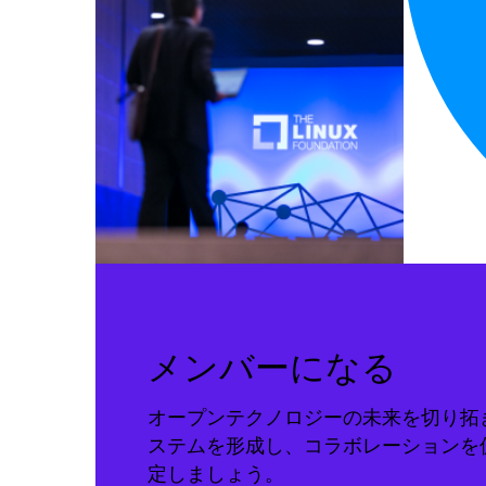
メンバーになる
オープンテクノロジーの未来を切り拓
ステムを形成し、コラボレーションを
定しましょう。