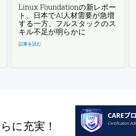
Linux Foundationの新レポー
ト、日本でAI人材需要が急増
する一方、フルスタックのス
キル不足が明らかに
記事を読む
さらに充実！