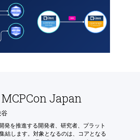
 MCPCon Japan
渋谷
の開発を推進する開発者、研究者、プラット
集結します。対象となるのは、コアとなる