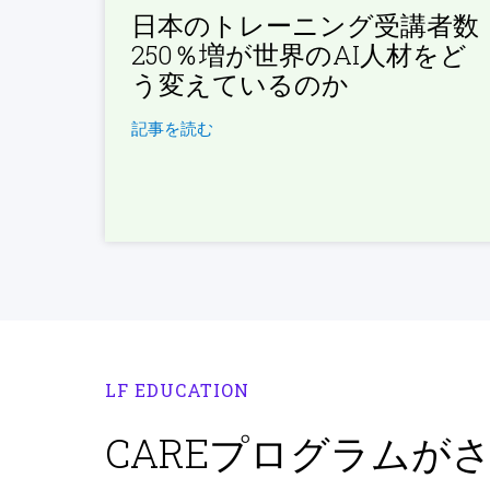
日本のトレーニング受講者数
250％増が世界のAI人材をど
う変えているのか
記事を読む
LF EDUCATION
CAREプログラムが