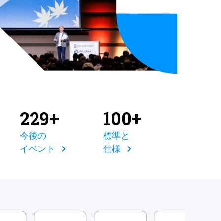
229+
100+
今後の
標準と
イベント
仕様