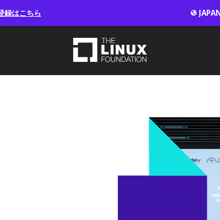
登録はこちら