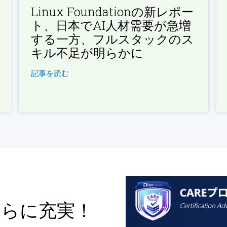
Linux Foundationの新レポー
ト、日本でAI人材需要が急増
する一方、フルスタックのス
キル不足が明らかに
記事を読む
さらに充実！