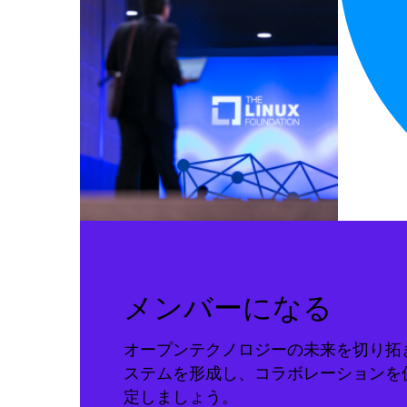
メンバーになる
オープンテクノロジーの未来を切り拓
ステムを形成し、コラボレーションを
定しましょう。