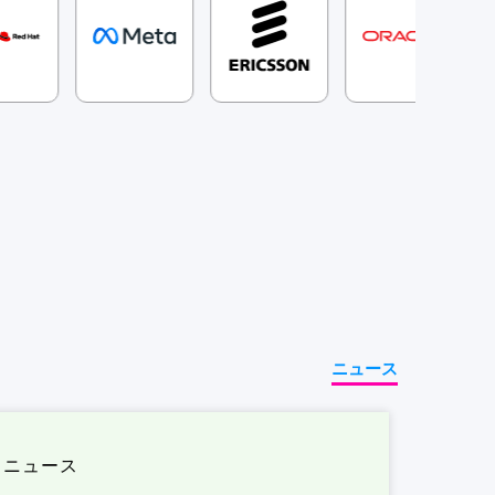
ニュース
ニュース