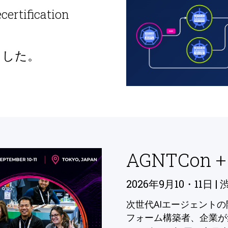
ecertification
ました。
AGNTCon +
2026年9月10・11日 | 
次世代AIエージェント
フォーム構築者、企業が