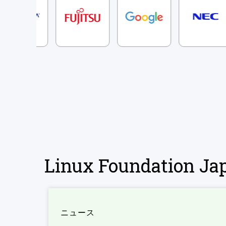
Linux Foundation 
ニュース