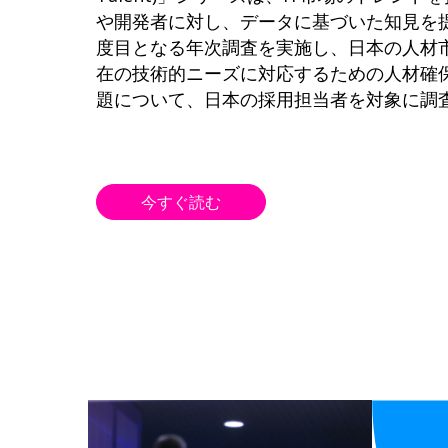
や開発者に対し、データに基づいた知見を
度目となる年次調査を実施し、日本の人材
在の技術的ニーズに対応するための人材確
題について、日本の採用担当者を対象に調
今すぐ読む