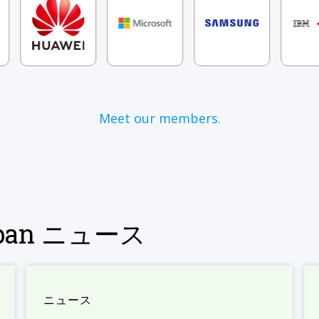
Meet our members.
Japan ニュース
ニュース