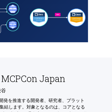
 MCPCon Japan
渋谷
の開発を推進する開発者、研究者、プラット
集結します。対象となるのは、コアとなる