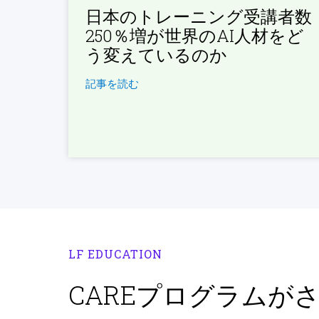
日本のトレーニング受講者数
250％増が世界のAI人材をど
う変えているのか
記事を読む
LF EDUCATION
CAREプログラムが