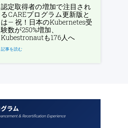
認定取得者の増加で注目され
るCAREプログラム更新版と
は— 祝！日本のKubernetes受
験数が250%増加、
Kubestronautも176人へ
記事を読む