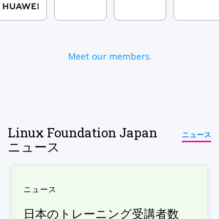
Meet our members.
Linux Foundation Japan
ニュース
ニュース
ニュース
日本のトレーニング受講者数