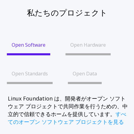
私たちのプロジェクト
Open Software
Open Hardware
Open Standards
Open Data
Linux Foundation は、開発者がオープン ソフト
ウェア プロジェクトで共同作業を行うための、中
立的で信頼できるホームを提供しています。
すべ
てのオープン ソフトウェア プロジェクトを見る