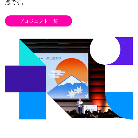
点です。
プロジェクト一覧