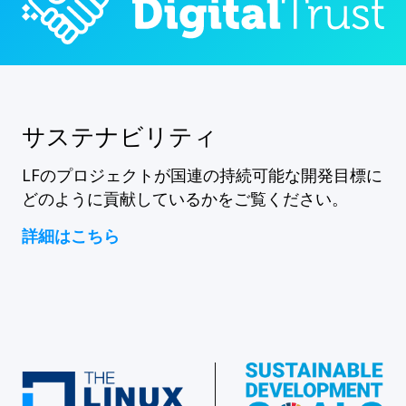
サステナビリティ
LFのプロジェクトが国連の持続可能な開発目標に
どのように貢献しているかをご覧ください。
詳細はこちら