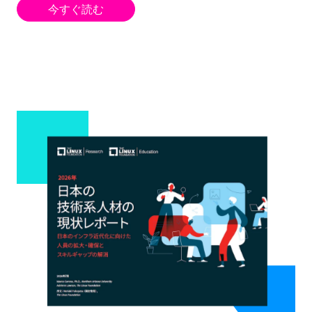
今すぐ読む