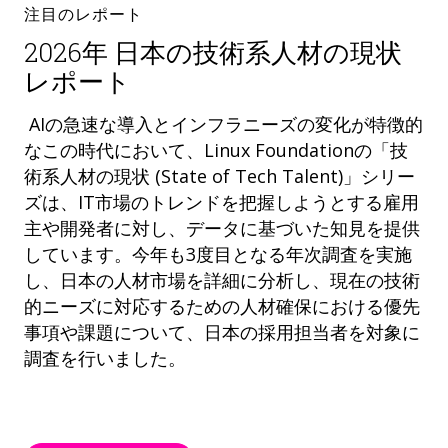
注目のレポート
2026年 日本の技術系人材の現状
レポート
AIの急速な導入とインフラニーズの変化が特徴的
なこの時代において、Linux Foundationの「技
術系人材の現状 (State of Tech Talent)」シリー
ズは、IT市場のトレンドを把握しようとする雇用
主や開発者に対し、データに基づいた知見を提供
しています。今年も3度目となる年次調査を実施
し、日本の人材市場を詳細に分析し、現在の技術
的ニーズに対応するための人材確保における優先
事項や課題について、日本の採用担当者を対象に
調査を行いました。