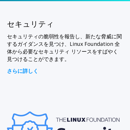
セキュリティ
セキュリティの脆弱性を報告し、新たな脅威に関
するガイダンスを見つけ、Linux Foundation 全
体から必要なセキュリティ リソースをすばやく
見つけることができます。
さらに詳しく