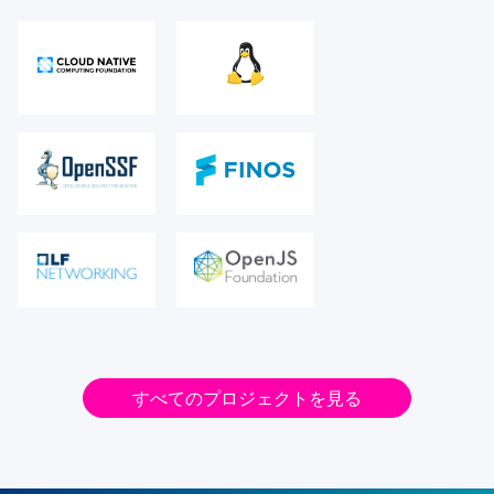
すべてのプロジェクトを見る