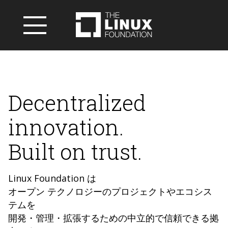
Decentralized
innovation.
Built on trust.
Linux Foundation は
オープン テクノロジーのプロジェクトやエコシス
テムを
開発・管理・拡張するための中立的で信頼できる拠