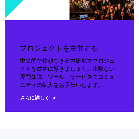
プロジェクトを主催する
中立的で信頼できる本拠地でプロジェ
クトを成功に導きましょう。比類ない
専門知識、ツール、サービスでコミュ
ニティの拡大をお手伝いします。
さらに詳しく