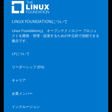
LINUX FOUNDATIONについて
Linux Foundationは、オープンテクノロジー プロジェ
クトを開発・管理・拡張するための中立的で信頼できる
拠点です。
LFについて
リーダーシップ (EN)
キャリア
企業メンバー
インクルージョン