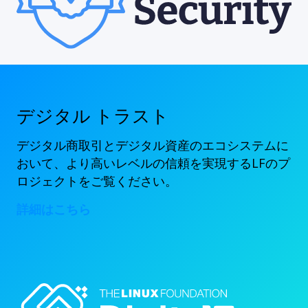
デジタル トラスト
デジタル商取引とデジタル資産のエコシステムに
おいて、より高いレベルの信頼を実現するLFのプ
ロジェクトをご覧ください。
詳細はこちら