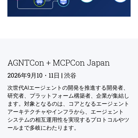
AGNTCon + MCPCon Japan
2026年9月10・11日 | 渋谷
次世代AIエージェントの開発を推進する開発者、
研究者、プラットフォーム構築者、企業が集結し
ます。対象となるのは、コアとなるエージェント
アーキテクチャやインフラから、エージェント
システムの相互運用性を実現するプロトコルやツ
ールまで多岐にわたります。