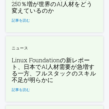
250％増が世界のAI人材をどう
変えているのか
記事を読む
ニュース
Linux Foundationの新レポー
ト、日本でAI人材需要が急増す
る一方、フルスタックのスキル
不足が明らかに
記事を読む