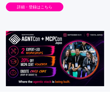
詳細・登録はこちら