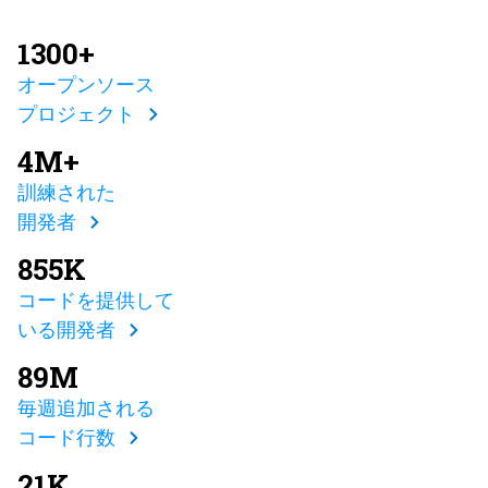
1300+
オープンソース
プロジェクト
4M+
訓練された
開発者
855K
コードを提供して
いる開発者
89M
毎週追加される
コード行数
21K