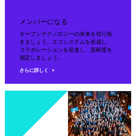
メンバーになる
オープンテクノロジーの未来を切り拓
きましょう。エコシステムを形成し、
コラボレーションを促進し、貢献度を
測定しましょう。
さらに詳しく