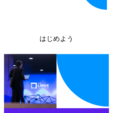
はじめよう