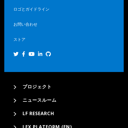
ロゴとガイドライン
お問い合わせ
ストア
プロジェクト
ニュースルーム
LF RESEARCH
LFX PLATFORM (EN)