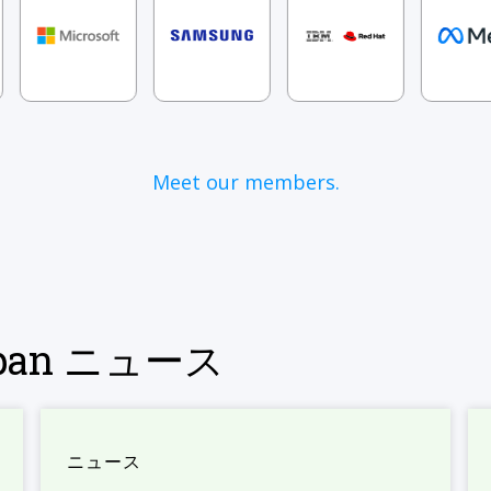
Meet our members.
Japan ニュース
ニュース