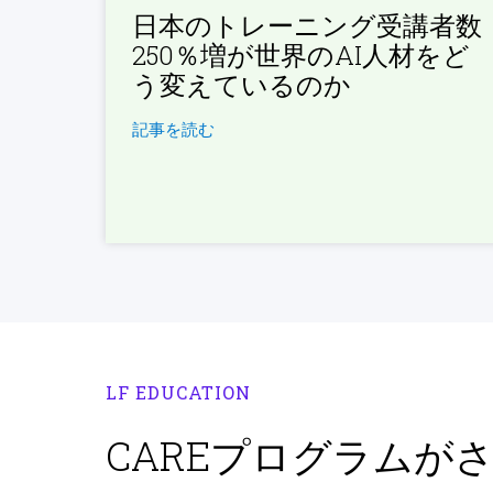
日本のトレーニング受講者数
250％増が世界のAI人材をど
う変えているのか
記事を読む
LF EDUCATION
CAREプログラムが