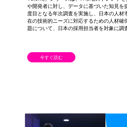
や開発者に対し、データに基づいた知見を
度目となる年次調査を実施し、日本の人材
在の技術的ニーズに対応するための人材確
題について、日本の採用担当者を対象に調
今すぐ読む