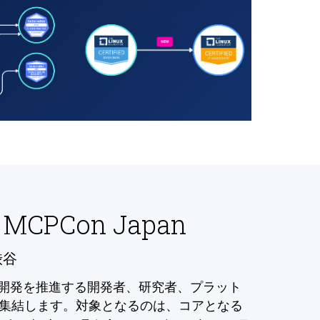
 MCPCon Japan
渋谷
の開発を推進する開発者、研究者、プラット
集結します。対象となるのは、コアとなる