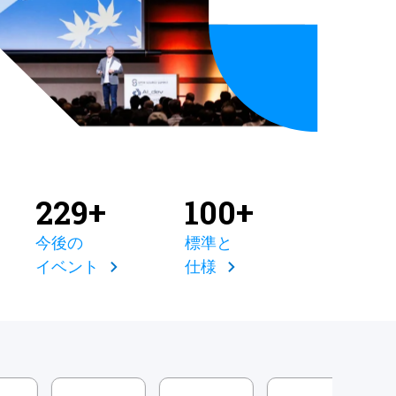
229+
100+
今後の
標準と
イベント
仕様