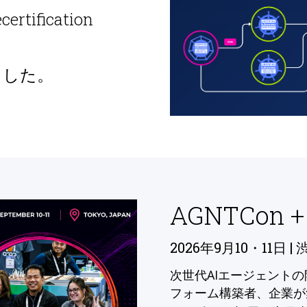
ecertification
ました。
AGNTCon +
2026年9月10・11日 | 
次世代AIエージェント
フォーム構築者、企業が