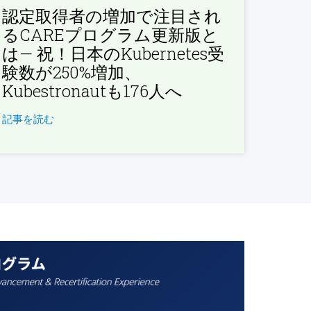
認定取得者の増加で注目され
るCAREプログラム更新版と
は— 祝！日本のKubernetes受
験数が250%増加、
Kubestronautも176人へ
記事を読む