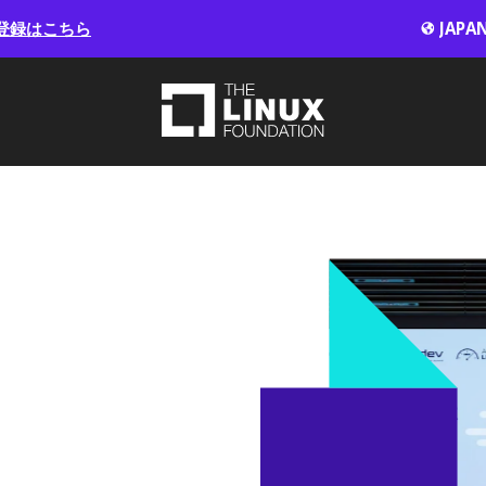
登録はこちら