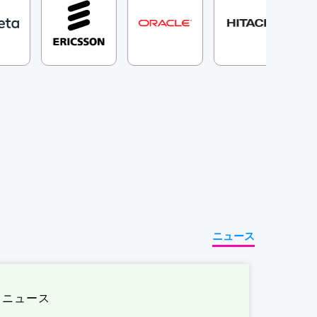
ニュース
ニュース