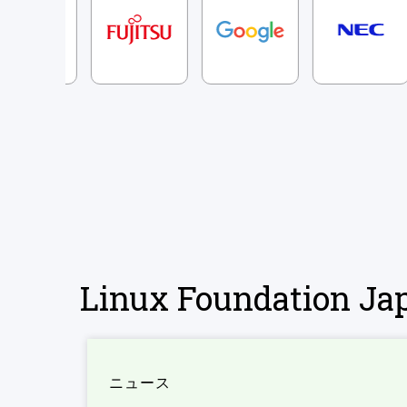
Linux Foundation 
ニュース