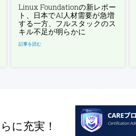
Linux Foundationの新レポー
ト、日本でAI人材需要が急増
する一方、フルスタックのス
キル不足が明らかに
記事を読む
さらに充実！