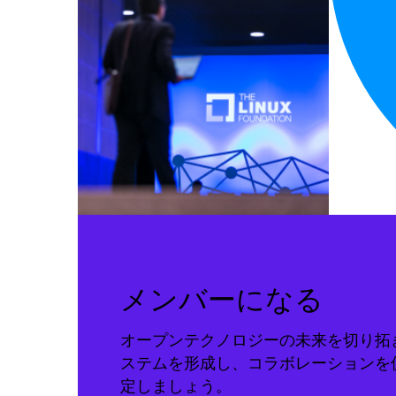
メンバーになる
オープンテクノロジーの未来を切り拓
ステムを形成し、コラボレーションを
定しましょう。