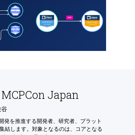
 MCPCon Japan
渋谷
の開発を推進する開発者、研究者、プラット
集結します。対象となるのは、コアとなる