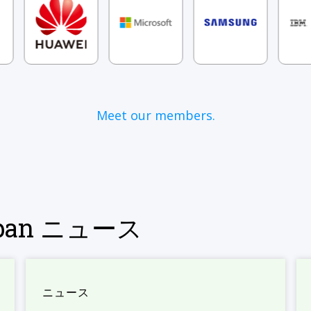
Meet our members.
Japan ニュース
ニュース