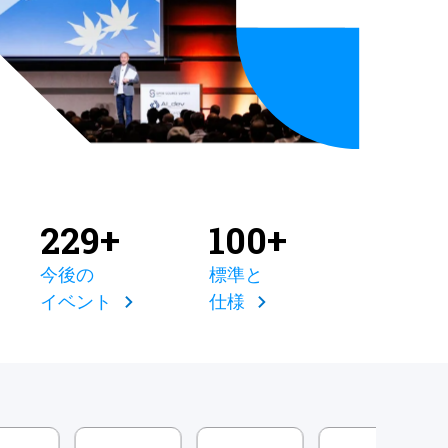
229+
100+
今後の
標準と
イベント
仕様