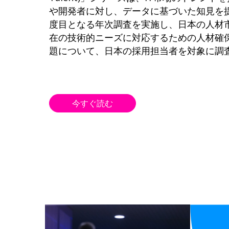
や開発者に対し、データに基づいた知見を
度目となる年次調査を実施し、日本の人材
在の技術的ニーズに対応するための人材確
題について、日本の採用担当者を対象に調
今すぐ読む