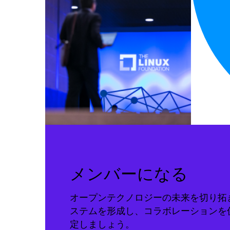
メンバーになる
オープンテクノロジーの未来を切り拓
ステムを形成し、コラボレーションを
定しましょう。