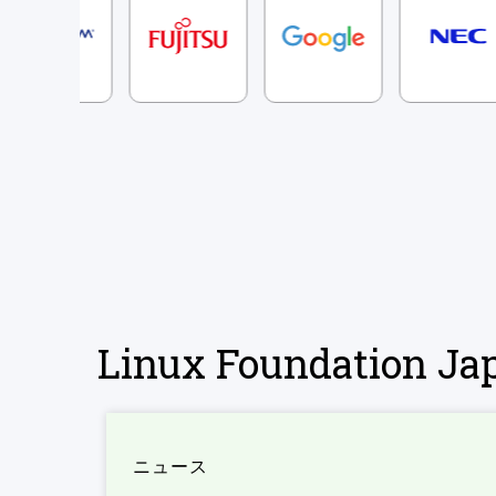
Linux Foundation 
ニュース