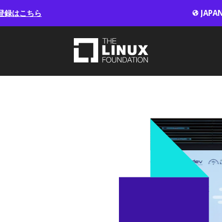
登録はこちら