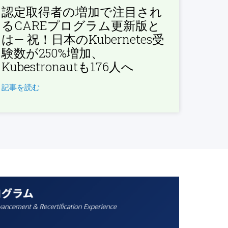
認定取得者の増加で注目され
るCAREプログラム更新版と
は— 祝！日本のKubernetes受
験数が250%増加、
Kubestronautも176人へ
記事を読む