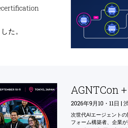
ecertification
ました。
AGNTCon +
2026年9月10・11日 | 
次世代AIエージェント
フォーム構築者、企業が