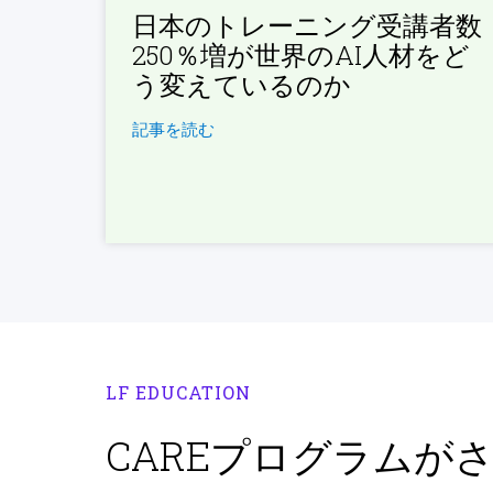
日本のトレーニング受講者数
250％増が世界のAI人材をど
う変えているのか
記事を読む
LF EDUCATION
CAREプログラムが