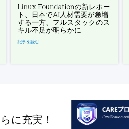
Linux Foundationの新レポー
ト、日本でAI人材需要が急増
する一方、フルスタックのス
キル不足が明らかに
記事を読む
さらに充実！