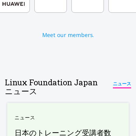
Meet our members.
Linux Foundation Japan
ニュース
ニュース
ニュース
日本のトレーニング受講者数