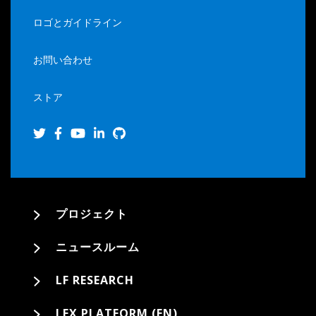
ロゴとガイドライン
お問い合わせ
ストア
プロジェクト
ニュースルーム
LF RESEARCH
LFX PLATFORM (EN)