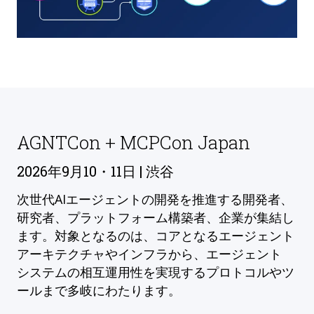
AGNTCon + MCPCon Japan
2026年9月10・11日 | 渋谷
次世代AIエージェントの開発を推進する開発者、
研究者、プラットフォーム構築者、企業が集結し
ます。対象となるのは、コアとなるエージェント
アーキテクチャやインフラから、エージェント
システムの相互運用性を実現するプロトコルやツ
ールまで多岐にわたります。