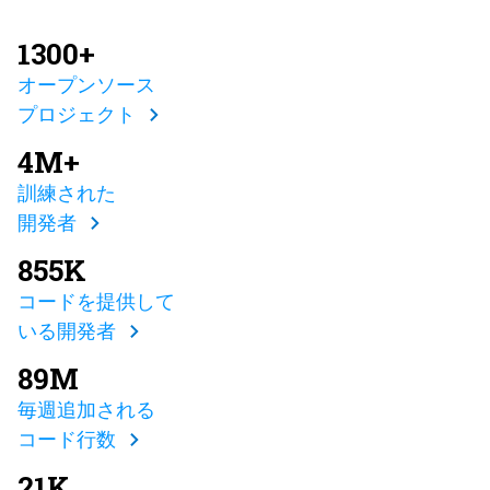
1300+
オープンソース
プロジェクト
4M+
訓練された
開発者
855K
コードを提供して
いる開発者
89M
毎週追加される
コード行数
21K