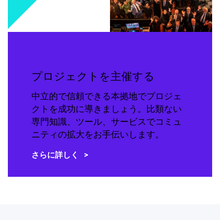
プロジェクトを主催する
中立的で信頼できる本拠地でプロジェ
クトを成功に導きましょう。比類ない
専門知識、ツール、サービスでコミュ
ニティの拡大をお手伝いします。
さらに詳しく