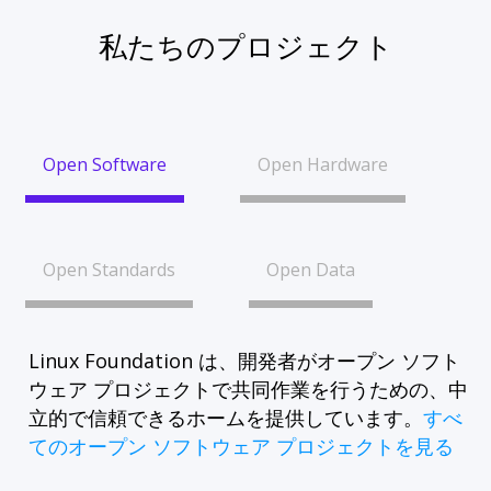
私たちのプロジェクト
Open Software
Open Hardware
Open Standards
Open Data
Linux Foundation は、開発者がオープン ソフト
ウェア プロジェクトで共同作業を行うための、中
立的で信頼できるホームを提供しています。
すべ
てのオープン ソフトウェア プロジェクトを見る