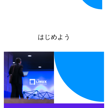
はじめよう