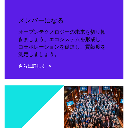
メンバーになる
オープンテクノロジーの未来を切り拓
きましょう。エコシステムを形成し、
コラボレーションを促進し、貢献度を
測定しましょう。
さらに詳しく