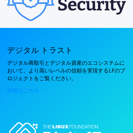
デジタル トラスト
デジタル商取引とデジタル資産のエコシステムに
おいて、より高いレベルの信頼を実現するLFのプ
ロジェクトをご覧ください。
詳細はこちら