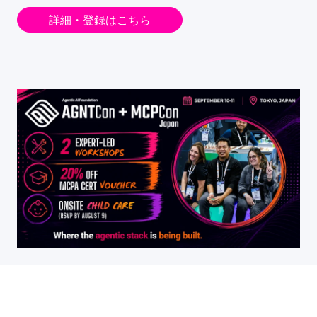
詳細・登録はこちら