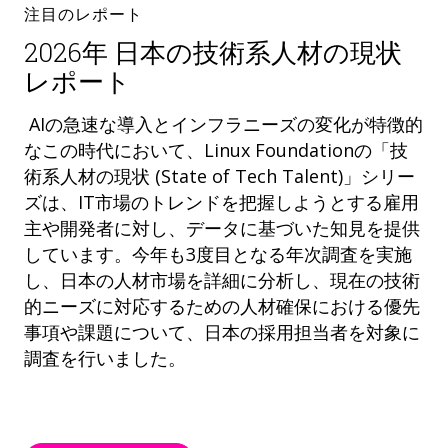
注目のレポート
2026年 日本の技術系人材の現状
レポート
AIの急速な導入とインフラニーズの変化が特徴的
なこの時代において、Linux Foundationの「技
術系人材の現状 (State of Tech Talent)」シリー
ズは、IT市場のトレンドを把握しようとする雇用
主や開発者に対し、データに基づいた知見を提供
しています。今年も3度目となる年次調査を実施
し、日本の人材市場を詳細に分析し、現在の技術
的ニーズに対応するための人材確保における優先
事項や課題について、日本の採用担当者を対象に
調査を行いました。