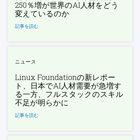
250％増が世界のAI人材をどう
変えているのか
記事を読む
ニュース
Linux Foundationの新レポー
ト、日本でAI人材需要が急増す
る一方、フルスタックのスキル
不足が明らかに
記事を読む