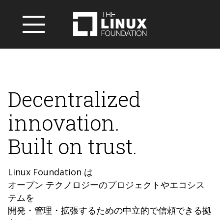
Decentralized
innovation.
Built on trust.
Linux Foundation は
オープン テクノロジーのプロジェクトやエコシス
テムを
開発・管理・拡張するための中立的で信頼できる拠