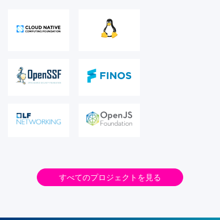
すべてのプロジェクトを見る