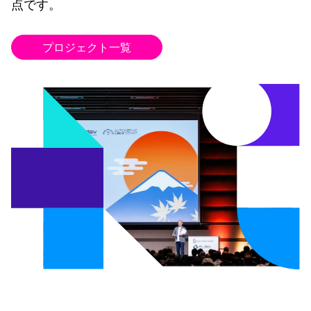
点です。
プロジェクト一覧