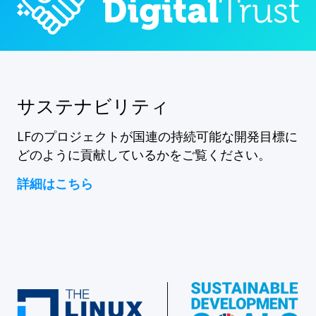
サステナビリティ
LFのプロジェクトが国連の持続可能な開発目標に
どのように貢献しているかをご覧ください。
詳細はこちら