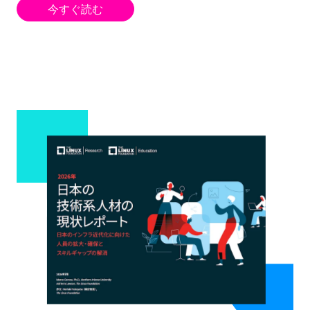
今すぐ読む