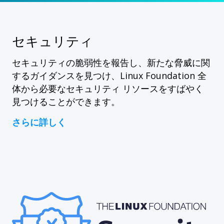
セキュリティ
セキュリティの脆弱性を報告し、新たな脅威に関
するガイダンスを見つけ、Linux Foundation 全
体から必要なセキュリティ リソースをすばやく
見つけることができます。
さらに詳しく