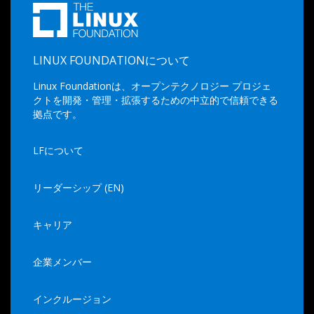
LINUX FOUNDATIONについて
Linux Foundationは、オープンテクノロジー プロジェ
クトを開発・管理・拡張するための中立的で信頼できる
拠点です。
LFについて
リーダーシップ (EN)
キャリア
企業メンバー
インクルージョン