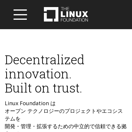
Decentralized
innovation.
Built on trust.
Linux Foundation は
オープン テクノロジーのプロジェクトやエコシス
テムを
開発・管理・拡張するための中立的で信頼できる拠