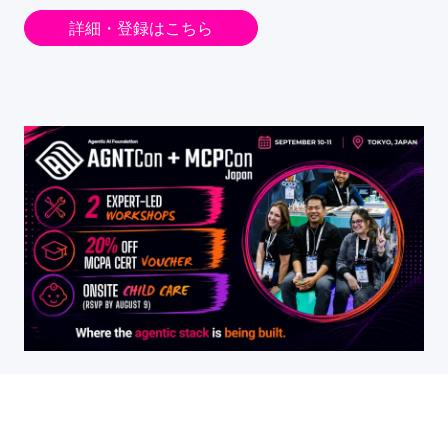
詳細・登録はこちら