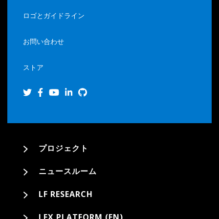
ロゴとガイドライン
お問い合わせ
ストア
プロジェクト
ニュースルーム
LF RESEARCH
LFX PLATFORM (EN)