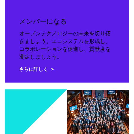
メンバーになる
オープンテクノロジーの未来を切り拓
きましょう。エコシステムを形成し、
コラボレーションを促進し、貢献度を
測定しましょう。
さらに詳しく