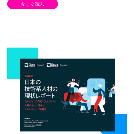
今すぐ読む