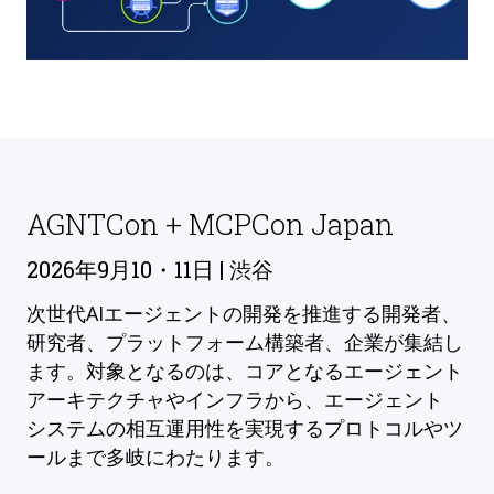
AGNTCon + MCPCon Japan
2026年9月10・11日 | 渋谷
次世代AIエージェントの開発を推進する開発者、
研究者、プラットフォーム構築者、企業が集結し
ます。対象となるのは、コアとなるエージェント
アーキテクチャやインフラから、エージェント
システムの相互運用性を実現するプロトコルやツ
ールまで多岐にわたります。