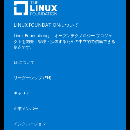
LINUX FOUNDATIONについて
Linux Foundationは、オープンテクノロジー プロジェ
クトを開発・管理・拡張するための中立的で信頼できる
拠点です。
LFについて
リーダーシップ (EN)
キャリア
企業メンバー
インクルージョン