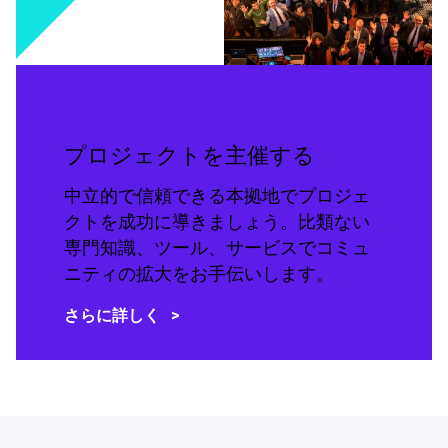
プロジェクトを主催する
中立的で信頼できる本拠地でプロジェ
クトを成功に導きましょう。比類ない
専門知識、ツール、サービスでコミュ
ニティの拡大をお手伝いします。
さらに詳しく