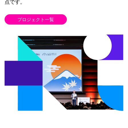
点です。
プロジェクト一覧