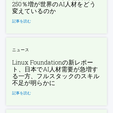
250％増が世界のAI人材をどう
変えているのか
記事を読む
ニュース
Linux Foundationの新レポー
ト、日本でAI人材需要が急増す
る一方、フルスタックのスキル
不足が明らかに
記事を読む