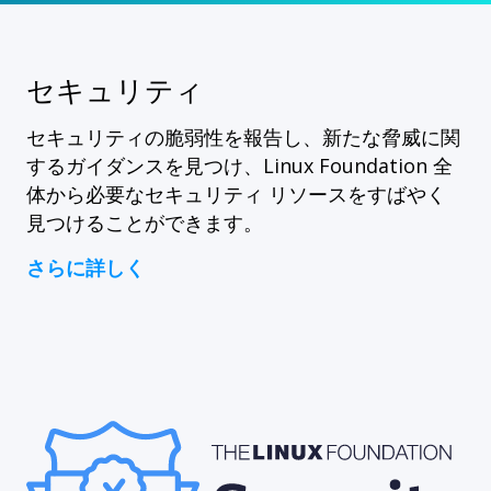
セキュリティ
セキュリティの脆弱性を報告し、新たな脅威に関
するガイダンスを見つけ、Linux Foundation 全
体から必要なセキュリティ リソースをすばやく
見つけることができます。
さらに詳しく