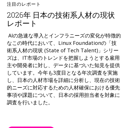
注目のレポート
2026年 日本の技術系人材の現状
レポート
AIの急速な導入とインフラニーズの変化が特徴的
なこの時代において、Linux Foundationの「技
術系人材の現状 (State of Tech Talent)」シリー
ズは、IT市場のトレンドを把握しようとする雇用
主や開発者に対し、データに基づいた知見を提供
しています。今年も3度目となる年次調査を実施
し、日本の人材市場を詳細に分析し、現在の技術
的ニーズに対応するための人材確保における優先
事項や課題について、日本の採用担当者を対象に
調査を行いました。