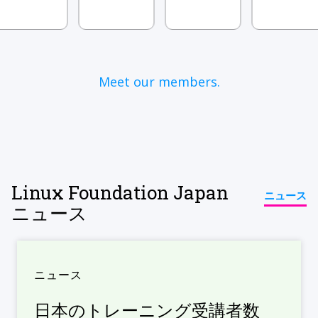
Meet our members.
Linux Foundation Japan
ニュース
ニュース
ニュース
日本のトレーニング受講者数