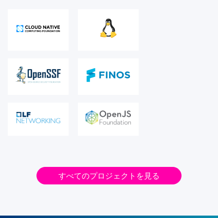
すべてのプロジェクトを見る