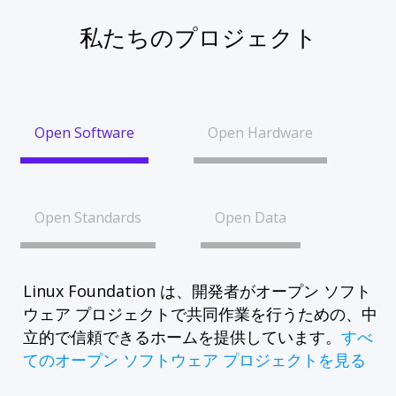
私たちのプロジェクト
Open Software
Open Hardware
Open Standards
Open Data
Linux Foundation は、開発者がオープン ソフト
ウェア プロジェクトで共同作業を行うための、中
立的で信頼できるホームを提供しています。
すべ
てのオープン ソフトウェア プロジェクトを見る