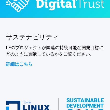
サステナビリティ
LFのプロジェクトが国連の持続可能な開発目標に
どのように貢献しているかをご覧ください。
詳細はこちら