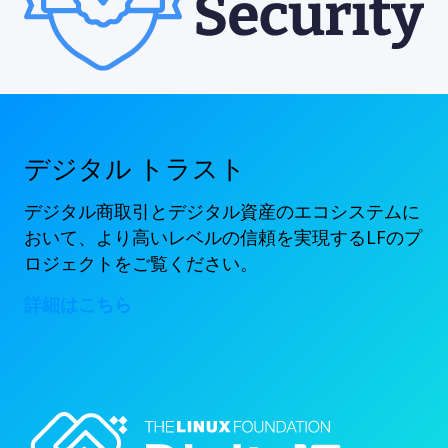
デジタル トラスト
デジタル商取引とデジタル資産のエコシステムに
おいて、より高いレベルの信頼を実現するLFのプ
ロジェクトをご覧ください。
詳細はこちら