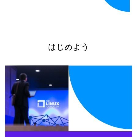
はじめよう