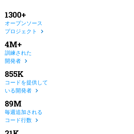
1300+
オープンソース
プロジェクト
4M+
訓練された
開発者
855K
コードを提供して
いる開発者
89M
毎週追加される
コード行数
21K