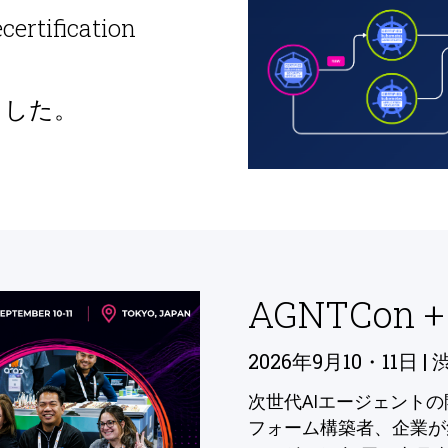
ecertification
ました。
AGNTCon +
2026年9月10・11日 | 
次世代AIエージェント
フォーム構築者、企業が