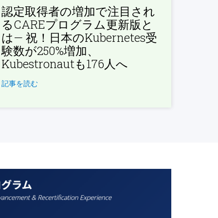
認定取得者の増加で注目され
るCAREプログラム更新版と
は— 祝！日本のKubernetes受
験数が250%増加、
Kubestronautも176人へ
記事を読む