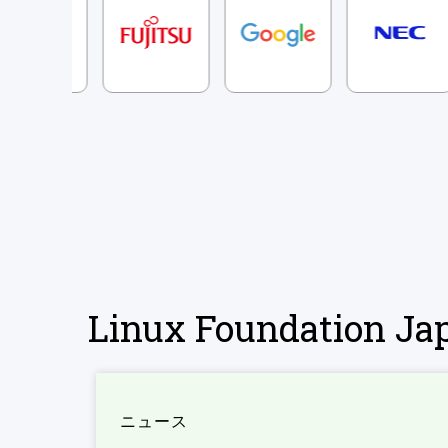
Linux Foundation 
ニュース