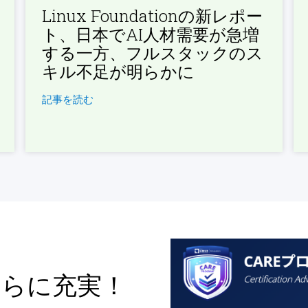
Linux Foundationの新レポー
ト、日本でAI人材需要が急増
する一方、フルスタックのス
キル不足が明らかに
記事を読む
さらに充実！