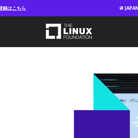
登録はこちら