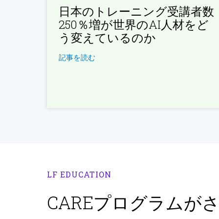
日本のトレーニング受講者数
250％増が世界のAI人材をど
う変えているのか
記事を読む
LF EDUCATION
CAREプログラムが