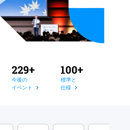
229+
100+
今後の
標準と
イベント
仕様