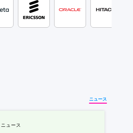
ニュース
ニュース