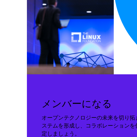
メンバーになる
オープンテクノロジーの未来を切り拓
ステムを形成し、コラボレーションを
定しましょう。