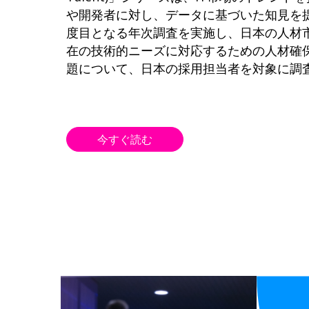
や開発者に対し、データに基づいた知見を
度目となる年次調査を実施し、日本の人材
在の技術的ニーズに対応するための人材確
題について、日本の採用担当者を対象に調
今すぐ読む