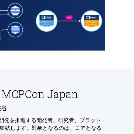
 MCPCon Japan
渋谷
の開発を推進する開発者、研究者、プラット
集結します。対象となるのは、コアとなる