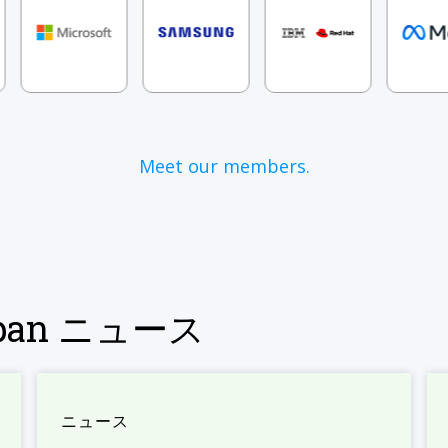
Meet our members.
Japan ニュース
ニュース